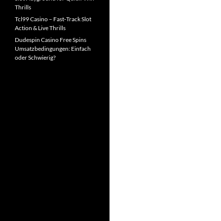
Thrills
Tcl99 Casino – Fast‑Track Slot
Action & Live Thrills
Dudespin Casino Free Spins
Umsatzbedingungen: Einfach
oder Schwierig?