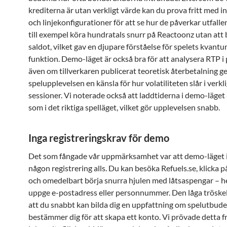
krediterna är utan verkligt värde kan du prova fritt med i
och linjekonfigurationer för att se hur de påverkar utfalle
till exempel köra hundratals snurr på Reactoonz utan att
saldot, vilket gav en djupare förståelse för spelets kvan
funktion. Demo-läget är också bra för att analysera RTP i
även om tillverkaren publicerat teoretisk återbetalning g
spelupplevelsen en känsla för hur volatiliteten slår i verkl
sessioner. Vi noterade också att laddtiderna i demo-läget 
som i det riktiga spelläget, vilket gör upplevelsen snabb.
Inga registreringskrav för demo
Det som fångade vår uppmärksamhet var att demo-läget i
någon registrering alls. Du kan besöka Refuels.se, klicka på
och omedelbart börja snurra hjulen med låtsaspengar – he
uppge e-postadress eller personnummer. Den låga tröske
att du snabbt kan bilda dig en uppfattning om spelutbude
bestämmer dig för att skapa ett konto. Vi prövade detta f