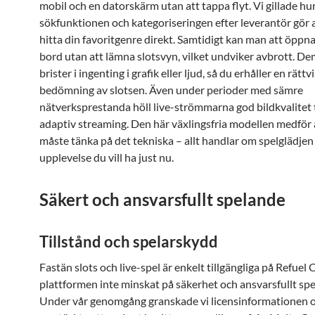
mobil och en datorskärm utan att tappa flyt. Vi gillade hu
sökfunktionen och kategoriseringen efter leverantör gör 
hitta din favoritgenre direkt. Samtidigt kan man att öppna 
bord utan att lämna slotsvyn, vilket undviker avbrott. D
brister i ingenting i grafik eller ljud, så du erhåller en rättvi
bedömning av slotsen. Även under perioder med sämre
nätverksprestanda höll live-strömmarna god bildkvalitet 
adaptiv streaming. Den här växlingsfria modellen medför a
måste tänka på det tekniska – allt handlar om spelglädjen
upplevelse du vill ha just nu.
Säkert och ansvarsfullt spelande
Tillstånd och spelarskydd
Fastän slots och live-spel är enkelt tillgängliga på Refuel 
plattformen inte minskat på säkerhet och ansvarsfullt sp
Under vår genomgång granskade vi licensinformationen 