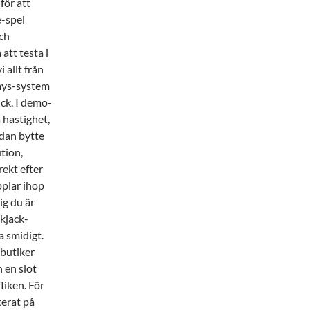
för att
e-spel
och
att testa i
 allt från
ays-system
ck. I demo-
a hastighet,
edan bytte
tion,
ekt efter
pplar ihop
ig du är
ckjack-
a smidigt.
sbutiker
 en slot
liken. För
terat på