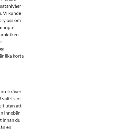
nsatsnivåer
n. Vi kunde
 bry oss om
tumhopp-
 praktiken –
er
iga
är lika korta
nte kräver
 valfri slot
lt utan att
ln innebär
t innan du
rån en