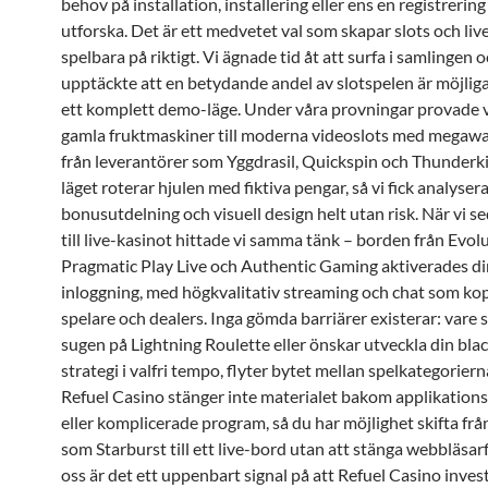
behov på installation, installering eller ens en registrering 
utforska. Det är ett medvetet val som skapar slots och liv
spelbara på riktigt. Vi ägnade tid åt att surfa i samlingen 
upptäckte att en betydande andel av slotspelen är möjliga 
ett komplett demo-läge. Under våra provningar provade vi
gamla fruktmaskiner till moderna videoslots med megaw
från leverantörer som Yggdrasil, Quickspin och Thunderki
läget roterar hjulen med fiktiva pengar, så vi fick analyser
bonusutdelning och visuell design helt utan risk. När vi s
till live-kasinot hittade vi samma tänk – borden från Evolu
Pragmatic Play Live och Authentic Gaming aktiverades dir
inloggning, med högkvalitativ streaming och chat som ko
spelare och dealers. Inga gömda barriärer existerar: vare s
sugen på Lightning Roulette eller önskar utveckla din bla
strategi i valfri tempo, flyter bytet mellan spelkategoriern
Refuel Casino stänger inte materialet bakom applikation
eller komplicerade program, så du har möjlighet skifta från
som Starburst till ett live-bord utan att stänga webbläsarf
oss är det ett uppenbart signal på att Refuel Casino inves