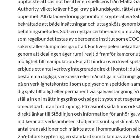
upptäckte att casinot besitter en spellicens från Malta G
Authority, vilket kräver höga krav på kundskydd, rättvisa
öppenhet. All dataöverföring genomförs krypterat via SSL,
bekräftade att både insättningar och uttag sköts genom 
betalningsmetoder. Slotsen nyttjar certifierade slumptal
som regelbundet testas av oberoende institut som eCOGR
säkerställer slumpmässiga utfall. För live-spelen bekräfta
genom att dealingen äger rum i realtid framför kameror u
möjlighet till manipulation. För att hindra överdrivet spe
erbjuds ett antal verktyg integrerade direkt i kontot: du k
bestämma dagliga, veckovisa eller månatliga insättningsgr
på en verklighetskontroll som upplyser om speltiden, sam
dig själv tillfälligt eller permanent via självavstängning. V
ställa in en insättningsgräns och såg att systemet reager
omedelbart, utan fördröjning. På casinots sida finns ocks
direktlänkar till Stödlinjen och information för anhöriga, v
indikerar att verksamheten stödjer ett sunt spelklimat. Vi
antal transaktioner och märkte att all kommunikation sä
256-bitars kryptering, en standard som tillämpas av banke