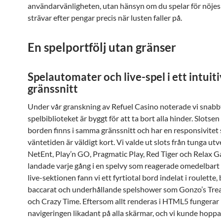
användarvänligheten, utan hänsyn om du spelar för nöjes s
strävar efter pengar precis när lusten faller på.
En spelportfölj utan gränser
Spelautomater och live-spel i ett intuiti
gränssnitt
Under vår granskning av Refuel Casino noterade vi snabbt
spelbiblioteket är byggt för att ta bort alla hinder. Slotsen
borden finns i samma gränssnitt och har en responsivitet
väntetiden är väldigt kort. Vi valde ut slots från tunga ut
NetEnt, Play’n GO, Pragmatic Play, Red Tiger och Relax 
landade varje gång i en spelvy som reagerade omedelbart p
live-sektionen fann vi ett fyrtiotal bord indelat i roulette, 
baccarat och underhållande spelshower som Gonzo’s Tre
och Crazy Time. Eftersom allt renderas i HTML5 fungerar
navigeringen likadant på alla skärmar, och vi kunde hopp