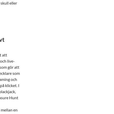
kull eller
vt
 att
 och live-
 som gör att
vecklare som
Gaming och
å klicket. I
blackjack,
asure Hunt
a mellan en