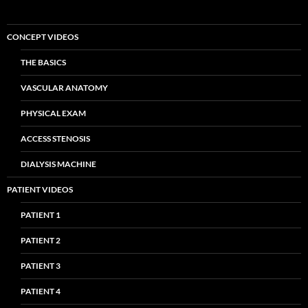
CONCEPT VIDEOS
THE BASICS
VASCULAR ANATOMY
PHYSICAL EXAM
ACCESS STENOSIS
DIALYSIS MACHINE
PATIENT VIDEOS
PATIENT 1
PATIENT 2
PATIENT 3
PATIENT 4