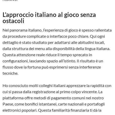
L’approccio italiano al gioco senza
ostacoli
Nel panorama italiano, l’esperienza di gioco è spesso rallentata
da procedure complicate o interfacce poco chiare. Qui ogni
dettaglio è stato studiato per adattarsi alle abitudini locali,
dalla struttura dei menu alla disponibilità della lingua italiana.
Questa attenzione reale riduce il tempo sprecato in
configurazioni, lasciando spazio all’istinto. Il risultato è un
flusso dove la fortuna può esprimersi senza interferenze
tecniche.
Ho conosciuto molti colleghi italiani apprezzare la rapidità con
cui si passa dalla registrazione al primo colpo vincente. La
piattaforma offre metodi di pagamento comuni nel nostro
Paese, come bonifici istantanei, carte nazionali e portafogli
elettronici popolari. Questa familiarità finanziaria ti dà la