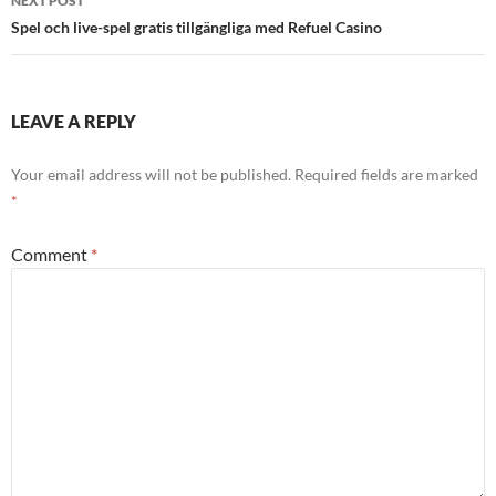
NEXT POST
Spel och live-spel gratis tillgängliga med Refuel Casino
LEAVE A REPLY
Your email address will not be published.
Required fields are marked
*
Comment
*