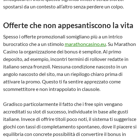
spostarsi da un contesto all’altro senza perdere un colpo.
Offerte che non appesantiscono la vita
Spesso i offerte promozionali somigliano più a un intrico
burocratico che a un stimolo
marathoncasino.eu
. Su Marathon
Casino la organizzazione dei bonus è semplice. Al primo
deposito, ad esempio, incontri termini di rollover redatte in
italiano senza fronzoli. Nessuna condizione nascosto in un
angolo nascosto del sito, ma un riepilogo chiaro prima di
attivare la promo. Questo ti fa sentire apprezzato come
scommettitore e non intrappolato in clausole.
Gradisco particolarmente il fatto che i free spin vengano
accreditati su slot di successo, individuate in base alle gusti
italiane. Invece di offrire titoli poco noti, il sistema ti suggerisce
giochi con tassi di completamento spontaneo, dove il piacere si
equilibria con concrete possibilità di convertire il bonus in