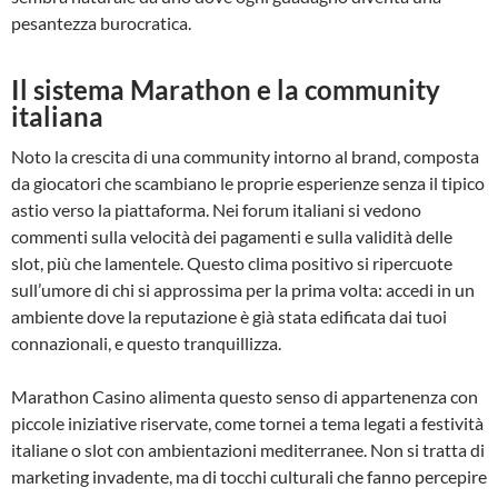
pesantezza burocratica.
Il sistema Marathon e la community
italiana
Noto la crescita di una community intorno al brand, composta
da giocatori che scambiano le proprie esperienze senza il tipico
astio verso la piattaforma. Nei forum italiani si vedono
commenti sulla velocità dei pagamenti e sulla validità delle
slot, più che lamentele. Questo clima positivo si ripercuote
sull’umore di chi si approssima per la prima volta: accedi in un
ambiente dove la reputazione è già stata edificata dai tuoi
connazionali, e questo tranquillizza.
Marathon Casino alimenta questo senso di appartenenza con
piccole iniziative riservate, come tornei a tema legati a festività
italiane o slot con ambientazioni mediterranee. Non si tratta di
marketing invadente, ma di tocchi culturali che fanno percepire