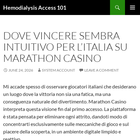
Skip
Search
Hemodialysis Access 101
to
PRIMAR
content
MENU
DOVE VINCERE SEMBRA
INTUITIVO PER L’ITALIA SU
MARATHON CASINO
JUNE 24, 2026
SYSTEM ACCOUNT
LEAVE A COMMENT
Mi accade spesso di osservare giocatori italiani che desiderano
un luogo dove la vittoria non sia una fatica, ma una
conseguenza naturale del divertimento. Marathon Casino
interpreta questa visione fin dal primo accesso. La piattaforma
è stata pensata per eliminare ogni attrito, dandoti modo di
concentrarti esclusivamente sulle meccaniche di gioco e sul
piacere della scoperta, in un ambiente digitale limpido e
reattivo.