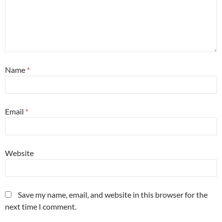
Name
*
Email
*
Website
Save my name, email, and website in this browser for the
next time I comment.