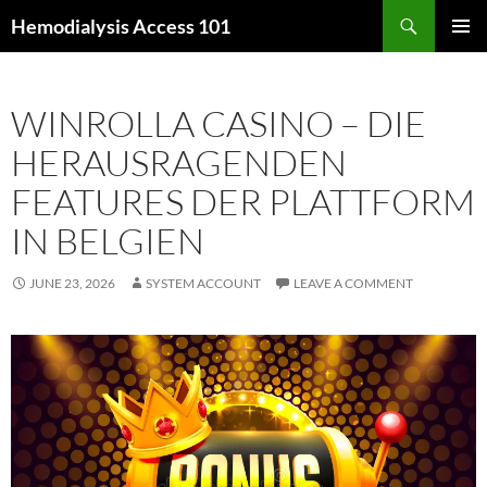
Skip
Search
Hemodialysis Access 101
to
PRIMAR
content
MENU
WINROLLA CASINO – DIE
HERAUSRAGENDEN
FEATURES DER PLATTFORM
IN BELGIEN
JUNE 23, 2026
SYSTEM ACCOUNT
LEAVE A COMMENT