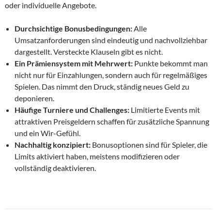
oder individuelle Angebote.
Durchsichtige Bonusbedingungen:
Alle
Umsatzanforderungen sind eindeutig und nachvollziehbar
dargestellt. Versteckte Klauseln gibt es nicht.
Ein Prämiensystem mit Mehrwert:
Punkte bekommt man
nicht nur für Einzahlungen, sondern auch für regelmäßiges
Spielen. Das nimmt den Druck, ständig neues Geld zu
deponieren.
Häufige Turniere und Challenges:
Limitierte Events mit
attraktiven Preisgeldern schaffen für zusätzliche Spannung
und ein Wir-Gefühl.
Nachhaltig konzipiert:
Bonusoptionen sind für Spieler, die
Limits aktiviert haben, meistens modifizieren oder
vollständig deaktivieren.
Post