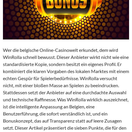
Wer die belgische Online-Casinowelt erkundet, dem wird
WinRolla schnell bewusst. Dieser Anbieter wirkt nicht wie eine
standardisierte Kopie, sondern besitzt ein eigenes Profil. Er
kombiniert die klaren Vorgaben des lokalen Marktes mit einem
echten Gespür für Spielerbedürfnisse. WinRolla versucht
nicht, mit einer bloßen Masse an Spielen zu beeindrucken.
Stattdessen setzt der Anbieter auf eine durchdachte Auswahl
und technische Raffinesse. Was WinRolla wirklich auszeichnet,
ist die intelligente Anpassung an Belgien, eine
Benutzerführung, die sofort verständlich ist, und ein
Bonuskonzept, das auf Transparenz statt auf leere Zusagen
setzt. Dieser Artikel präsentiert die sieben Punkte, die für den