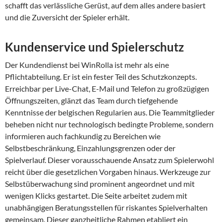
schafft das verlässliche Gerüst, auf dem alles andere basiert
und die Zuversicht der Spieler erhält.
Kundenservice und Spielerschutz
Der Kundendienst bei WinRolla ist mehr als eine
Pflichtabteilung. Er ist ein fester Teil des Schutzkonzepts.
Erreichbar per Live-Chat, E-Mail und Telefon zu großzügigen
Öffnungszeiten, glänzt das Team durch tiefgehende
Kenntnisse der belgischen Regularien aus. Die Teammitglieder
beheben nicht nur technologisch bedingte Probleme, sondern
informieren auch fachkundig zu Bereichen wie
Selbstbeschränkung, Einzahlungsgrenzen oder der
Spielverlauf. Dieser vorausschauende Ansatz zum Spielerwohl
reicht über die gesetzlichen Vorgaben hinaus. Werkzeuge zur
Selbstüberwachung sind prominent angeordnet und mit
wenigen Klicks gestartet. Die Seite arbeitet zudem mit
unabhängigen Beratungsstellen für riskantes Spielverhalten
gemeinsam. Dieser ganzheitliche Rahmen etabliert ein