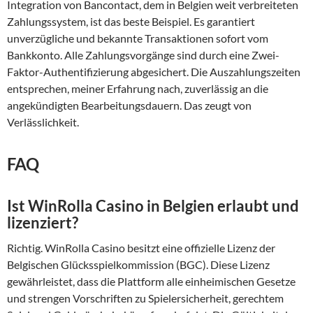
Integration von Bancontact, dem in Belgien weit verbreiteten
Zahlungssystem, ist das beste Beispiel. Es garantiert
unverzügliche und bekannte Transaktionen sofort vom
Bankkonto. Alle Zahlungsvorgänge sind durch eine Zwei-
Faktor-Authentifizierung abgesichert. Die Auszahlungszeiten
entsprechen, meiner Erfahrung nach, zuverlässig an die
angekündigten Bearbeitungsdauern. Das zeugt von
Verlässlichkeit.
FAQ
Ist WinRolla Casino in Belgien erlaubt und
lizenziert?
Richtig. WinRolla Casino besitzt eine offizielle Lizenz der
Belgischen Glücksspielkommission (BGC). Diese Lizenz
gewährleistet, dass die Plattform alle einheimischen Gesetze
und strengen Vorschriften zu Spielersicherheit, gerechtem