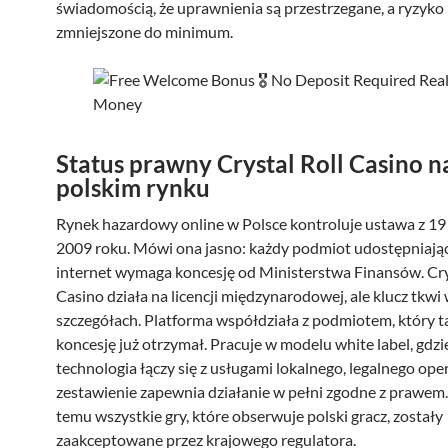
świadomością, że uprawnienia są przestrzegane, a ryzyko
zmniejszone do minimum.
Status prawny Crystal Roll Casino n
polskim rynku
Rynek hazardowy online w Polsce kontroluje ustawa z 19
2009 roku. Mówi ona jasno: każdy podmiot udostępniając
internet wymaga koncesję od Ministerstwa Finansów. Cry
Casino działa na licencji międzynarodowej, ale klucz tkwi
szczegółach. Platforma współdziała z podmiotem, który t
koncesję już otrzymał. Pracuje w modelu white label, gdzie
technologia łączy się z usługami lokalnego, legalnego ope
zestawienie zapewnia działanie w pełni zgodne z prawem.
temu wszystkie gry, które obserwuje polski gracz, zostały
zaakceptowane przez krajowego regulatora.