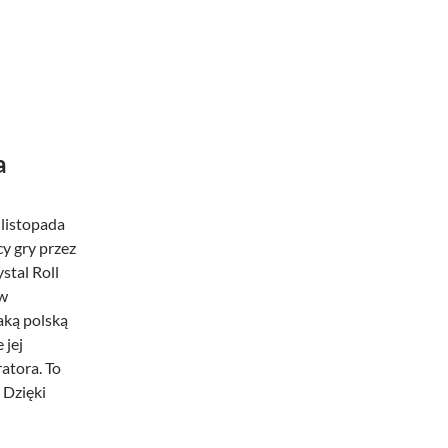
a
 listopada
y gry przez
stal Roll
 w
aką polską
 jej
ratora. To
 Dzięki