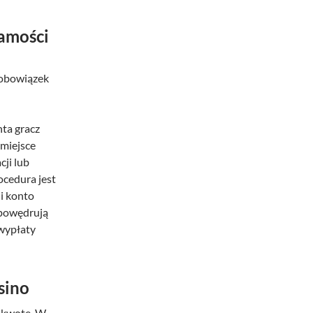
samości
 obowiązek
nta gracz
 miejsce
cji lub
ocedura jest
ni konto
 powędrują
 wypłaty
sino
 kwotę. W