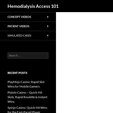
Search
Hemodialysis Access 101
Skip
CONCEPT VIDEOS
to
content
PATIENT VIDEOS
SIMULATED CASES
Search
for:
RECENT POSTS
PlayMojo Casino: Rapid Slot
Wins for Mobile Gamers
Pistolo Casino – Quick‑Hit
Slots, Rapid Roulette & Instant
Wins
Spinjo Casino: Quick‑Hit Wins
for the Fast‑Paced Player