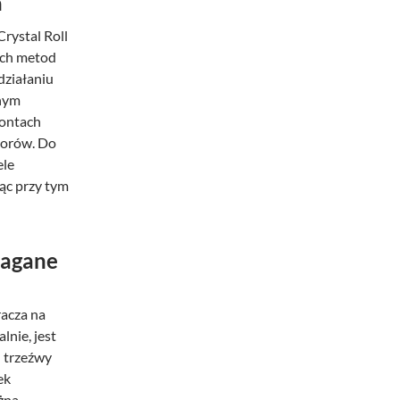
h
Crystal Roll
ych metod
działaniu
lnym
kontach
torów. Do
ele
jąc przy tym
magane
racza na
lnie, jest
 trzeźwy
ek
żna