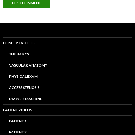
CONCEPT VIDEOS
THE BASICS
VASCULAR ANATOMY
PHYSICAL EXAM
ACCESS STENOSIS
DIALYSIS MACHINE
PATIENT VIDEOS
PATIENT 1
PATIENT 2