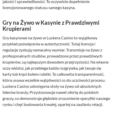
jakości i sprawiedliwości. To oczywiste dopełnienie
licencjonowanego statusu samego kasyna.
Gry na Żywo w Kasynie z Prawdziwymi
Krupierami
Gry kasynowe na żywo w Luckera Casino to wyjątkowy
przykład poświęcenia w autentyczność. Tutaj licencja i
regulacje zyskują namacalny wymiar. Transmisje na żywo z
profesjonalnych studiów, prowadzone przez prawdziwych
krupierów, są najlepszym dowodem przejrzystości. Na własne
oczy widzisz, jak przebiega każda rozgrywka, jak tasuje się
karty lub kręci kołem ruletki. To całkowita transparentność,
która usuwa wszelkie wątpliwości co do uczciwości procesu.
Luckera Casino udostępnia stoły na żywo od absolutnych
liderów branży. Przystosowuje nawet ofertę do polskich
graczy, co demonstruje głębokie zrozumienie specyfiki naszego
rynku i chęć budowania trwałej, opartej na zaufaniu relacji.