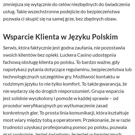
zmniejsza się wyłącznie do celów niezbędnych do świadczenia
usług. Takie wszechstronne podejście do bezpieczeństwa
pozwala ci skupić się na samej grze, bez zbędnych obaw.
Wsparcie Klienta w Języku Polskim
Serwis, która faktycznie jest godna zaufania, nie pozostawia
swoich klientów bez opieki. Luckera Casino udostępnia
fachową obsługę klienta po polsku. To bardzo ważne, gdy
napotykasz pytania dotyczące regulaminu, bezpieczeństwa lub
technologicznych szczegółów gry. Możliwość kontaktu w
rodzimym języku to nie tylko komfort. To także gwarancja, że
nie wydarzy się do drogich nieporozumień. Grupa wsparcia
jest solidnie wyszkolony i pomoże w każdej sprawie – od
procedur weryfikacyjnych po wytłumaczenie zasad
konkretnych gier. To prosta linia komunikacji, która kształtuje
most wiary między tobą a operatorem. Przekonanie, że w razie
trudności uzyskasz profesjonalną pomoc po polsku, pozwala
grać spokojnie. Jesteś świadomy, że jesteś w bezpiecznych