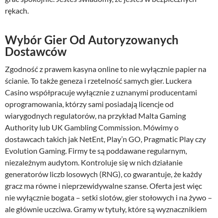
rękach.
Wybór Gier Od Autoryzowanych
Dostawców
Zgodność z prawem kasyna online to nie wyłącznie papier na
ścianie. To także geneza i rzetelność samych gier. Luckera
Casino współpracuje wyłącznie z uznanymi producentami
oprogramowania, którzy sami posiadają licencje od
wiarygodnych regulatorów, na przykład Malta Gaming
Authority lub UK Gambling Commission. Mówimy o
dostawcach takich jak NetEnt, Play’n GO, Pragmatic Play czy
Evolution Gaming. Firmy te są poddawane regularnym,
niezależnym audytom. Kontroluje się w nich działanie
generatorów liczb losowych (RNG), co gwarantuje, że każdy
gracz ma równe i nieprzewidywalne szanse. Oferta jest więc
nie wyłącznie bogata – setki slotów, gier stołowych i na żywo –
ale głównie uczciwa. Gramy w tytuły, które są wyznacznikiem