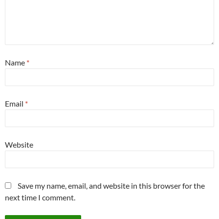
Name
*
Email
*
Website
Save my name, email, and website in this browser for the
next time I comment.