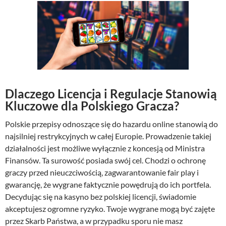
Dlaczego Licencja i Regulacje Stanowią
Kluczowe dla Polskiego Gracza?
Polskie przepisy odnoszące się do hazardu online stanowią do
najsilniej restrykcyjnych w całej Europie. Prowadzenie takiej
działalności jest możliwe wyłącznie z koncesją od Ministra
Finansów. Ta surowość posiada swój cel. Chodzi o ochronę
graczy przed nieuczciwością, zagwarantowanie fair play i
gwarancję, że wygrane faktycznie powędrują do ich portfela.
Decydując się na kasyno bez polskiej licencji, świadomie
akceptujesz ogromne ryzyko. Twoje wygrane mogą być zajęte
przez Skarb Państwa, a w przypadku sporu nie masz