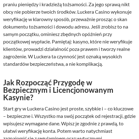
praniu pieniędzy i kradzieżą tożsamości. Za jego sprawą nikt
obcy nie pobierze twoich środków. Luckera Casino wykonuje
weryfikację w klarowny sposób, przeważnie prosząc o skan
dokumentu tożsamości i dowodu adresu. Jeśli zrobisz to na
samym początku, ominiesz zbędnych opóźnień przy
początkowej wypłacie. Pamiętaj: kasyno, które nie weryfikuje
klientów, prowadzi działalność poza prawem i tworzy realne
zagrożenie. W Luckera ta czynność jest oznaką wysokich
standardów bezpieczeństwa, a nie komplikacją.
Jak Rozpocząć Przygodę w
Bezpiecznym i Licencjonowanym
Kasynie?
Start gry w Luckera Casino jest proste, szybkie i – co kluczowe
– bezpieczne i. Wszystko ma swój początek od rejestracji, gdzie
wpisujesz wymagane dane. Wpisz je zgodnie z prawdą, to
ułatwi weryfikację konta. Potem warto natychmiast
zaznajomić się z regulaminem oraz wytycznymi