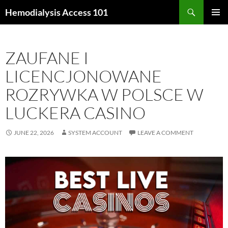
Skip
Search
Hemodialysis Access 101
to
PRIMAR
content
MENU
ZAUFANE I
LICENCJONOWANE
ROZRYWKA W POLSCE W
LUCKERA CASINO
JUNE 22, 2026
SYSTEM ACCOUNT
LEAVE A COMMENT