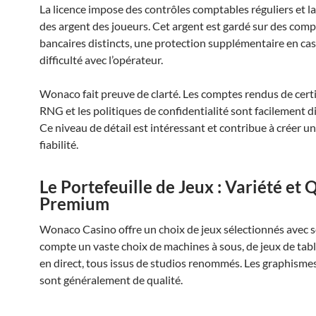
La licence impose des contrôles comptables réguliers et l
des argent des joueurs. Cet argent est gardé sur des com
bancaires distincts, une protection supplémentaire en cas
difficulté avec l’opérateur.
Wonaco fait preuve de clarté. Les comptes rendus de certi
RNG et les politiques de confidentialité sont facilement d
Ce niveau de détail est intéressant et contribue à créer un
fiabilité.
Le Portefeuille de Jeux : Variété et 
Premium
Wonaco Casino offre un choix de jeux sélectionnés avec s
compte un vaste choix de machines à sous, de jeux de tabl
en direct, tous issus de studios renommés. Les graphismes
sont généralement de qualité.