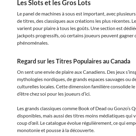
Les Slots et les Gros Lots
Le panel de machines à sous est important, avec plusieurs
de titres, des classiques aux créations les plus récentes. 
varient pour plaire à tous les goûts. Une section est dédié
jackpots progressifs, où certains joueurs peuvent gagne
phénoménales.
Regard sur les Titres Populaires au Canada
On sent une envie de plaire aux Canadiens. Des jeux s’ins
mythologies nordiques, de grands espaces sauvages ou de
culturelles locales. Cette dimension familière consolide l
d’être chez soi pour les joueurs d’ici.
Les grands classiques comme Book of Dead ou Gonzo’s Q
disponibles, mais aussi des titres moins médiatiques qui v
coup d’œil. Le catalogue évolue régulièrement, ce qui emp
monotonie et pousse à la découverte.