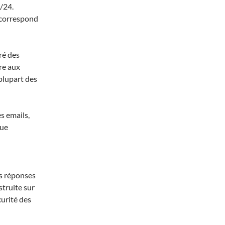
/24.
i correspond
ré des
re aux
 plupart des
es emails,
que
es réponses
struite sur
curité des