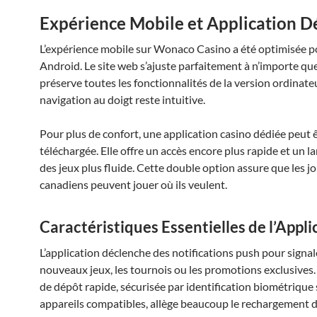
Expérience Mobile et Application D
L’expérience mobile sur Wonaco Casino a été optimisée p
Android. Le site web s’ajuste parfaitement à n’importe que
préserve toutes les fonctionnalités de la version ordinateu
navigation au doigt reste intuitive.
Pour plus de confort, une application casino dédiée peut 
téléchargée. Elle offre un accès encore plus rapide et un 
des jeux plus fluide. Cette double option assure que les j
canadiens peuvent jouer où ils veulent.
Caractéristiques Essentielles de l’Appli
L’application déclenche des notifications push pour signal
nouveaux jeux, les tournois ou les promotions exclusives.
de dépôt rapide, sécurisée par identification biométrique 
appareils compatibles, allège beaucoup le rechargement 