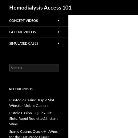
Search
Hemodialysis Access 101
Skip
CONCEPT VIDEOS
to
content
PATIENT VIDEOS
SIMULATED CASES
Search
for:
RECENT POSTS
PlayMojo Casino: Rapid Slot
Wins for Mobile Gamers
Pistolo Casino – Quick‑Hit
Slots, Rapid Roulette & Instant
Wins
Spinjo Casino: Quick‑Hit Wins
for the Fast‑Paced Player