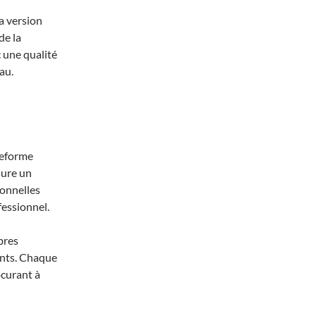
a version
de la
c une qualité
au.
teforme
sure un
sonnelles
essionnel.
bres
ants. Chaque
ocurant à