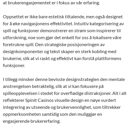
at brukerengasjementet er i fokus av vår erfaring.
Oppsettet er ikke bare estetisk tiltalende, men også designet
for å øke navigasjonens effektivitet. Intuitiv kategorisering av
spill og funksjoner demonstrerer en strøm som inspirerer til
utforskning, noe som gjør det enkelt for oss å lokalisere våre
foretrukne spill. Den strategiske posisjoneringen av
designkomponenter og tekst skaper en sterk kobling med
brukerne, slik at vi raskt og effektivt kan forstå plattformens
funksjoner.
I tillegg minsker denne bevisste designstrategien den mentale
anstrengelsen betraktelig, slik at vi kan fokusere på
spilleopplevelsen i stedet for overflødige distraksjoner. Alt i alt
reflekterer Spinit Casinos visuelle design en nøye vurdert
integrering av utseende og brukervennlighet, som tiltrekker
oppmerksomheten samtidig som den muliggjør en
engasjerende brukererfaring.