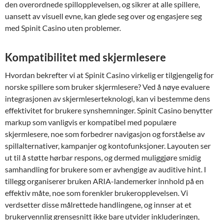
den overordnede spillopplevelsen, og sikrer at alle spillere,
uansett av visuell evne, kan glede seg over og engasjere seg
med Spinit Casino uten problemer.
Kompatibilitet med skjermlesere
Hvordan bekrefter vi at Spinit Casino virkelig er tilgjengelig for
norske spillere som bruker skjermlesere? Ved å nøye evaluere
integrasjonen av skjermleserteknologi, kan vi bestemme dens
effektivitet for brukere synshemninger. Spinit Casino benytter
markup som vanligvis er kompatibel med populære
skjermlesere, noe som forbedrer navigasjon og forståelse av
spillalternativer, kampanjer og kontofunksjoner. Layouten ser
ut til å støtte hørbar respons, og dermed muliggjøre smidig
samhandling for brukere som er avhengige av auditive hint. I
tillegg organiserer bruken ARIA-landemerker innhold på en
effektiv måte, noe som forenkler brukeropplevelsen. Vi
verdsetter disse målrettede handlingene, og innser at et
brukervennlig grensesnitt ikke bare utvider inkluderingen,