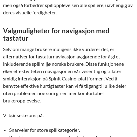
men også forbedrer spillopplevelsen alle spillere, uavhengig av
deres visuelle ferdigheter.
Valgmuligheter for navigasjon med
tastatur
Selv om mange brukere muligens ikke vurderer det, er
alternativer for tastaturnavigasjon avgjørende for å gi et
inkluderende spillmiljø norske brukere. Disse funksjonene
øker effektiviteten i navigasjonen vår vesentlig og tillater
smidig interaksjon på Spinit Casino-plattformen. Ved å
benytte effektive hurtigtaster kan vi få tilgang til ulike deler
uten problemer, noe som gir en mer komfortabel
brukeropplevelse.
Vi bør sette pris på:
Snarveier for store spillkategorier.