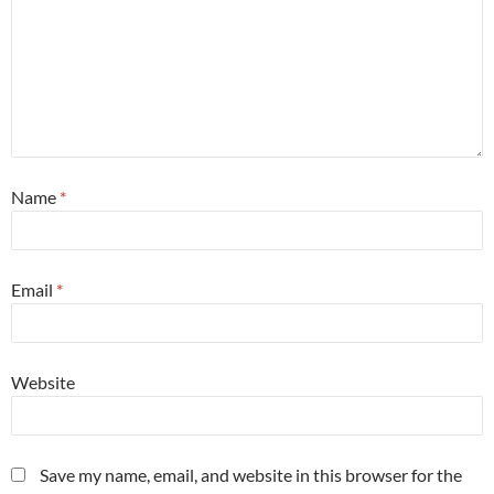
Name
*
Email
*
Website
Save my name, email, and website in this browser for the