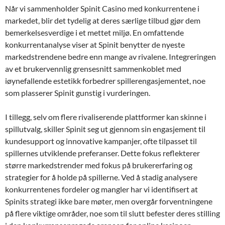
Når vi sammenholder Spinit Casino med konkurrentene i
markedet, blir det tydelig at deres særlige tilbud gjør dem
bemerkelsesverdige i et mettet miljø. En omfattende
konkurrentanalyse viser at Spinit benytter de nyeste
markedstrendene bedre enn mange av rivalene. Integreringen
av et brukervennlig grensesnitt sammenkoblet med
iøynefallende estetikk forbedrer spillerengasjementet, noe
som plasserer Spinit gunstig i vurderingen.
I tillegg, selv om flere rivaliserende plattformer kan skinne i
spillutvalg, skiller Spinit seg ut gjennom sin engasjement til
kundesupport og innovative kampanjer, ofte tilpasset til
spillernes utviklende preferanser. Dette fokus reflekterer
større markedstrender med fokus på brukererfaring og
strategier for å holde på spillerne. Ved å stadig analysere
konkurrentenes fordeler og mangler har vi identifisert at
Spinits strategi ikke bare møter, men overgår forventningene
på flere viktige områder, noe som til slutt befester deres stilling