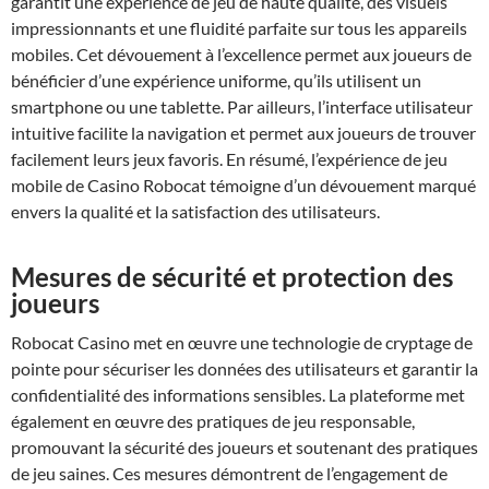
garantit une expérience de jeu de haute qualité, des visuels
impressionnants et une fluidité parfaite sur tous les appareils
mobiles. Cet dévouement à l’excellence permet aux joueurs de
bénéficier d’une expérience uniforme, qu’ils utilisent un
smartphone ou une tablette. Par ailleurs, l’interface utilisateur
intuitive facilite la navigation et permet aux joueurs de trouver
facilement leurs jeux favoris. En résumé, l’expérience de jeu
mobile de Casino Robocat témoigne d’un dévouement marqué
envers la qualité et la satisfaction des utilisateurs.
Mesures de sécurité et protection des
joueurs
Robocat Casino met en œuvre une technologie de cryptage de
pointe pour sécuriser les données des utilisateurs et garantir la
confidentialité des informations sensibles. La plateforme met
également en œuvre des pratiques de jeu responsable,
promouvant la sécurité des joueurs et soutenant des pratiques
de jeu saines. Ces mesures démontrent de l’engagement de