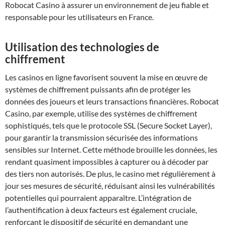
Robocat Casino à assurer un environnement de jeu fiable et
responsable pour les utilisateurs en France.
Utilisation des technologies de
chiffrement
Les casinos en ligne favorisent souvent la mise en œuvre de
systèmes de chiffrement puissants afin de protéger les
données des joueurs et leurs transactions financières. Robocat
Casino, par exemple, utilise des systèmes de chiffrement
sophistiqués, tels que le protocole SSL (Secure Socket Layer),
pour garantir la transmission sécurisée des informations
sensibles sur Internet. Cette méthode brouille les données, les
rendant quasiment impossibles à capturer ou à décoder par
des tiers non autorisés. De plus, le casino met régulièrement à
jour ses mesures de sécurité, réduisant ainsi les vulnérabilités
potentielles qui pourraient apparaître. L’intégration de
l’authentification à deux facteurs est également cruciale,
renforçant le dispositif de sécurité en demandant une