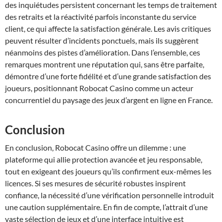
des inquiétudes persistent concernant les temps de traitement
des retraits et la réactivité parfois inconstante du service
client, ce qui affecte la satisfaction générale. Les avis critiques
peuvent résulter d’incidents ponctuels, mais ils suggèrent
néanmoins des pistes d’amélioration. Dans l’ensemble, ces
remarques montrent une réputation qui, sans être parfaite,
démontre d’une forte fidélité et d’une grande satisfaction des
joueurs, positionnant Robocat Casino comme un acteur
concurrentiel du paysage des jeux d’argent en ligne en France.
Conclusion
En conclusion, Robocat Casino offre un dilemme : une
plateforme qui allie protection avancée et jeu responsable,
tout en exigeant des joueurs qu’ils confirment eux-mêmes les
licences. Si ses mesures de sécurité robustes inspirent
confiance, la nécessité d’une vérification personnelle introduit
une caution supplémentaire. En fin de compte, l’attrait d’une
vaste sélection de jeux et d’une interface intuitive est