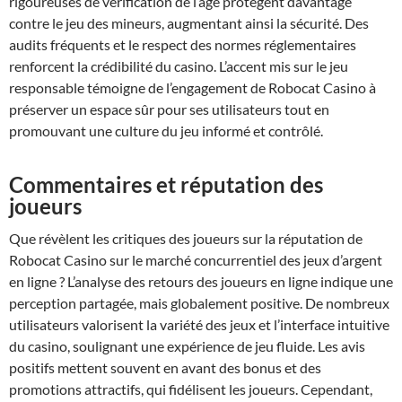
rigoureuses de vérification de l’âge protègent davantage
contre le jeu des mineurs, augmentant ainsi la sécurité. Des
audits fréquents et le respect des normes réglementaires
renforcent la crédibilité du casino. L’accent mis sur le jeu
responsable témoigne de l’engagement de Robocat Casino à
préserver un espace sûr pour ses utilisateurs tout en
promouvant une culture du jeu informé et contrôlé.
Commentaires et réputation des
joueurs
Que révèlent les critiques des joueurs sur la réputation de
Robocat Casino sur le marché concurrentiel des jeux d’argent
en ligne ? L’analyse des retours des joueurs en ligne indique une
perception partagée, mais globalement positive. De nombreux
utilisateurs valorisent la variété des jeux et l’interface intuitive
du casino, soulignant une expérience de jeu fluide. Les avis
positifs mettent souvent en avant des bonus et des
promotions attractifs, qui fidélisent les joueurs. Cependant,