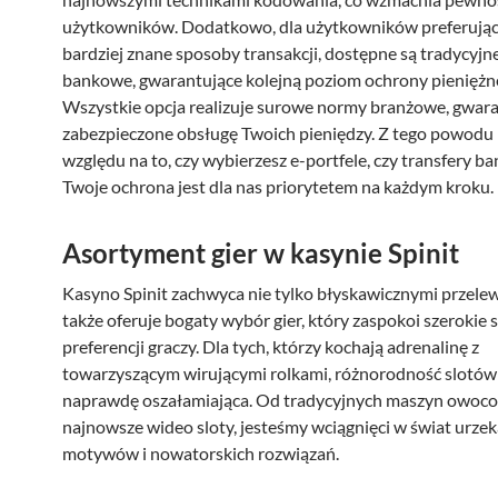
użytkowników. Dodatkowo, dla użytkowników preferują
bardziej znane sposoby transakcji, dostępne są tradycyjn
bankowe, gwarantujące kolejną poziom ochrony pieniężn
Wszystkie opcja realizuje surowe normy branżowe, gwar
zabezpieczone obsługę Twoich pieniędzy. Z tego powodu
względu na to, czy wybierzesz e-portfele, czy transfery b
Twoje ochrona jest dla nas priorytetem na każdym kroku.
Asortyment gier w kasynie Spinit
Kasyno Spinit zachwyca nie tylko błyskawicznymi przelew
także oferuje bogaty wybór gier, który zaspokoi szerokie
preferencji graczy. Dla tych, którzy kochają adrenalinę z
towarzyszącym wirującymi rolkami, różnorodność slotów 
naprawdę oszałamiająca. Od tradycyjnych maszyn owoc
najnowsze wideo sloty, jesteśmy wciągnięci w świat urze
motywów i nowatorskich rozwiązań.