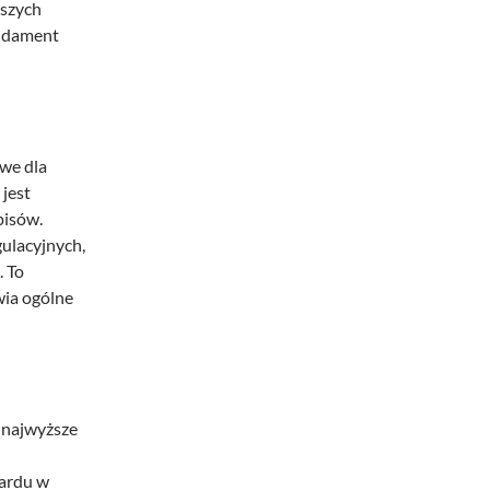
aszych
undament
we dla
 jest
pisów.
ulacyjnych,
. To
wia ogólne
 najwyższe
zardu w