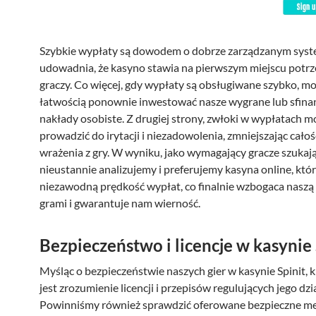
Szybkie wypłaty są dowodem o dobrze zarządzanym syste
udowadnia, że kasyno stawia na pierwszym miejscu potr
graczy. Co więcej, gdy wypłaty są obsługiwane szybko, m
łatwością ponownie inwestować nasze wygrane lub sfin
nakłady osobiste. Z drugiej strony, zwłoki w wypłatach m
prowadzić do irytacji i niezadowolenia, zmniejszając cało
wrażenia z gry. W wyniku, jako wymagający gracze szukając
nieustannie analizujemy i preferujemy kasyna online, któr
niezawodną prędkość wypłat, co finalnie wzbogaca naszą
grami i gwarantuje nam wierność.
Bezpieczeństwo i licencje w kasynie 
Myśląc o bezpieczeństwie naszych gier w kasynie Spinit, 
jest zrozumienie licencji i przepisów regulujących jego dzi
Powinniśmy również sprawdzić oferowane bezpieczne m