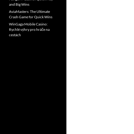
and Big Wins
AviaMasters: The Ultimate
Crash Game for Quick Wins
WinGaga Mobile Casino:
Rychlé výhry pro hráče na
cestách