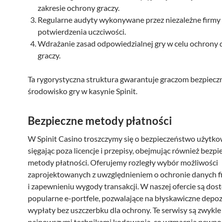
zakresie ochrony graczy.
Regularne audyty wykonywane przez niezależne firmy 
potwierdzenia uczciwości.
Wdrażanie zasad odpowiedzialnej gry w celu ochrony
graczy.
Ta rygorystyczna struktura gwarantuje graczom bezpiecz
środowisko gry w kasynie Spinit.
Bezpieczne metody płatności
W Spinit Casino troszczymy się o bezpieczeństwo użytk
sięgając poza licencje i przepisy, obejmując również bezpi
metody płatności. Oferujemy rozległy wybór możliwości
zaprojektowanych z uwzględnieniem o ochronie danych 
i zapewnieniu wygody transakcji. W naszej ofercie są dos
popularne e-portfele, pozwalające na błyskawiczne depoz
wypłaty bez uszczerbku dla ochrony. Te serwisy są zwykl
najnowszymi technikami kodowania, co wzmacnia pewno