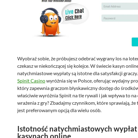
Wyobraź sobie, że próbujesz odebrać wygrany los na loter
czekasz w niekończącej się kolejce. W świecie kasyn onlin
natychmiastowe wypłaty są istotne dla satysfakcji graczy
Spinit Casino
wyróżnia się w Polsce, oferując wydajny pro
który zapewnia graczom błyskawiczny dostęp do środków
właściwie wyróżnia Spinit na tle rywali i jak wpływa to na
wrażenia z gry? Zbadajmy czynnikom, które sprawiają, że 
jest preferowanym opcją dla wielu osób.
Istotność natychmiastowych wypłat
kasynach online