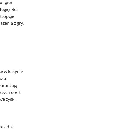
ór gier
tegię. Bez
t, opcje
żenia z gry.
ów w kasynie
wia
warantują
 tych ofert
e zyski.
tek dla