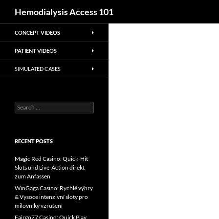
Search
Hemodialysis Access 101
Skip
CONCEPT VIDEOS
to
content
PATIENT VIDEOS
SIMULATED CASES
Search
for:
RECENT POSTS
Magic Red Casino: Quick‑Hit
Slots und Live-Action direkt
zum Anfassen
WinGaga Casino: Rychlé výhry
& Vysoce intenzivní sloty pro
milovníky vzrušení
Fairgo77 Casino: Quick Play