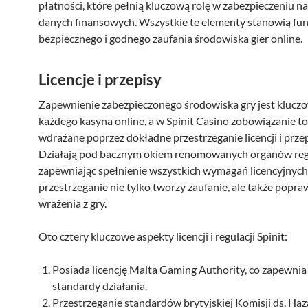
płatności, które pełnią kluczową rolę w zabezpieczeniu n
danych finansowych. Wszystkie te elementy stanowią f
bezpiecznego i godnego zaufania środowiska gier online.
Licencje i przepisy
Zapewnienie zabezpieczonego środowiska gry jest kluczo
każdego kasyna online, a w Spinit Casino zobowiązanie to
wdrażane poprzez dokładne przestrzeganie licencji i prze
Działają pod bacznym okiem renomowanych organów reg
zapewniając spełnienie wszystkich wymagań licencyjnych
przestrzeganie nie tylko tworzy zaufanie, ale także popra
wrażenia z gry.
Oto cztery kluczowe aspekty licencji i regulacji Spinit:
Posiada licencję Malta Gaming Authority, co zapewnia
standardy działania.
Przestrzeganie standardów brytyjskiej Komisji ds. Ha