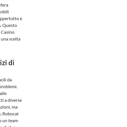
sfera
obili
appertutto e
à. Questo
t Casino
 una scelta
zi di
ili da
 problemi.
alle
ti a diverse
azioni, ma
re, Robocat
do un team