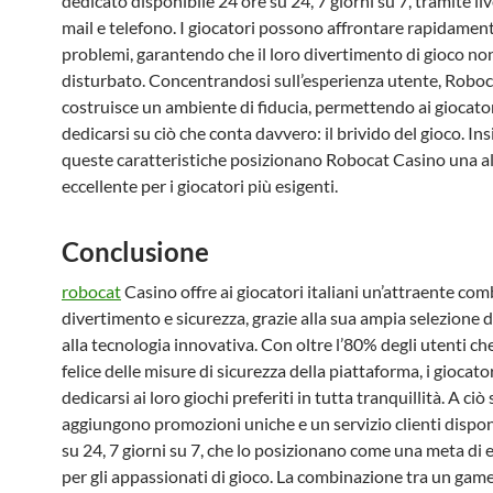
dedicato disponibile 24 ore su 24, 7 giorni su 7, tramite liv
mail e telefono. I giocatori possono affrontare rapidamen
problemi, garantendo che il loro divertimento di gioco no
disturbato. Concentrandosi sull’esperienza utente, Robo
costruisce un ambiente di fiducia, permettendo ai giocator
dedicarsi su ciò che conta davvero: il brivido del gioco. In
queste caratteristiche posizionano Robocat Casino una a
eccellente per i giocatori più esigenti.
Conclusione
robocat
Casino offre ai giocatori italiani un’attraente co
divertimento e sicurezza, grazie alla sua ampia selezione d
alla tecnologia innovativa. Con oltre l’80% degli utenti che
felice delle misure di sicurezza della piattaforma, i giocat
dedicarsi ai loro giochi preferiti in tutta tranquillità. A ciò 
aggiungono promozioni uniche e un servizio clienti dispon
su 24, 7 giorni su 7, che lo posizionano come una meta di 
per gli appassionati di gioco. La combinazione tra un gam