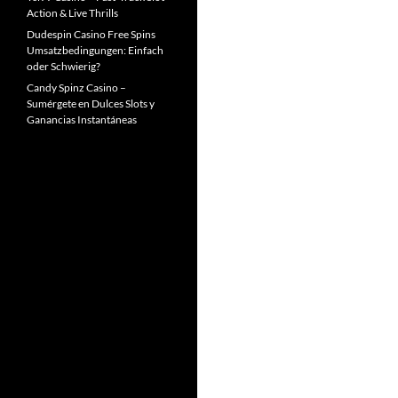
Action & Live Thrills
Dudespin Casino Free Spins
Umsatzbedingungen: Einfach
oder Schwierig?
Candy Spinz Casino –
Sumérgete en Dulces Slots y
Ganancias Instantáneas