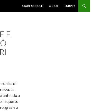
START MODULE
ABOUT
SURVEY
E E
NÒ
RI
e unica di
rezza. La
 garantendo a
no in questo
ro, grazie a