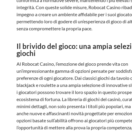
conformità a normative severe, mantenendo i più elevati 
integrità. Con queste solide misure, Robocat Casino ribadi
impegno a creare un ambiente affidabile per i suoi giocator
permettendo loro di godere di un’esperienza di gioco di al
senza compromettere la propria pace.
Il brivido del gioco: una ampia selez
giochi
Al Robocat Casino, l’emozione del gioco prende vita con
un’impressionante gamma di opzioni pensate per soddisfa
preferenze di ogni giocatore. Dai classici giochi da tavolo
blackjack e roulette a una ampia selezione di innovative s
i giocatori possono trovare il loro spazio in questo prosp
ecosistema di fortuna. La libreria di giochi del casinò, cura
minimi dettagli, non solo presenta i titoli più popolari, m
anche nuove e affascinanti novità progettate per emozion
opzioni basate sull’abilità offrono ai giocatori più compet
l’opportunità di mettere alla prova la propria competenza