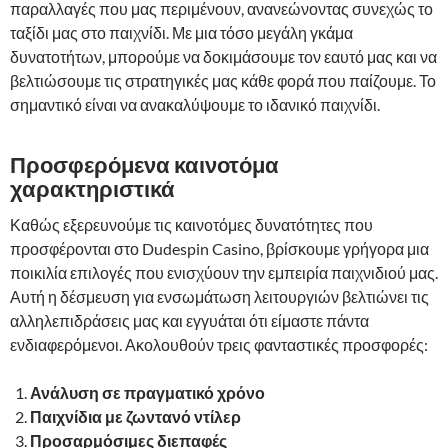
παραλλαγές που μας περιμένουν, ανανεώνοντας συνεχώς το
ταξίδι μας στο παιχνίδι. Με μια τόσο μεγάλη γκάμα
δυνατοτήτων, μπορούμε να δοκιμάσουμε τον εαυτό μας και να
βελτιώσουμε τις στρατηγικές μας κάθε φορά που παίζουμε. Το
σημαντικό είναι να ανακαλύψουμε το ιδανικό παιχνίδι.
Προσφερόμενα καινοτόμα
χαρακτηριστικά
Καθώς εξερευνούμε τις καινοτόμες δυνατότητες που
προσφέρονται στο Dudespin Casino, βρίσκουμε γρήγορα μια
ποικιλία επιλογές που ενισχύουν την εμπειρία παιχνιδιού μας.
Αυτή η δέσμευση για ενσωμάτωση λειτουργιών βελτιώνει τις
αλληλεπιδράσεις μας και εγγυάται ότι είμαστε πάντα
ενδιαφερόμενοι. Ακολουθούν τρεις φανταστικές προσφορές:
Ανάλυση σε πραγματικό χρόνο
Παιχνίδια με ζωντανό ντίλερ
Προσαρμόσιμες διεπαφές