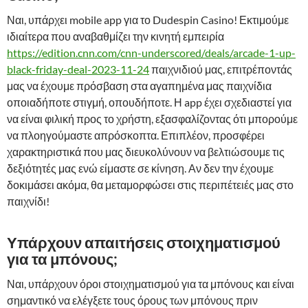
Ναι, υπάρχει mobile app για το Dudespin Casino! Εκτιμούμε
ιδιαίτερα που αναβαθμίζει την κινητή εμπειρία
https://edition.cnn.com/cnn-underscored/deals/arcade-1-up-
black-friday-deal-2023-11-24
παιχνιδιού μας, επιτρέποντάς
μας να έχουμε πρόσβαση στα αγαπημένα μας παιχνίδια
οποιαδήποτε στιγμή, οπουδήποτε. Η app έχει σχεδιαστεί για
να είναι φιλική προς το χρήστη, εξασφαλίζοντας ότι μπορούμε
να πλοηγούμαστε απρόσκοπτα. Επιπλέον, προσφέρει
χαρακτηριστικά που μας διευκολύνουν να βελτιώσουμε τις
δεξιότητές μας ενώ είμαστε σε κίνηση. Αν δεν την έχουμε
δοκιμάσει ακόμα, θα μεταμορφώσει στις περιπέτειές μας στο
παιχνίδι!
Υπάρχουν απαιτήσεις στοιχηματισμού
για τα μπόνους;
Ναι, υπάρχουν όροι στοιχηματισμού για τα μπόνους και είναι
σημαντικό να ελέγξετε τους όρους των μπόνους πριν