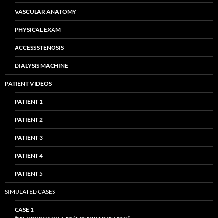
VASCULAR ANATOMY
PHYSICAL EXAM
ACCESS STENOSIS
DIALYSIS MACHINE
PATIENT VIDEOS
PATIENT 1
PATIENT 2
PATIENT 3
PATIENT 4
PATIENT 5
SIMULATED CASES
CASE 1