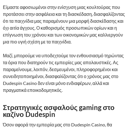
Είμαστε αφοσιωμένοι στην ενίσχυση μιας κουλτούρας που
προτάσσει στην ασφάλεια και τη διασκέδαση, διασφαλίζοντας
ότι τα παιχνίδια μας παραμένουν μια μορφή διασκέδασης και
όχι αιτία άγχους. Ο καθορισμός προσωπικών ορίων και η
επίγνωση του χρόνου και των οικονομικών μας καλλιεργούν
μια πιο υγιή σχέση με τα παιχνίδια.
Μαζί, μπορούμε να υποδεχτούμε τον ενθουσιασμό τηρώντας
τα όρια που διατηρούν τις εμπειρίες μας απολαυστικές. Ας
παραμείνουμε, λοιπόν, δεσμευμένοι, πληροφορημένοι και
συνειδητοποιημένοι, διασφαλίζοντας ότι ο χρόνος μας στο
Dudespin Casino δεν είναι μόνο ενδιαφέρων, αλλά και
πραγματικά εποικοδομητικός.
Στρατηγικές ασφαλούς gaming στο
καζίνο Dudespin
Όσον αφορά την εμπειρία μας στο Dudespin Casino, θα