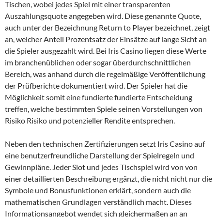
Tischen, wobei jedes Spiel mit einer transparenten
Auszahlungsquote angegeben wird. Diese genannte Quote,
auch unter der Bezeichnung Return to Player bezeichnet, zeigt
an, welcher Anteil Prozentsatz der Einsätze auf lange Sicht an
die Spieler ausgezahlt wird. Bei Iris Casino liegen diese Werte
im branchenüblichen oder sogar überdurchschnittlichen
Bereich, was anhand durch die regelmäßige Veröffentlichung
der Prüfberichte dokumentiert wird. Der Spieler hat die
Möglichkeit somit eine fundierte fundierte Entscheidung
treffen, welche bestimmten Spiele seinen Vorstellungen von
Risiko Risiko und potenzieller Rendite entsprechen.
Neben den technischen Zertifizierungen setzt Iris Casino auf
eine benutzerfreundliche Darstellung der Spielregeln und
Gewinnpläne. Jeder Slot und jedes Tischspiel wird von von
einer detaillierten Beschreibung ergänzt, die nicht nicht nur die
Symbole und Bonusfunktionen erklärt, sondern auch die
mathematischen Grundlagen verständlich macht. Dieses
Informationsangebot wendet sich gleichermaßen an an