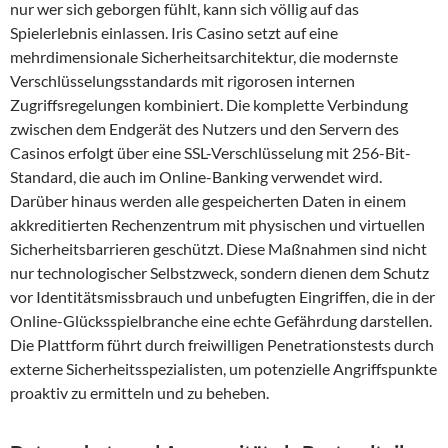
nur wer sich geborgen fühlt, kann sich völlig auf das
Spielerlebnis einlassen. Iris Casino setzt auf eine
mehrdimensionale Sicherheitsarchitektur, die modernste
Verschlüsselungsstandards mit rigorosen internen
Zugriffsregelungen kombiniert. Die komplette Verbindung
zwischen dem Endgerät des Nutzers und den Servern des
Casinos erfolgt über eine SSL-Verschlüsselung mit 256-Bit-
Standard, die auch im Online-Banking verwendet wird.
Darüber hinaus werden alle gespeicherten Daten in einem
akkreditierten Rechenzentrum mit physischen und virtuellen
Sicherheitsbarrieren geschützt. Diese Maßnahmen sind nicht
nur technologischer Selbstzweck, sondern dienen dem Schutz
vor Identitätsmissbrauch und unbefugten Eingriffen, die in der
Online-Glücksspielbranche eine echte Gefährdung darstellen.
Die Plattform führt durch freiwilligen Penetrationstests durch
externe Sicherheitsspezialisten, um potenzielle Angriffspunkte
proaktiv zu ermitteln und zu beheben.