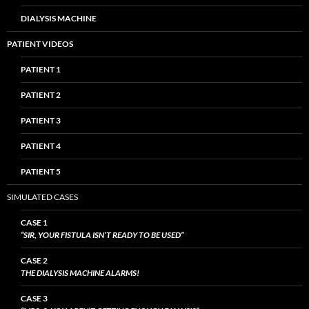
DIALYSIS MACHINE
PATIENT VIDEOS
PATIENT 1
PATIENT 2
PATIENT 3
PATIENT 4
PATIENT 5
SIMULATED CASES
CASE 1
“SIR, YOUR FISTULA ISN’T READY TO BE USED”
CASE 2
THE DIALYSIS MACHINE ALARMS!
CASE 3