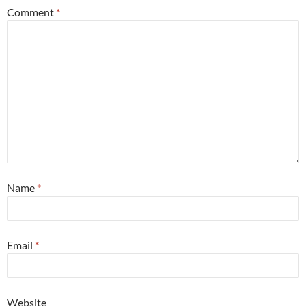
Comment
*
Name
*
Email
*
Website