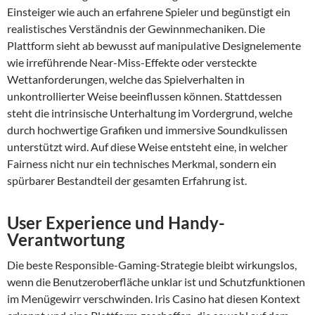
Einsteiger wie auch an erfahrene Spieler und begünstigt ein
realistisches Verständnis der Gewinnmechaniken. Die
Plattform sieht ab bewusst auf manipulative Designelemente
wie irreführende Near-Miss-Effekte oder versteckte
Wettanforderungen, welche das Spielverhalten in
unkontrollierter Weise beeinflussen können. Stattdessen
steht die intrinsische Unterhaltung im Vordergrund, welche
durch hochwertige Grafiken und immersive Soundkulissen
unterstützt wird. Auf diese Weise entsteht eine, in welcher
Fairness nicht nur ein technisches Merkmal, sondern ein
spürbarer Bestandteil der gesamten Erfahrung ist.
User Experience und Handy-
Verantwortung
Die beste Responsible-Gaming-Strategie bleibt wirkungslos,
wenn die Benutzeroberfläche unklar ist und Schutzfunktionen
im Menügewirr verschwinden. Iris Casino hat diesen Kontext