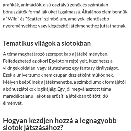
grafikák, animációk, első osztályú zenék és számtalan
bónuszjáték formálják őket izgalmassá. Általános elem bennük
a “Wild” és “Scatter” szimbólum, amelyek jelentősebb
nyereményekhez vagy kiegészítő játékmenethez juttathatnak.
Tematikus világok a slotokban
A téma meghatározó szerepet kap a játékélményben.
Felfedezheted az ókori Egyiptom rejtélyeit, küzdhetsz a
vikingek oldalán, vagy átutazhatsz egy fantasy királyságot.
Ezek a univerzumok nem csupán díszletként működnek.
Mélyen beépülnek a játékmenetbe, a szimbólumok formájától
a bónuszjátékok logikájáig. Egy jól megválasztott téma
maradéktalanul leköt és erősíti a játékban töltött idő
élményét.
Hogyan kezdjen hozzá a legnagyobb
slotok játszásához?