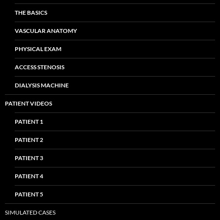
THE BASICS
VASCULAR ANATOMY
PHYSICAL EXAM
ACCESS STENOSIS
DIALYSIS MACHINE
PATIENT VIDEOS
PATIENT 1
PATIENT 2
PATIENT 3
PATIENT 4
PATIENT 5
SIMULATED CASES