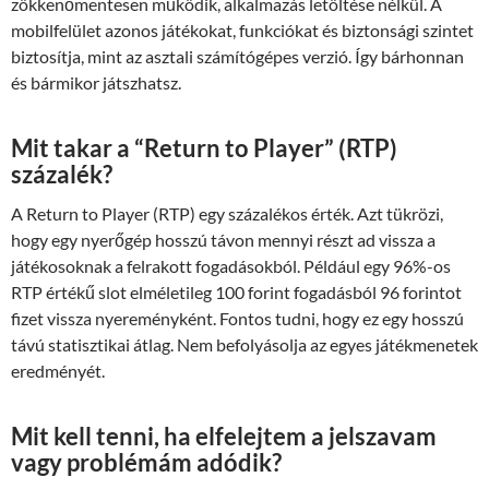
zökkenőmentesen működik, alkalmazás letöltése nélkül. A
mobilfelület azonos játékokat, funkciókat és biztonsági szintet
biztosítja, mint az asztali számítógépes verzió. Így bárhonnan
és bármikor játszhatsz.
Mit takar a “Return to Player” (RTP)
százalék?
A Return to Player (RTP) egy százalékos érték. Azt tükrözi,
hogy egy nyerőgép hosszú távon mennyi részt ad vissza a
játékosoknak a felrakott fogadásokból. Például egy 96%-os
RTP értékű slot elméletileg 100 forint fogadásból 96 forintot
fizet vissza nyereményként. Fontos tudni, hogy ez egy hosszú
távú statisztikai átlag. Nem befolyásolja az egyes játékmenetek
eredményét.
Mit kell tenni, ha elfelejtem a jelszavam
vagy problémám adódik?