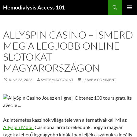
Skip
Search
Hemodialysis Access 101
to
PRIMAR
content
MENU
ALLYSPIN CASINO – ISMERD
MEG A LEGJOBB ONLINE
SLOTOKAT
MAGYARORSZÁGON
JUNE 23, 2026
SYSTEM ACCOUNT
LEAVE A COMMENT
Az internetes kaszinók világa tele van alternatívákkal. Mi az
Allyspin Mobil
Casinónál arra törekedünk, hogy a magyar
tagok a lehető legnagyobb kínálatban leljék a számukra ideális