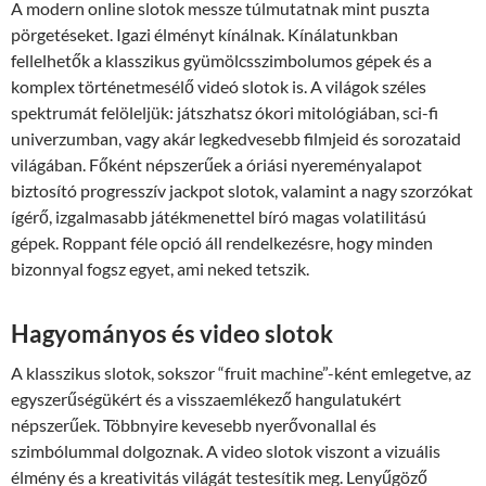
A modern online slotok messze túlmutatnak mint puszta
pörgetéseket. Igazi élményt kínálnak. Kínálatunkban
fellelhetők a klasszikus gyümölcsszimbolumos gépek és a
komplex történetmesélő videó slotok is. A világok széles
spektrumát felöleljük: játszhatsz ókori mitológiában, sci-fi
univerzumban, vagy akár legkedvesebb filmjeid és sorozataid
világában. Főként népszerűek a óriási nyereményalapot
biztosító progresszív jackpot slotok, valamint a nagy szorzókat
ígérő, izgalmasabb játékmenettel bíró magas volatilitású
gépek. Roppant féle opció áll rendelkezésre, hogy minden
bizonnyal fogsz egyet, ami neked tetszik.
Hagyományos és video slotok
A klasszikus slotok, sokszor “fruit machine”-ként emlegetve, az
egyszerűségükért és a visszaemlékező hangulatukért
népszerűek. Többnyire kevesebb nyerővonallal és
szimbólummal dolgoznak. A video slotok viszont a vizuális
élmény és a kreativitás világát testesítik meg. Lenyűgöző