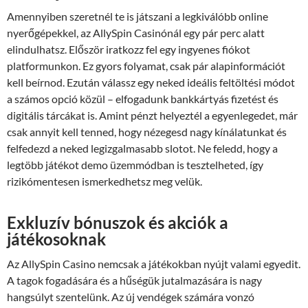
Amennyiben szeretnél te is játszani a legkiválóbb online
nyerőgépekkel, az AllySpin Casinónál egy pár perc alatt
elindulhatsz. Először iratkozz fel egy ingyenes fiókot
platformunkon. Ez gyors folyamat, csak pár alapinformációt
kell beírnod. Ezután válassz egy neked ideális feltöltési módot
a számos opció közül – elfogadunk bankkártyás fizetést és
digitális tárcákat is. Amint pénzt helyeztél a egyenlegedet, már
csak annyit kell tenned, hogy nézegesd nagy kínálatunkat és
felfedezd a neked legizgalmasabb slotot. Ne feledd, hogy a
legtöbb játékot demo üzemmódban is tesztelheted, így
rizikómentesen ismerkedhetsz meg velük.
Exkluzív bónuszok és akciók a
játékosoknak
Az AllySpin Casino nemcsak a játékokban nyújt valami egyedit.
A tagok fogadására és a hűségük jutalmazására is nagy
hangsúlyt szentelünk. Az új vendégek számára vonzó