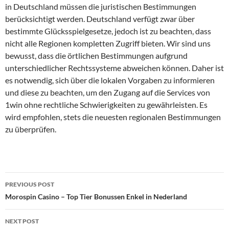
in Deutschland müssen die juristischen Bestimmungen
berücksichtigt werden. Deutschland verfügt zwar über
bestimmte Glücksspielgesetze, jedoch ist zu beachten, dass
nicht alle Regionen kompletten Zugriff bieten. Wir sind uns
bewusst, dass die örtlichen Bestimmungen aufgrund
unterschiedlicher Rechtssysteme abweichen können. Daher ist
es notwendig, sich über die lokalen Vorgaben zu informieren
und diese zu beachten, um den Zugang auf die Services von
1win ohne rechtliche Schwierigkeiten zu gewährleisten. Es
wird empfohlen, stets die neuesten regionalen Bestimmungen
zu überprüfen.
Post
PREVIOUS POST
navigation
Morospin Casino – Top Tier Bonussen Enkel in Nederland
NEXT POST