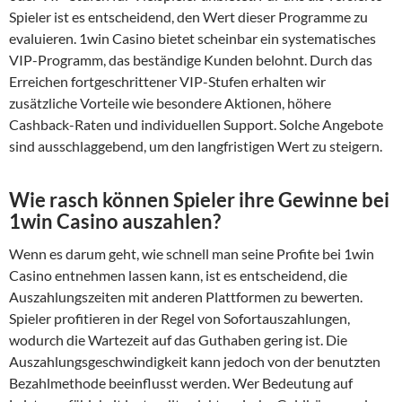
Spieler ist es entscheidend, den Wert dieser Programme zu
evaluieren. 1win Casino bietet scheinbar ein systematisches
VIP-Programm, das beständige Kunden belohnt. Durch das
Erreichen fortgeschrittener VIP-Stufen erhalten wir
zusätzliche Vorteile wie besondere Aktionen, höhere
Cashback-Raten und individuellen Support. Solche Angebote
sind ausschlaggebend, um den langfristigen Wert zu steigern.
Wie rasch können Spieler ihre Gewinne bei
1win Casino auszahlen?
Wenn es darum geht, wie schnell man seine Profite bei 1win
Casino entnehmen lassen kann, ist es entscheidend, die
Auszahlungszeiten mit anderen Plattformen zu bewerten.
Spieler profitieren in der Regel von Sofortauszahlungen,
wodurch die Wartezeit auf das Guthaben gering ist. Die
Auszahlungsgeschwindigkeit kann jedoch von der benutzten
Bezahlmethode beeinflusst werden. Wer Bedeutung auf