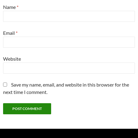
Name
*
Email
*
Website
Save my name, email, and website in this browser for the
next time I comment.