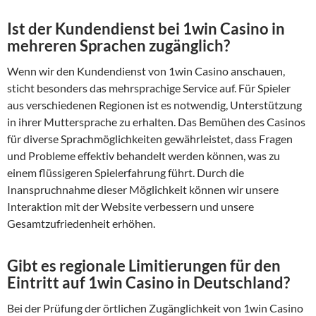
Ist der Kundendienst bei 1win Casino in
mehreren Sprachen zugänglich?
Wenn wir den Kundendienst von 1win Casino anschauen,
sticht besonders das mehrsprachige Service auf. Für Spieler
aus verschiedenen Regionen ist es notwendig, Unterstützung
in ihrer Muttersprache zu erhalten. Das Bemühen des Casinos
für diverse Sprachmöglichkeiten gewährleistet, dass Fragen
und Probleme effektiv behandelt werden können, was zu
einem flüssigeren Spielerfahrung führt. Durch die
Inanspruchnahme dieser Möglichkeit können wir unsere
Interaktion mit der Website verbessern und unsere
Gesamtzufriedenheit erhöhen.
Gibt es regionale Limitierungen für den
Eintritt auf 1win Casino in Deutschland?
Bei der Prüfung der örtlichen Zugänglichkeit von 1win Casino