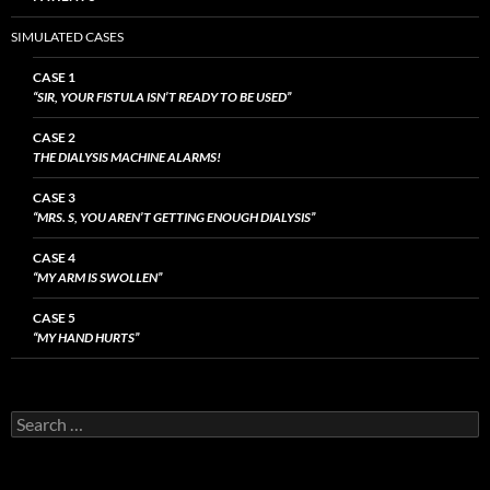
SIMULATED CASES
CASE 1
“SIR, YOUR FISTULA ISN’T READY TO BE USED”
CASE 2
THE DIALYSIS MACHINE ALARMS!
CASE 3
“MRS. S, YOU AREN’T GETTING ENOUGH DIALYSIS”
CASE 4
“MY ARM IS SWOLLEN”
CASE 5
“MY HAND HURTS”
Search
for: