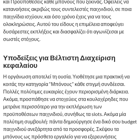
και Προϋποθέσεις κάθε μπόνους που ξεκινάς. Οφείλεις να
κατανοήσεις ακριβώς τους συντελεστές παιχνιδιού, σε ποια
παιχνίδια ισχύουν, και όσο χρόνο έχεις για να τους
ολοκληρώσεις. Αυτού του είδους η επιμέλεια αποφεύγει
δυσάρεστες εκπλήξεις και διασφαλίζει ότι αγωνίζεσαι με
σωστές στόχους.
Υποδείξεις για Βέλτιστη Διαχείριση
κεφαλαίου
Η οργάνωση αποτελεί τη ουσία. Υιοθέτησε μια πρακτική να
κοιτάς την κατηγορία “Μπόνους” κάθε στιγμή συνδέεσαι.
Πολλές πολύτιμες ευκαιρίες έχουν περιορισμένη διάρκεια.
Ακόμα, προσπάθησε να στοχεύεις στα κουλοχέρηδες που
μετράνε περισσότερο για την εκπλήρωση των
προϋποθέσεων παιχνιδιού, συνήθως τα slots. Ακόμα μία
πολύτιμη συμβουλή: πάντα δημιούργησε ένα δικό σου budget
παιχνιδιού ανεξάρτητα από τα προσφορές. Σκέψου τα
μπόνους ως πρόσθετο εργαλείο για να εξερευνήσεις