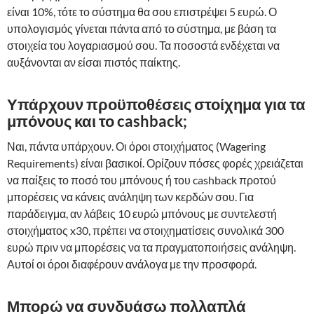
είναι 10%, τότε το σύστημα θα σου επιστρέψει 5 ευρώ. Ο
υπολογισμός γίνεται πάντα από το σύστημα, με βάση τα
στοιχεία του λογαριασμού σου. Τα ποσοστά ενδέχεται να
αυξάνονται αν είσαι πιστός παίκτης.
Υπάρχουν προϋποθέσεις στοίχημα για τα
μπόνους και το cashback;
Ναι, πάντα υπάρχουν. Οι όροι στοιχήματος (Wagering
Requirements) είναι βασικοί. Ορίζουν πόσες φορές χρειάζεται
να παίξεις το ποσό του μπόνους ή του cashback προτού
μπορέσεις να κάνεις ανάληψη των κερδών σου. Για
παράδειγμα, αν λάβεις 10 ευρώ μπόνους με συντελεστή
στοιχήματος x30, πρέπει να στοιχηματίσεις συνολικά 300
ευρώ πριν να μπορέσεις να τα πραγματοποιήσεις ανάληψη.
Αυτοί οι όροι διαφέρουν ανάλογα με την προσφορά.
Μπορώ να συνδυάσω πολλαπλά