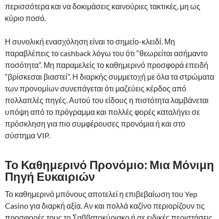
περισσότερα και να δοκιμάσεις καινούριες τακτικές, μη ως
κύριο ποσό.
Η συνολική ενασχόληση είναι το σημείο-κλειδί. Μη
παραβλέπεις το cashback λόγω του ότι “θεωρείται ασήμαντο
ποσότητα”. Μη παραμελείς το καθημερινό προσφορά επειδή
“βρίσκεσαι βιαστεί”. Η διαρκής συμμετοχή με όλα τα στρώματα
των προνομίων συνεπάγεται ότι μαζεύεις κέρδος από
πολλαπλές πηγές. Αυτού του είδους η πιστότητα λαμβάνεται
υπόψη από το πρόγραμμα και πολλές φορές καταλήγει σε
πρόσκληση για πιο συμφέρουσες προνόμια ή και στο
σύστημα VIP.
Το Καθημερινό Προνόμιο: Μια Μόνιμη
Πηγή Ευκαιριών
Το καθημερινό μπόνους αποτελεί η επιβεβαίωση του Yep
Casino για διαρκή αξία. Αν και πολλά καζίνο περιορίζουν τις
προσφορές τους το Σαββατοκύριακο ή σε ειδικές περιστάσεις,