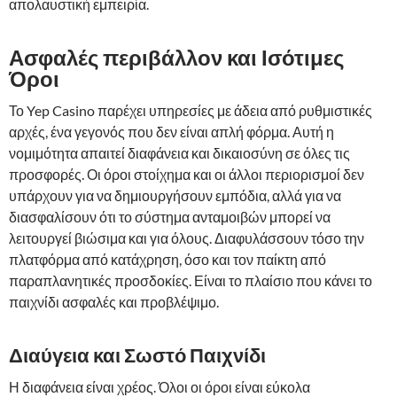
απολαυστική εμπειρία.
Ασφαλές περιβάλλον και Ισότιμες
Όροι
Το Yep Casino παρέχει υπηρεσίες με άδεια από ρυθμιστικές
αρχές, ένα γεγονός που δεν είναι απλή φόρμα. Αυτή η
νομιμότητα απαιτεί διαφάνεια και δικαιοσύνη σε όλες τις
προσφορές. Οι όροι στοίχημα και οι άλλοι περιορισμοί δεν
υπάρχουν για να δημιουργήσουν εμπόδια, αλλά για να
διασφαλίσουν ότι το σύστημα ανταμοιβών μπορεί να
λειτουργεί βιώσιμα και για όλους. Διαφυλάσσουν τόσο την
πλατφόρμα από κατάχρηση, όσο και τον παίκτη από
παραπλανητικές προσδοκίες. Είναι το πλαίσιο που κάνει το
παιχνίδι ασφαλές και προβλέψιμο.
Διαύγεια και Σωστό Παιχνίδι
Η διαφάνεια είναι χρέος. Όλοι οι όροι είναι εύκολα