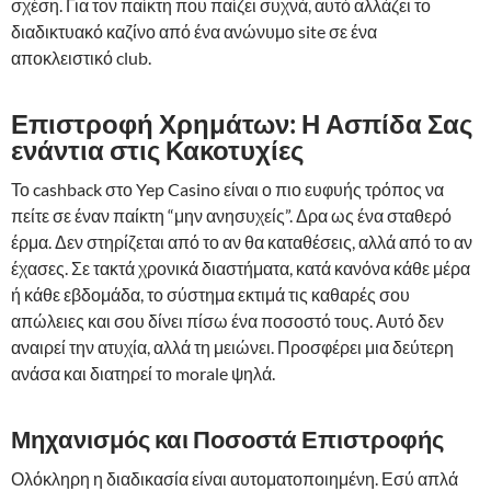
σχέση. Για τον παίκτη που παίζει συχνά, αυτό αλλάζει το
διαδικτυακό καζίνο από ένα ανώνυμο site σε ένα
αποκλειστικό club.
Επιστροφή Χρημάτων: Η Ασπίδα Σας
ενάντια στις Κακοτυχίες
Το cashback στο Yep Casino είναι ο πιο ευφυής τρόπος να
πείτε σε έναν παίκτη “μην ανησυχείς”. Δρα ως ένα σταθερό
έρμα. Δεν στηρίζεται από το αν θα καταθέσεις, αλλά από το αν
έχασες. Σε τακτά χρονικά διαστήματα, κατά κανόνα κάθε μέρα
ή κάθε εβδομάδα, το σύστημα εκτιμά τις καθαρές σου
απώλειες και σου δίνει πίσω ένα ποσοστό τους. Αυτό δεν
αναιρεί την ατυχία, αλλά τη μειώνει. Προσφέρει μια δεύτερη
ανάσα και διατηρεί το morale ψηλά.
Μηχανισμός και Ποσοστά Επιστροφής
Ολόκληρη η διαδικασία είναι αυτοματοποιημένη. Εσύ απλά