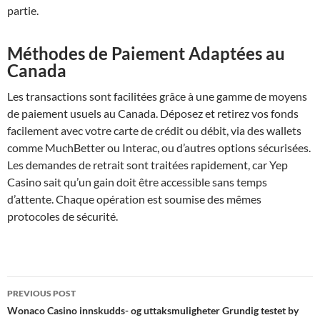
partie.
Méthodes de Paiement Adaptées au
Canada
Les transactions sont facilitées grâce à une gamme de moyens
de paiement usuels au Canada. Déposez et retirez vos fonds
facilement avec votre carte de crédit ou débit, via des wallets
comme MuchBetter ou Interac, ou d’autres options sécurisées.
Les demandes de retrait sont traitées rapidement, car Yep
Casino sait qu’un gain doit être accessible sans temps
d’attente. Chaque opération est soumise des mêmes
protocoles de sécurité.
Post
PREVIOUS POST
navigation
Wonaco Casino innskudds- og uttaksmuligheter Grundig testet by