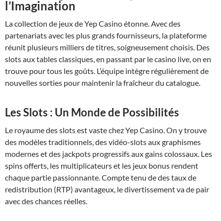
l’Imagination
La collection de jeux de Yep Casino étonne. Avec des
partenariats avec les plus grands fournisseurs, la plateforme
réunit plusieurs milliers de titres, soigneusement choisis. Des
slots aux tables classiques, en passant par le casino live, on en
trouve pour tous les goûts. L’équipe intègre régulièrement de
nouvelles sorties pour maintenir la fraîcheur du catalogue.
Les Slots : Un Monde de Possibilités
Le royaume des slots est vaste chez Yep Casino. On y trouve
des modèles traditionnels, des vidéo-slots aux graphismes
modernes et des jackpots progressifs aux gains colossaux. Les
spins offerts, les multiplicateurs et les jeux bonus rendent
chaque partie passionnante. Compte tenu de des taux de
redistribution (RTP) avantageux, le divertissement va de pair
avec des chances réelles.