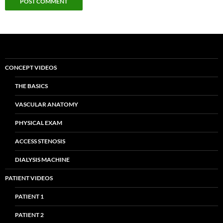
CONCEPT VIDEOS
THE BASICS
VASCULAR ANATOMY
PHYSICAL EXAM
ACCESS STENOSIS
DIALYSIS MACHINE
PATIENT VIDEOS
PATIENT 1
PATIENT 2