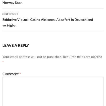
Norway User
NEXT POST
Exklusive VipLuck Casino Aktionen: Ab sofort in Deutschland
verfügbar
LEAVE A REPLY
Your email address will not be published.
Required fields are marked
*
Comment
*