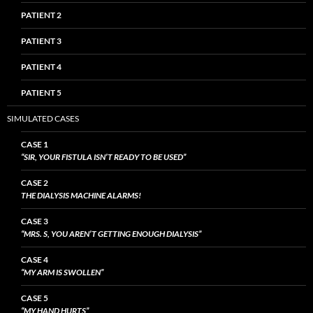
PATIENT 2
PATIENT 3
PATIENT 4
PATIENT 5
SIMULATED CASES
CASE 1
“SIR, YOUR FISTULA ISN’T READY TO BE USED”
CASE 2
THE DIALYSIS MACHINE ALARMS!
CASE 3
“MRS. S, YOU AREN’T GETTING ENOUGH DIALYSIS”
CASE 4
“MY ARM IS SWOLLEN”
CASE 5
“MY HAND HURTS”