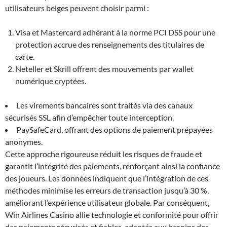
utilisateurs belges peuvent choisir parmi :
Visa et Mastercard adhérant à la norme PCI DSS pour une
protection accrue des renseignements des titulaires de
carte.
Neteller et Skrill offrent des mouvements par wallet
numérique cryptées.
Les virements bancaires sont traités via des canaux
sécurisés SSL afin d’empêcher toute interception.
PaySafeCard, offrant des options de paiement prépayées
anonymes.
Cette approche rigoureuse réduit les risques de fraude et
garantit l’intégrité des paiements, renforçant ainsi la confiance
des joueurs. Les données indiquent que l’intégration de ces
méthodes minimise les erreurs de transaction jusqu’à 30 %,
améliorant l’expérience utilisateur globale. Par conséquent,
Win Airlines Casino allie technologie et conformité pour offrir
des paiements sécurisés et fiables, adaptés aux besoins des