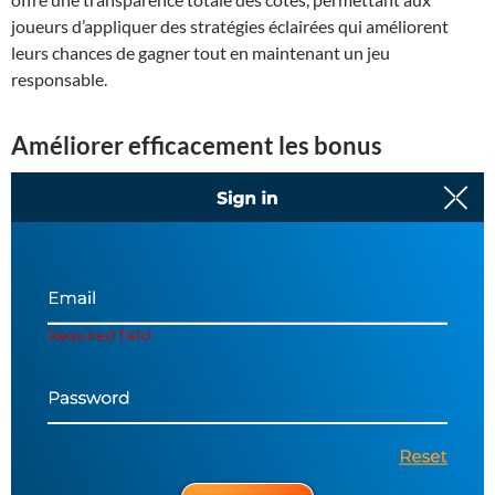
joueurs d’appliquer des stratégies éclairées qui améliorent
leurs chances de gagner tout en maintenant un jeu
responsable.
Améliorer efficacement les bonus