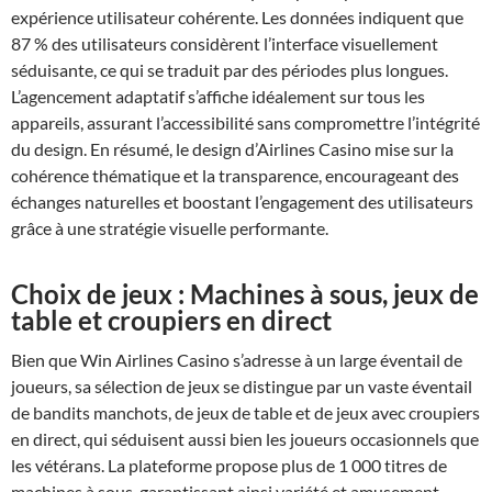
expérience utilisateur cohérente. Les données indiquent que
87 % des utilisateurs considèrent l’interface visuellement
séduisante, ce qui se traduit par des périodes plus longues.
L’agencement adaptatif s’affiche idéalement sur tous les
appareils, assurant l’accessibilité sans compromettre l’intégrité
du design. En résumé, le design d’Airlines Casino mise sur la
cohérence thématique et la transparence, encourageant des
échanges naturelles et boostant l’engagement des utilisateurs
grâce à une stratégie visuelle performante.
Choix de jeux : Machines à sous, jeux de
table et croupiers en direct
Bien que Win Airlines Casino s’adresse à un large éventail de
joueurs, sa sélection de jeux se distingue par un vaste éventail
de bandits manchots, de jeux de table et de jeux avec croupiers
en direct, qui séduisent aussi bien les joueurs occasionnels que
les vétérans. La plateforme propose plus de 1 000 titres de
machines à sous, garantissant ainsi variété et amusement