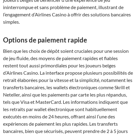
ininterrompue et sans problème de paiement, illustrant de
l’engagement d’Airlines Casino à offrir des solutions bancaires
simples.
Options de paiement rapide
Bien que les choix de dépôt soient cruciales pour une session
de jeu fluide, des moyens de paiement rapides et fiables
restent tout aussi primordiales pour les joueurs belges
d’Airlines Casino. La interface propose plusieurs possibilités de
retrait élaborées pour la vitesse et la simplicité, notamment les
transferts bancaires, les wallets électroniques comme Skrill et
Neteller, ainsi que les paiements par carte les plus répandus,
tels que Visa et MasterCard. Les informations indiquent que
les retraits par wallet électronique sont habituellement
exécutés en moins de 24 heures, offrant ainsi l’une des
expériences de paiement les plus rapides. Les transferts
bancaires, bien que sécurisés, peuvent prendre de 2 à 5 jours