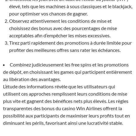
élevé, tels que les machines à sous classiques et le blackjack,
pour optimiser vos chances de gagner.
Observez attentivement les conditions de mise et
choisissez des bonus avec des pourcentages de mise
acceptables afin d’empêcher les mises excessives.
Tirez parti rapidement des promotions à durée limitée pour
profiter des meilleures offres sans rater les échéances.
Combinez judicieusement les free spins et les promotions
de dépôt, en choisissant les games qui participent entièrement
au libération des avantages.
L’étude des informations révèle que les utilisateurs qui
utilisent ces approches remplissent leurs conditions de mise
plus vite et gagnent des bénéfices nets plus élevés. Les règles
transparentes des bonus du casino Win Airlines offrent la
possibilité aux participants de maximiser leurs profits tout en
diminuant les périls, favorisant ainsi une lucrativité stable.