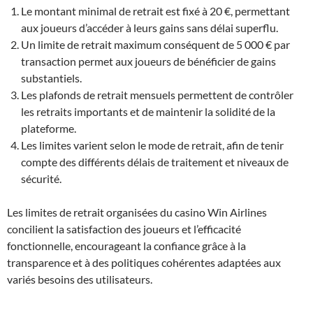
Le montant minimal de retrait est fixé à 20 €, permettant
aux joueurs d’accéder à leurs gains sans délai superflu.
Un limite de retrait maximum conséquent de 5 000 € par
transaction permet aux joueurs de bénéficier de gains
substantiels.
Les plafonds de retrait mensuels permettent de contrôler
les retraits importants et de maintenir la solidité de la
plateforme.
Les limites varient selon le mode de retrait, afin de tenir
compte des différents délais de traitement et niveaux de
sécurité.
Les limites de retrait organisées du casino Win Airlines
concilient la satisfaction des joueurs et l’efficacité
fonctionnelle, encourageant la confiance grâce à la
transparence et à des politiques cohérentes adaptées aux
variés besoins des utilisateurs.