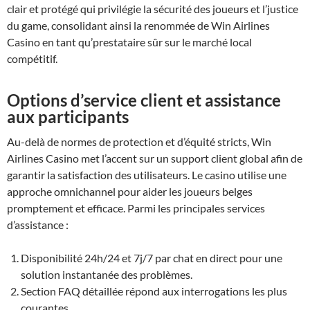
clair et protégé qui privilégie la sécurité des joueurs et l’justice
du game, consolidant ainsi la renommée de Win Airlines
Casino en tant qu’prestataire sûr sur le marché local
compétitif.
Options d’service client et assistance
aux participants
Au-delà de normes de protection et d’équité stricts, Win
Airlines Casino met l’accent sur un support client global afin de
garantir la satisfaction des utilisateurs. Le casino utilise une
approche omnichannel pour aider les joueurs belges
promptement et efficace. Parmi les principales services
d’assistance :
Disponibilité 24h/24 et 7j/7 par chat en direct pour une
solution instantanée des problèmes.
Section FAQ détaillée répond aux interrogations les plus
courantes.