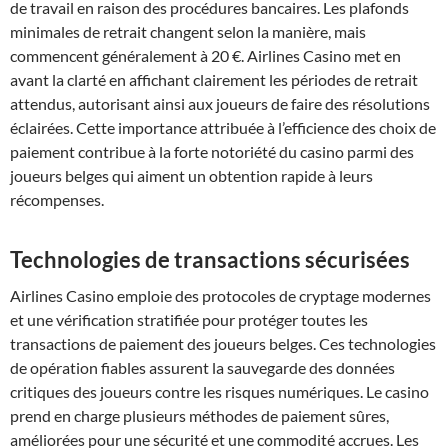
de travail en raison des procédures bancaires. Les plafonds
minimales de retrait changent selon la manière, mais
commencent généralement à 20 €. Airlines Casino met en
avant la clarté en affichant clairement les périodes de retrait
attendus, autorisant ainsi aux joueurs de faire des résolutions
éclairées. Cette importance attribuée à l’efficience des choix de
paiement contribue à la forte notoriété du casino parmi des
joueurs belges qui aiment un obtention rapide à leurs
récompenses.
Technologies de transactions sécurisées
Airlines Casino emploie des protocoles de cryptage modernes
et une vérification stratifiée pour protéger toutes les
transactions de paiement des joueurs belges. Ces technologies
de opération fiables assurent la sauvegarde des données
critiques des joueurs contre les risques numériques. Le casino
prend en charge plusieurs méthodes de paiement sûres,
améliorées pour une sécurité et une commodité accrues. Les