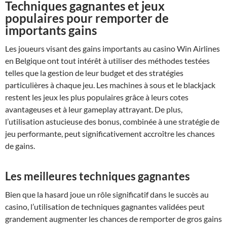
Techniques gagnantes et jeux
populaires pour remporter de
importants gains
Les joueurs visant des gains importants au casino Win Airlines
en Belgique ont tout intérêt à utiliser des méthodes testées
telles que la gestion de leur budget et des stratégies
particulières à chaque jeu. Les machines à sous et le blackjack
restent les jeux les plus populaires grâce à leurs cotes
avantageuses et à leur gameplay attrayant. De plus,
l’utilisation astucieuse des bonus, combinée à une stratégie de
jeu performante, peut significativement accroître les chances
de gains.
Les meilleures techniques gagnantes
Bien que la hasard joue un rôle significatif dans le succès au
casino, l’utilisation de techniques gagnantes validées peut
grandement augmenter les chances de remporter de gros gains