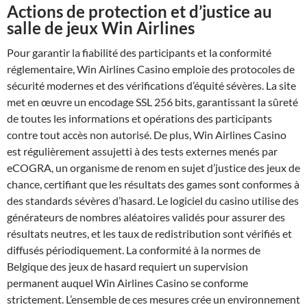
Actions de protection et d’justice au
salle de jeux Win Airlines
Pour garantir la fiabilité des participants et la conformité
réglementaire, Win Airlines Casino emploie des protocoles de
sécurité modernes et des vérifications d’équité sévères. La site
met en œuvre un encodage SSL 256 bits, garantissant la sûreté
de toutes les informations et opérations des participants
contre tout accès non autorisé. De plus, Win Airlines Casino
est régulièrement assujetti à des tests externes menés par
eCOGRA, un organisme de renom en sujet d’justice des jeux de
chance, certifiant que les résultats des games sont conformes à
des standards sévères d’hasard. Le logiciel du casino utilise des
générateurs de nombres aléatoires validés pour assurer des
résultats neutres, et les taux de redistribution sont vérifiés et
diffusés périodiquement. La conformité à la normes de
Belgique des jeux de hasard requiert un supervision
permanent auquel Win Airlines Casino se conforme
strictement. L’ensemble de ces mesures crée un environnement