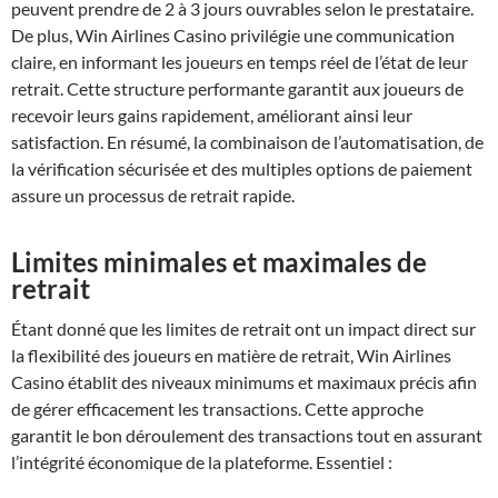
peuvent prendre de 2 à 3 jours ouvrables selon le prestataire.
De plus, Win Airlines Casino privilégie une communication
claire, en informant les joueurs en temps réel de l’état de leur
retrait. Cette structure performante garantit aux joueurs de
recevoir leurs gains rapidement, améliorant ainsi leur
satisfaction. En résumé, la combinaison de l’automatisation, de
la vérification sécurisée et des multiples options de paiement
assure un processus de retrait rapide.
Limites minimales et maximales de
retrait
Étant donné que les limites de retrait ont un impact direct sur
la flexibilité des joueurs en matière de retrait, Win Airlines
Casino établit des niveaux minimums et maximaux précis afin
de gérer efficacement les transactions. Cette approche
garantit le bon déroulement des transactions tout en assurant
l’intégrité économique de la plateforme. Essentiel :