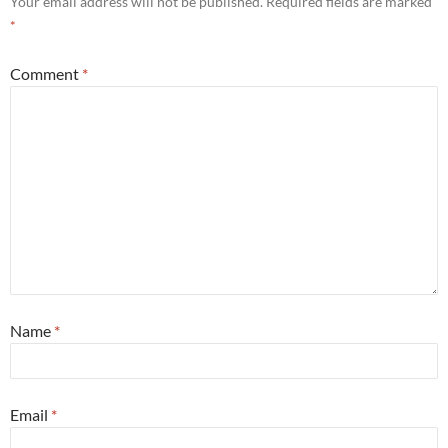
Your email address will not be published.
Required fields are marked
*
Comment
*
Name
*
Email
*