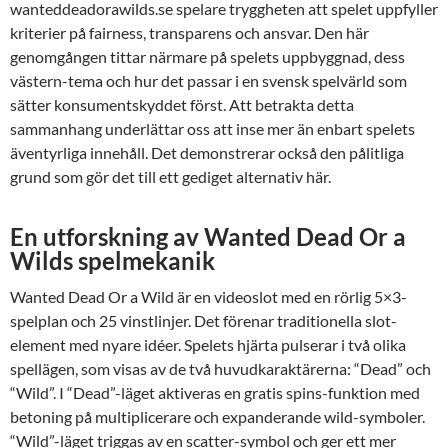
wanteddeadorawilds.se spelare tryggheten att spelet uppfyller
kriterier på fairness, transparens och ansvar. Den här
genomgången tittar närmare på spelets uppbyggnad, dess
västern-tema och hur det passar i en svensk spelvärld som
sätter konsumentskyddet först. Att betrakta detta
sammanhang underlättar oss att inse mer än enbart spelets
äventyrliga innehåll. Det demonstrerar också den pålitliga
grund som gör det till ett gediget alternativ här.
En utforskning av Wanted Dead Or a
Wilds spelmekanik
Wanted Dead Or a Wild är en videoslot med en rörlig 5×3-
spelplan och 25 vinstlinjer. Det förenar traditionella slot-
element med nyare idéer. Spelets hjärta pulserar i två olika
spellägen, som visas av de två huvudkaraktärerna: “Dead” och
“Wild”. I “Dead”-läget aktiveras en gratis spins-funktion med
betoning på multiplicerare och expanderande wild-symboler.
“Wild”-läget triggas av en scatter-symbol och ger ett mer