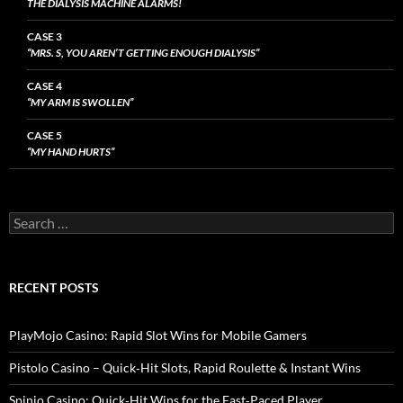
THE DIALYSIS MACHINE ALARMS!
CASE 3
“MRS. S, YOU AREN’T GETTING ENOUGH DIALYSIS”
CASE 4
“MY ARM IS SWOLLEN”
CASE 5
“MY HAND HURTS”
Search
for:
RECENT POSTS
PlayMojo Casino: Rapid Slot Wins for Mobile Gamers
Pistolo Casino – Quick‑Hit Slots, Rapid Roulette & Instant Wins
Spinjo Casino: Quick‑Hit Wins for the Fast‑Paced Player