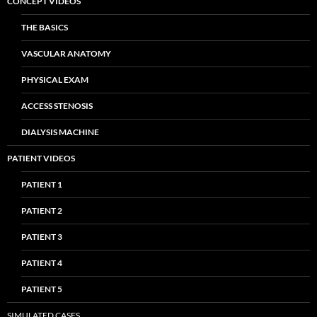
CONCEPT VIDEOS
THE BASICS
VASCULAR ANATOMY
PHYSICAL EXAM
ACCESS STENOSIS
DIALYSIS MACHINE
PATIENT VIDEOS
PATIENT 1
PATIENT 2
PATIENT 3
PATIENT 4
PATIENT 5
SIMULATED CASES