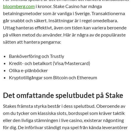
bloomberg.com
i kronor. Stake Casino har många
betalningsmetoder som är vanliga i Sverige. Transaktionerna
går snabbt och säkert. Insättningar är i regel omedelbara.
Uttag hanteras effektivt, även om tiden kan variera beroende
på vilken metod du använder. Här är några av de populäraste
sätten att hantera pengarna:
Banköverföring och Trustly
Kredit- och betalkort (Visa/Mastercard)
Olika e-plånböcker
Kryptotillgångar som Bitcoin och Ethereum
Det omfattande spelutbudet på Stake
Stakes främsta styrka består i dess spelutbud. Oberoende av
om du tycker om klassiska slots, bordsspel som kräver taktik
eller den livliga stämningen i live casino, existerar någonting
för dig. De införlivar ständigt nya spel från kända leverantörer