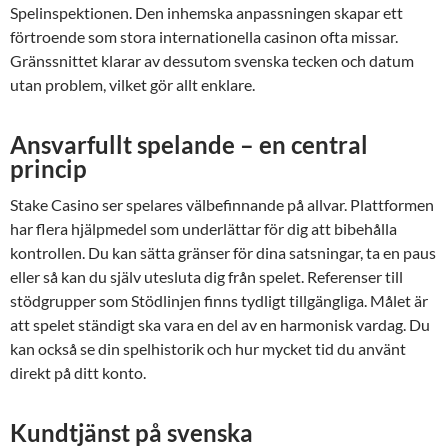
Spelinspektionen. Den inhemska anpassningen skapar ett
förtroende som stora internationella casinon ofta missar.
Gränssnittet klarar av dessutom svenska tecken och datum
utan problem, vilket gör allt enklare.
Ansvarfullt spelande – en central
princip
Stake Casino ser spelares välbefinnande på allvar. Plattformen
har flera hjälpmedel som underlättar för dig att bibehålla
kontrollen. Du kan sätta gränser för dina satsningar, ta en paus
eller så kan du själv utesluta dig från spelet. Referenser till
stödgrupper som Stödlinjen finns tydligt tillgängliga. Målet är
att spelet ständigt ska vara en del av en harmonisk vardag. Du
kan också se din spelhistorik och hur mycket tid du använt
direkt på ditt konto.
Kundtjänst på svenska