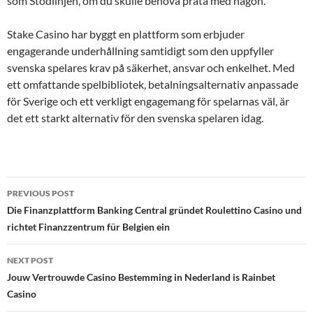
som Stödlinjen, om du skulle behöva prata med någon.
Stake Casino har byggt en plattform som erbjuder
engagerande underhållning samtidigt som den uppfyller
svenska spelares krav på säkerhet, ansvar och enkelhet. Med
ett omfattande spelbibliotek, betalningsalternativ anpassade
för Sverige och ett verkligt engagemang för spelarnas väl, är
det ett starkt alternativ för den svenska spelaren idag.
Post
PREVIOUS POST
navigation
Die Finanzplattform Banking Central gründet Roulettino Casino und
richtet Finanzzentrum für Belgien ein
NEXT POST
Jouw Vertrouwde Casino Bestemming in Nederland is Rainbet
Casino