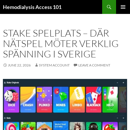
Skip
Search
Hemodialysis Access 101
to
PRIMAR
content
MENU
STAKE SPELPLATS – DÄR
NÄTSPEL MÖTER VERKLIG
SPÄNNING I SVERIGE
JUNE 22, 2026
SYSTEM ACCOUNT
LEAVE A COMMENT