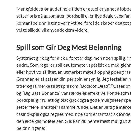
Mangfoldet gjør at det hele tiden er ett eller annet å job
setter pris på automater, bordspill eller live dealer. Jeg fan
kontantbelønningene var nyttige, fordi de skaper deg total 
velge slik du vil anvende dem videre.
Spill som Gir Deg Mest Belønning
Systemet gir deg for alt du foretar deg, men noen spill gir
andre. Som regel er spilleautomater, spesielt de med gjen
eller høyt volatilitet, en utmerket måte å oppnå poeng ras
Grunnen er at satsen din per spin er synlig. Jeg testet en
titler og la merke til at spill som “Book of Dead”, “Gates 
og “Big Bass Bonanza” var særdeles effektive. For de som 
bordspill, gir rulett og blackjack også gode muligheter, spe
setter flere innsatser i samme runde. Det er viktig å merke 
casino-spill også regnes med, noe som er fantastisk for de
den ekte kasinofølelsen. Slik kan du hente mest mulig ut a
belønningene: