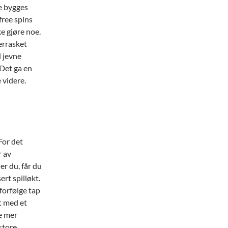
De bygges
free spins
ke gjøre noe.
errasket
d jevne
 Det ga en
e videre.
For det
r av
er du, får du
rt spilløkt.
 forfølge tap
dt med et
le mer
store