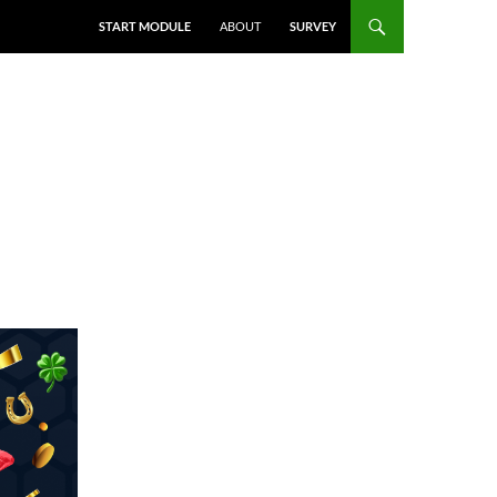
START MODULE
ABOUT
SURVEY