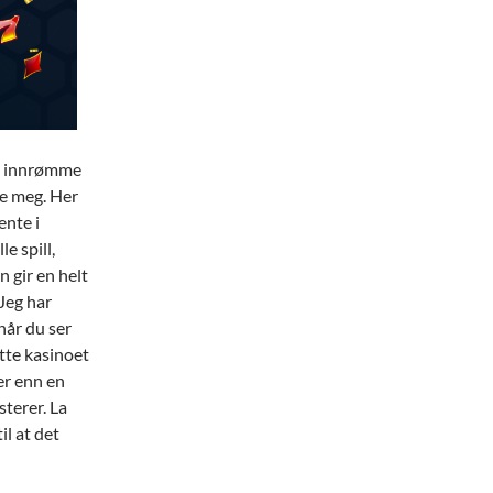
jeg innrømme
e meg. Her
ente i
le spill,
 gir en helt
 Jeg har
når du ser
tte kasinoet
mer enn en
sterer. La
il at det