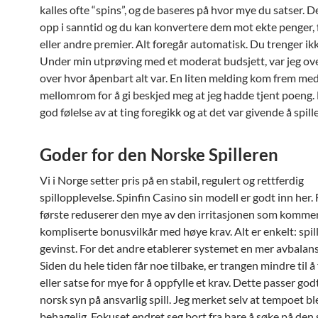
kalles ofte “spins”, og de baseres på hvor mye du satser. 
opp i sanntid og du kan konvertere dem mot ekte penger, 
eller andre premier. Alt foregår automatisk. Du trenger ik
Under min utprøving med et moderat budsjett, var jeg ov
over hvor åpenbart alt var. En liten melding kom frem me
mellomrom for å gi beskjed meg at jeg hadde tjent poeng.
god følelse av at ting foregikk og at det var givende å spill
Goder for den Norske Spilleren
Vi i Norge setter pris på en stabil, regulert og rettferdig
spillopplevelse. Spinfin Casino sin modell er godt inn her. 
første reduserer den mye av den irritasjonen som komme
kompliserte bonusvilkår med høye krav. Alt er enkelt: spill
gevinst. For det andre etablerer systemet en mer avbalanse
Siden du hele tiden får noe tilbake, er trangen mindre til å
eller satse for mye for å oppfylle et krav. Dette passer go
norsk syn på ansvarlig spill. Jeg merket selv at tempoet b
behagelig. Fokuset endret seg bort fra bare å søke på den 