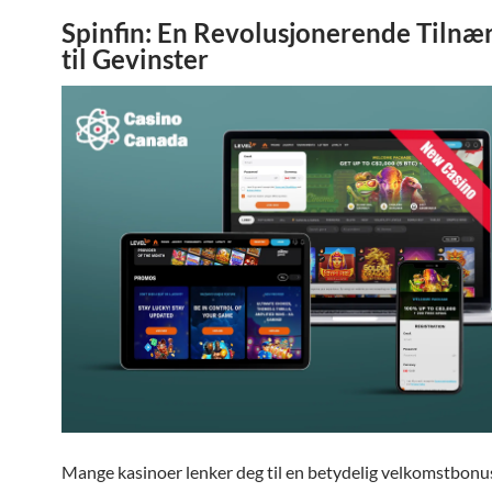
Spinfin: En Revolusjonerende Tilnæ
til Gevinster
Mange kasinoer lenker deg til en betydelig velkomstbonus