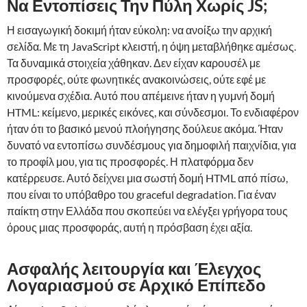
Να Εντοπίσεις Την Πύλη Χωρίς JS;
Η εισαγωγική δοκιμή ήταν εύκολη: να ανοίξω την αρχική
σελίδα. Με τη JavaScript κλειστή, η όψη μεταβλήθηκε αμέσως.
Τα δυναμικά στοιχεία χάθηκαν. Δεν είχαν καρουσέλ με
προσφορές, ούτε φωνητικές ανακοινώσεις, ούτε εφέ με
κινούμενα σχέδια. Αυτό που απέμεινε ήταν η γυμνή δομή
HTML: κείμενο, μερικές εικόνες, και σύνδεσμοι. Το ενδιαφέρον
ήταν ότι το βασικό μενού πλοήγησης δούλευε ακόμα. Ήταν
δυνατό να εντοπίσω συνδέσμους για δημοφιλή παιχνίδια, για
το προφίλ μου, για τις προσφορές. Η πλατφόρμα δεν
κατέρρευσε. Αυτό δείχνει μια σωστή δομή HTML από πίσω,
που είναι το υπόβαθρο του graceful degradation. Για έναν
παίκτη στην Ελλάδα που σκοπεύει να ελέγξει γρήγορα τους
όρους μιας προσφοράς, αυτή η πρόσβαση έχει αξία.
Ασφαλής λειτουργία και Έλεγχος
Λογαριασμού σε Αρχικό Επίπεδο