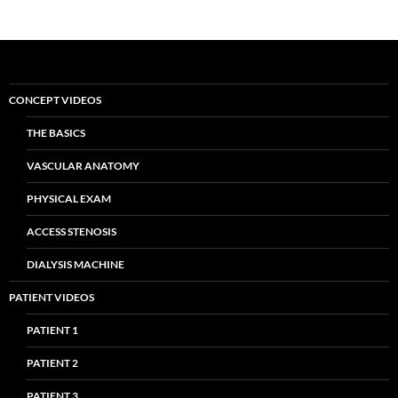
CONCEPT VIDEOS
THE BASICS
VASCULAR ANATOMY
PHYSICAL EXAM
ACCESS STENOSIS
DIALYSIS MACHINE
PATIENT VIDEOS
PATIENT 1
PATIENT 2
PATIENT 3