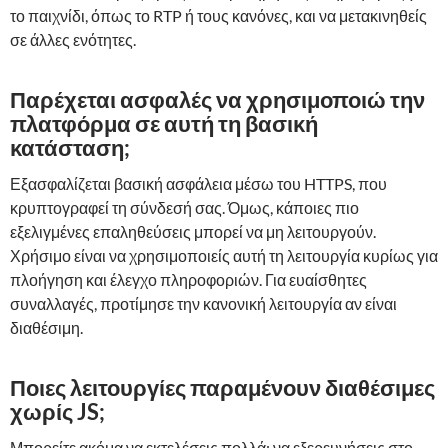
το παιχνίδι, όπως το RTP ή τους κανόνες, και να μετακινηθείς
σε άλλες ενότητες.
Παρέχεται ασφαλές να χρησιμοποιώ την
πλατφόρμα σε αυτή τη βασική
κατάσταση;
Εξασφαλίζεται βασική ασφάλεια μέσω του HTTPS, που
κρυπτογραφεί τη σύνδεσή σας. Όμως, κάποιες πιο
εξελιγμένες επαληθεύσεις μπορεί να μη λειτουργούν.
Χρήσιμο είναι να χρησιμοποιείς αυτή τη λειτουργία κυρίως για
πλοήγηση και έλεγχο πληροφοριών. Για ευαίσθητες
συναλλαγές, προτίμησε την κανονική λειτουργία αν είναι
διαθέσιμη.
Ποιες λειτουργίες παραμένουν διαθέσιμες
χωρίς JS;
Μπορείτε ακόμα να εκτελέσεις πολλά: να εξερευνήσεις στο