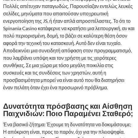
Πολλές απέτυχαν παταγωδώς. Παρουσίαζαν εντελώς λευκές
σελίδες, μηνύματα που απαιτούσαν υποχρεωτική
ενεργοποίηση της JS, ή ήταν απλά απροσπέλαστες. Το ότι το
Spinania Casino κατάφερνε να κρατήσει μια λειτουργική, αν και
πολύ περιορισμένη, δομή, το βάζει σε καλύτερη θέση όσον
αφορά την τεχνική του κατασκευή. Αυτό δεν είναι τυχαίο.
Αποδεικνύει μια συνειδητή απόφαση στον προγραμματισμό,
που λαμβάνει υπόψη και τον χρήστη με τις χειρότερες
συνθήκες. Σε μια χώρα με τόσο μεγάλη ποικιλία στις
συσκευές και τις συνδέσεις των χρηστών, αυτή η
προσβασιμότητα μπορεί να είναι αυτό που θα διατηρήσει
έναν πελάτη όταν έχει ένα προσωρινό πρόβλημα.
Δυνατότητα πρόσβασης και Αίσθηση
Παιχνιδιών: Ποιο Παραμένει Σταθερό;
Ένα βασικό ζήτημα: Έχουμε τη δυνατότητα να δοκιμάσουμε;
Η απόκριση είναι, προς το παρόν, όχι για την πλειοψηφία.