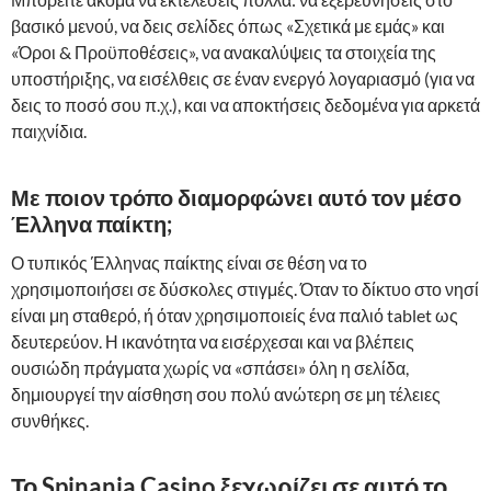
βασικό μενού, να δεις σελίδες όπως «Σχετικά με εμάς» και
«Όροι & Προϋποθέσεις», να ανακαλύψεις τα στοιχεία της
υποστήριξης, να εισέλθεις σε έναν ενεργό λογαριασμό (για να
δεις το ποσό σου π.χ.), και να αποκτήσεις δεδομένα για αρκετά
παιχνίδια.
Με ποιον τρόπο διαμορφώνει αυτό τον μέσο
Έλληνα παίκτη;
Ο τυπικός Έλληνας παίκτης είναι σε θέση να το
χρησιμοποιήσει σε δύσκολες στιγμές. Όταν το δίκτυο στο νησί
είναι μη σταθερό, ή όταν χρησιμοποιείς ένα παλιό tablet ως
δευτερεύον. Η ικανότητα να εισέρχεσαι και να βλέπεις
ουσιώδη πράγματα χωρίς να «σπάσει» όλη η σελίδα,
δημιουργεί την αίσθηση σου πολύ ανώτερη σε μη τέλειες
συνθήκες.
Το Spinania Casino ξεχωρίζει σε αυτό το