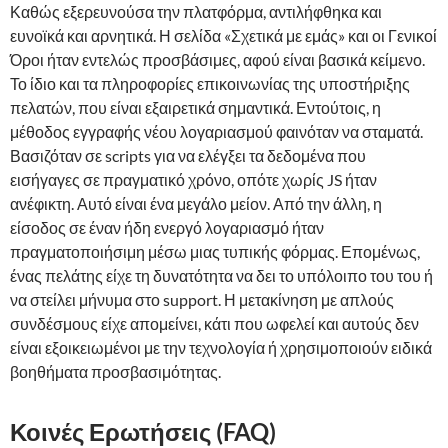
Καθώς εξερευνούσα την πλατφόρμα, αντιλήφθηκα και
ευνοϊκά και αρνητικά. Η σελίδα «Σχετικά με εμάς» και οι Γενικοί
Όροι ήταν εντελώς προσβάσιμες, αφού είναι βασικά κείμενο.
Το ίδιο και τα πληροφορίες επικοινωνίας της υποστήριξης
πελατών, που είναι εξαιρετικά σημαντικά. Εντούτοις, η
μέθοδος εγγραφής νέου λογαριασμού φαινόταν να σταματά.
Βασιζόταν σε scripts για να ελέγξει τα δεδομένα που
εισήγαγες σε πραγματικό χρόνο, οπότε χωρίς JS ήταν
ανέφικτη. Αυτό είναι ένα μεγάλο μείον. Από την άλλη, η
είσοδος σε έναν ήδη ενεργό λογαριασμό ήταν
πραγματοποιήσιμη μέσω μιας τυπικής φόρμας. Επομένως,
ένας πελάτης είχε τη δυνατότητα να δει το υπόλοιπο του του ή
να στείλει μήνυμα στο support. Η μετακίνηση με απλούς
συνδέσμους είχε απομείνει, κάτι που ωφελεί και αυτούς δεν
είναι εξοικειωμένοι με την τεχνολογία ή χρησιμοποιούν ειδικά
βοηθήματα προσβασιμότητας.
Κοινές Ερωτήσεις (FAQ)