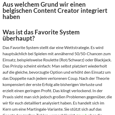
Aus welchem Grund wir einen
belgischen Content Creator integriert
haben
Was ist das Favorite System
überhaupt?
Das Favorite System stellt dar eine Wettstrategie. Es wird
hauptsächlich bei Spielen mit annähernd 50/50-Chancen zum
Einsatz, beispielsweise Roulette (Rot/Schwarz) oder Blackjack.
Das Prinzip scheint einfach: Man selbst platziert wiederholt
auf die gleiche, bevorzugte Option und erhöht den Einsatz um
das Doppelte nach jedem verlorenen Coup. Nach der Theorie
kompensiert der erste Erfolg alle bisherigen Verluste und
erzielt einen geringen Profit. Das klingt verlockend. In der
Praxis sieht man sich jedoch großen Problemen gegenüber, die
wir für euch detailliert analysiert haben. Es handelt sich im
Kern um eine Martingale-Variante. Sie stützt sich auf das