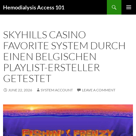
Skip
Search
Hemodialysis Access 101
to
PRIMAR
content
MENU
SKYHILLS CASINO
FAVORITE SYSTEM DURCH
EINEN BELGISCHEN
PLAYLIST-ERSTELLER
GETESTET
JUNE 22, 2026
SYSTEM ACCOUNT
LEAVE A COMMENT