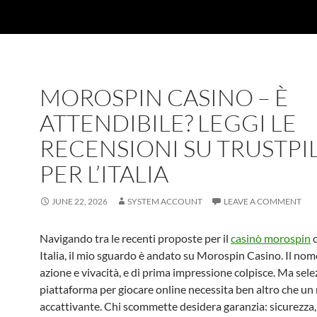
MOROSPIN CASINO – È
ATTENDIBILE? LEGGI LE
RECENSIONI SU TRUSTPI
PER L’ITALIA
JUNE 22, 2026
SYSTEM ACCOUNT
LEAVE A COMMENT
Navigando tra le recenti proposte per il
casinò morospin
o
Italia, il mio sguardo è andato su Morospin Casino. Il no
azione e vivacità, e di prima impressione colpisce. Ma sel
piattaforma per giocare online necessita ben altro che u
accattivante. Chi scommette desidera garanzia: sicurezza,