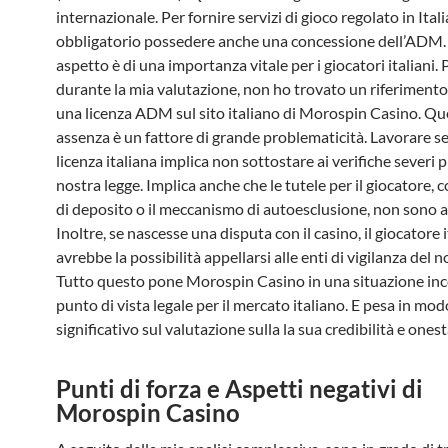
internazionale. Per fornire servizi di gioco regolato in Itali
obbligatorio possedere anche una concessione dell’ADM
aspetto è di una importanza vitale per i giocatori italiani.
durante la mia valutazione, non ho trovato un riferimento
una licenza ADM sul sito italiano di Morospin Casino. Qu
assenza è un fattore di grande problematicità. Lavorare se
licenza italiana implica non sottostare ai verifiche severi p
nostra legge. Implica anche che le tutele per il giocatore, c
di deposito o il meccanismo di autoesclusione, non sono a
Inoltre, se nascesse una disputa con il casino, il giocatore 
avrebbe la possibilità appellarsi alle enti di vigilanza del 
Tutto questo pone Morospin Casino in una situazione inc
punto di vista legale per il mercato italiano. E pesa in mod
significativo sul valutazione sulla la sua credibilità e onest
Punti di forza e Aspetti negativi di
Morospin Casino