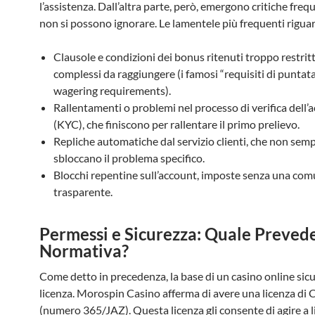
l’assistenza. Dall’altra parte, però, emergono critiche freq
non si possono ignorare. Le lamentele più frequenti rigua
Clausole e condizioni dei bonus ritenuti troppo restritt
complessi da raggiungere (i famosi “requisiti di puntata
wagering requirements).
Rallentamenti o problemi nel processo di verifica dell’
(KYC), che finiscono per rallentare il primo prelievo.
Repliche automatiche dal servizio clienti, che non sem
sbloccano il problema specifico.
Blocchi repentine sull’account, imposte senza una co
trasparente.
Permessi e Sicurezza: Quale Prevede
Normativa?
Come detto in precedenza, la base di un casino online sicu
licenza. Morospin Casino afferma di avere una licenza di
(numero 365/JAZ). Questa licenza gli consente di agire a l