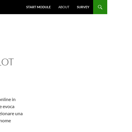
START MODULE
ABOUT
SURVEY
LOT
nline in
me evoca
ezionare una
n nome