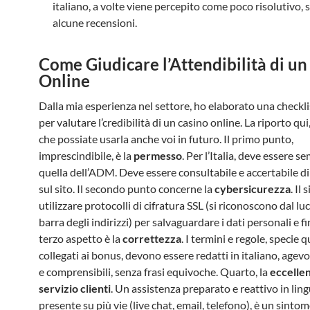
italiano, a volte viene percepito come poco risolutivo,
alcune recensioni.
Come Giudicare l’Attendibilità di un
Online
Dalla mia esperienza nel settore, ho elaborato una checkli
per valutare l’credibilità di un casino online. La riporto qu
che possiate usarla anche voi in futuro. Il primo punto,
imprescindibile, è la
permesso
. Per l’Italia, deve essere s
quella dell’ADM. Deve essere consultabile e accertabile 
sul sito. Il secondo punto concerne la
cybersicurezza
. Il
utilizzare protocolli di cifratura SSL (si riconoscono dal lu
barra degli indirizzi) per salvaguardare i dati personali e fin
terzo aspetto è la
correttezza
. I termini e regole, specie q
collegati ai bonus, devono essere redatti in italiano, agevo
e comprensibili, senza frasi equivoche. Quarto, la
eccellen
servizio clienti
. Un assistenza preparato e reattivo in ling
presente su più vie (live chat, email, telefono), è un sintom