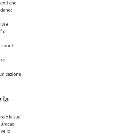
uenti che
rdano:
ivi e
” o
account
pre
municazione
 la
ro è la sua
 Curacao
ivello