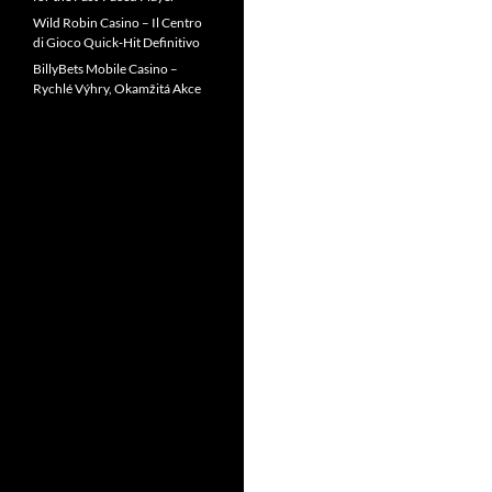
Wild Robin Casino – Il Centro
di Gioco Quick‑Hit Definitivo
BillyBets Mobile Casino –
Rychlé Výhry, Okamžitá Akce