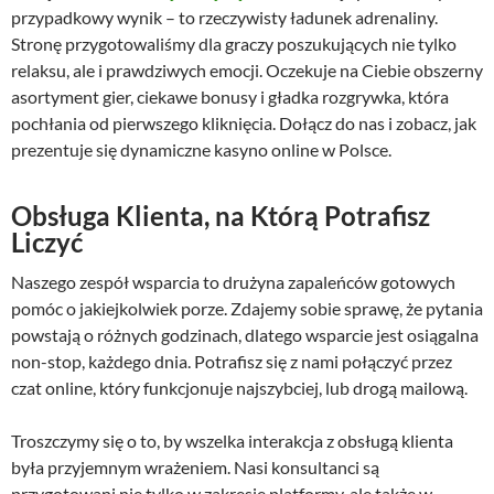
przypadkowy wynik – to rzeczywisty ładunek adrenaliny.
Stronę przygotowaliśmy dla graczy poszukujących nie tylko
relaksu, ale i prawdziwych emocji. Oczekuje na Ciebie obszerny
asortyment gier, ciekawe bonusy i gładka rozgrywka, która
pochłania od pierwszego kliknięcia. Dołącz do nas i zobacz, jak
prezentuje się dynamiczne kasyno online w Polsce.
Obsługa Klienta, na Którą Potrafisz
Liczyć
Naszego zespół wsparcia to drużyna zapaleńców gotowych
pomóc o jakiejkolwiek porze. Zdajemy sobie sprawę, że pytania
powstają o różnych godzinach, dlatego wsparcie jest osiągalna
non-stop, każdego dnia. Potrafisz się z nami połączyć przez
czat online, który funkcjonuje najszybciej, lub drogą mailową.
Troszczymy się o to, by wszelka interakcja z obsługą klienta
była przyjemnym wrażeniem. Nasi konsultanci są
przygotowani nie tylko w zakresie platformy, ale także w