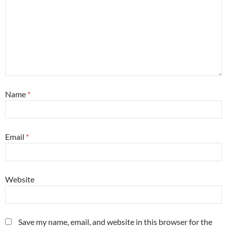
Name
*
Email
*
Website
Save my name, email, and website in this browser for the