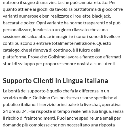
nutrono il sogno di una vincita che può cambiare tutto. Per
quanto attiene ai giochi da tavolo, la piattaforma di gioco offre
varianti numerose e ben realizzate di roulette, blackjack,
baccarat e poker. Ogni variante ha norme trasparenti e si può
personalizzare, ideale sia a un gioco rilassato che a una
sessione più calcolata. Le immagini e i sonori sono di livello, e
contribuiscono a entrare totalmente nell’azione. Questo
catalogo, che si rinnova di continuo, è il fulcro della
piattaforma. Prova che Golisimo lavora a fianco con affermati
studi di sviluppo per proporre sempre novità ai suoi utenti.
Supporto Clienti in Lingua Italiana
La bontà del supporto è quello che fa la differenza in un
servizio online. Golisimo Casino riserva risorse specifiche al
pubblico italiano. Il servizio principale è la live chat, operativa
24 ore su 24. Hai risposte in tempo reale nella tua lingua, senza
il rischio di fraintendimenti. Puoi anche spedire una email per
domande più complesse che non necessitano una risposta