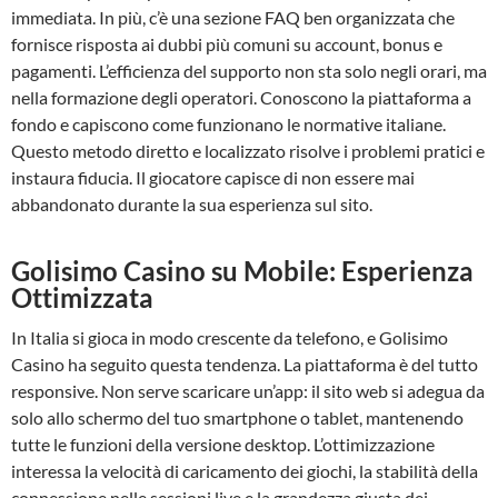
immediata. In più, c’è una sezione FAQ ben organizzata che
fornisce risposta ai dubbi più comuni su account, bonus e
pagamenti. L’efficienza del supporto non sta solo negli orari, ma
nella formazione degli operatori. Conoscono la piattaforma a
fondo e capiscono come funzionano le normative italiane.
Questo metodo diretto e localizzato risolve i problemi pratici e
instaura fiducia. Il giocatore capisce di non essere mai
abbandonato durante la sua esperienza sul sito.
Golisimo Casino su Mobile: Esperienza
Ottimizzata
In Italia si gioca in modo crescente da telefono, e Golisimo
Casino ha seguito questa tendenza. La piattaforma è del tutto
responsive. Non serve scaricare un’app: il sito web si adegua da
solo allo schermo del tuo smartphone o tablet, mantenendo
tutte le funzioni della versione desktop. L’ottimizzazione
interessa la velocità di caricamento dei giochi, la stabilità della
connessione nelle sessioni live e la grandezza giusta dei