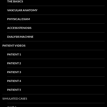
THE BASICS
VASCULAR ANATOMY
PHYSICAL EXAM
ACCESS STENOSIS
DIALYSIS MACHINE
PATIENT VIDEOS
PATIENT 1
PATIENT 2
PATIENT 3
PATIENT 4
PATIENT 5
SIMULATED CASES