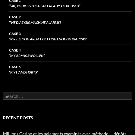
CASE 1
“SIR, YOUR FISTULA ISN’T READY TO BE USED”
CASE 2
THE DIALYSIS MACHINE ALARMS!
CASE 3
“MRS. S, YOU AREN’T GETTING ENOUGH DIALYSIS”
CASE 4
“MY ARM IS SWOLLEN”
CASE 5
“MY HAND HURTS”
Search
for:
RECENT POSTS
Millionz Casino et les paiements examinés avec méthode — dépôts,