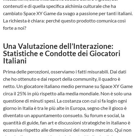
contenuti e di quella specifica alchimia culturale che ha
cambiato Space XY Game da svago a passione per tanti italiani.
La richiesta è chiara: perché questo prodotto comunica così
forte a noi?
Una Valutazione dell’Interazione:
Statistiche e Condotte dei Giocatori
Italiani
Prima delle percezioni, osserviamo i fatti misurabili. Dai dati
che ho ottenuto e dai report della community, il quadro è
netto. Un giocatore italiano medio permane su Space XY Game
circa il 25% in più rispetto alla media mondiale. Non è solo una
questione di minuti spesi. La costanza con cui si fa login ogni
giorno in Italia è tra le più alte in Europa, segno che il gioco è
diventato un appuntamento consueto. Su forum e social, la
quantità di guide, fan art e discussioni strategiche in italiano è
eccessiva rispetto alle dimensioni del nostro mercato. Qui non