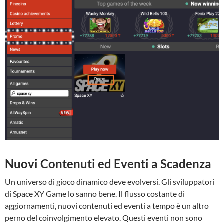
Nuovi Contenuti ed Eventi a Scadenza
Un universo di gioco dinamico deve evolversi. Gli sviluppatori
di Space XY Game lo sanno bene. Il flusso costante di
aggiornamenti, nuovi contenuti ed eventi a tempo è un altro
perno del coinvolgimento elevato. Questi eventi non sono