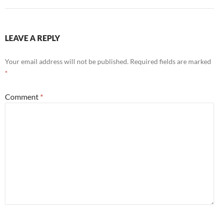
LEAVE A REPLY
Your email address will not be published.
Required fields are marked
*
Comment
*