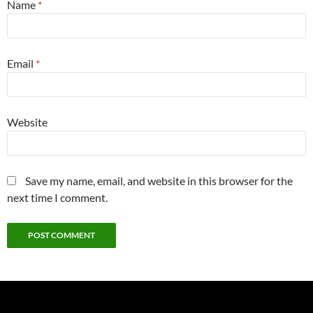
Name
*
Email
*
Website
Save my name, email, and website in this browser for the
next time I comment.