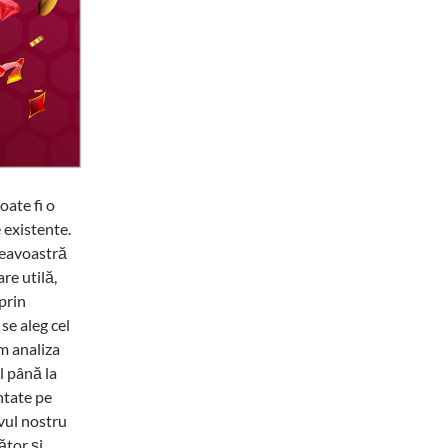
oate fi o
 existente.
neavoastră
re utilă,
prin
se aleg cel
m analiza
l până la
ntate pe
vul nostru
ător și