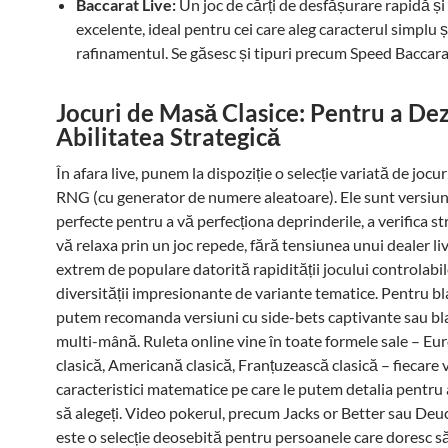
Baccarat Live:
Un joc de cărți de desfășurare rapidă și
excelente, ideal pentru cei care aleg caracterul simplu ș
rafinamentul. Se găsesc și tipuri precum Speed Baccara
Jocuri de Masă Clasice: Pentru a De
Abilitatea Strategică
În afara live, punem la dispoziție o selecție variată de jocu
RNG (cu generator de numere aleatoare). Ele sunt versiuni
perfecte pentru a vă perfecționa deprinderile, a verifica st
vă relaxa prin un joc repede, fără tensiunea unui dealer li
extrem de populare datorită rapidității jocului controlabil
diversității impresionante de variante tematice. Pentru bl
putem recomanda versiuni cu side-bets captivante sau bl
multi-mână. Ruleta online vine în toate formele sale – E
clasică, Americană clasică, Franțuzească clasică – fiecare 
caracteristici matematice pe care le putem detalia pentru 
să alegeți. Video pokerul, precum Jacks or Better sau Deu
este o selecție deosebită pentru persoanele care doresc să 