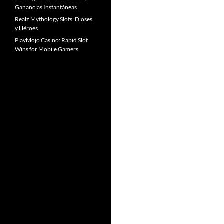
Ganancias Instantáneas
Realz Mythology Slots: Dioses
y Héroes
PlayMojo Casino: Rapid Slot
Wins for Mobile Gamers