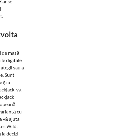
 șanse
i
t.
zvolta
ri de masă
le digitale
rategii sau a
ve. Sunt
e și a
ackjack, vă
ackjack
uropeană
variantă cu
a vă ajuta
ces Wild,
ia decizii