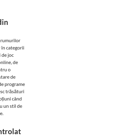
din
drumurilor
 în categorii
i de joc
nline, de
ntru o
 stare de
e de programe
esc trăsături
pțiuni când
u un stil de
e.
ntrolat