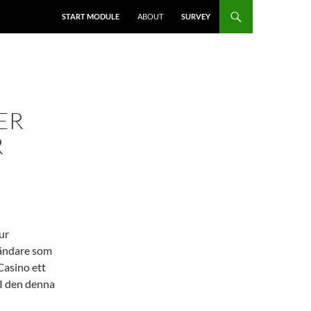
START MODULE
ABOUT
SURVEY
ER
R
ur
vändare som
Casino ett
 I den denna