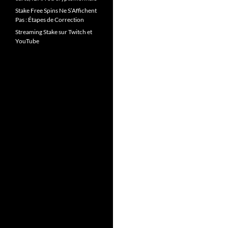
Stake Free Spins Ne S’Affichent
Pas : Étapes de Correction
Streaming Stake sur Twitch et
YouTube