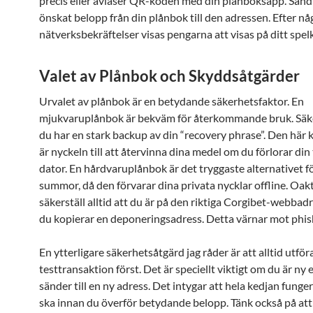
precis eller avläser QR-koden med din plånboksapp. Sän
önskat belopp från din plånbok till den adressen. Efter nå
nätverksbekräftelser visas pengarna att visas på ditt spel
Valet av Plånbok och Skyddsåtgärder
Urvalet av plånbok är en betydande säkerhetsfaktor. En
mjukvaruplånbok är bekväm för återkommande bruk. Säker
du har en stark backup av din “recovery phrase”. Den här
är nyckeln till att återvinna dina medel om du förlorar din 
dator. En hårdvaruplånbok är det tryggaste alternativet fö
summor, då den förvarar dina privata nycklar offline. Oakt
säkerställ alltid att du är på den riktiga Corgibet-webbad
du kopierar en deponeringsadress. Detta värnar mot phis
En ytterligare säkerhetsåtgärd jag råder är att alltid utföra
testtransaktion först. Det är speciellt viktigt om du är ny 
sänder till en ny adress. Det intygar att hela kedjan fung
ska innan du överför betydande belopp. Tänk också på att