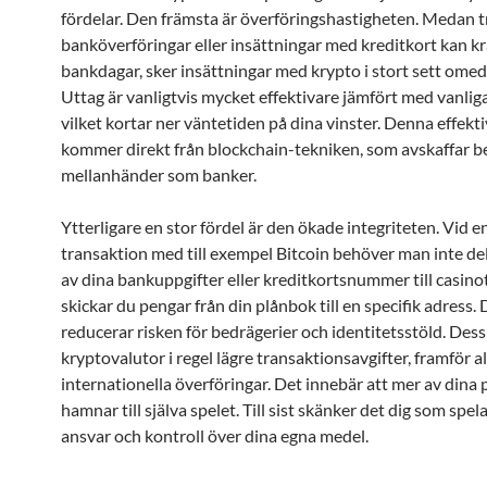
fördelar. Den främsta är överföringshastigheten. Medan t
banköverföringar eller insättningar med kreditkort kan kr
bankdagar, sker insättningar med krypto i stort sett omed
Uttag är vanligtvis mycket effektivare jämfört med vanlig
vilket kortar ner väntetiden på dina vinster. Denna effekti
kommer direkt från blockchain-tekniken, som avskaffar b
mellanhänder som banker.
Ytterligare en stor fördel är den ökade integriteten. Vid e
transaktion med till exempel Bitcoin behöver man inte de
av dina bankuppgifter eller kreditkortsnummer till casinot.
skickar du pengar från din plånbok till en specifik adress.
reducerar risken för bedrägerier och identitetsstöld. De
kryptovalutor i regel lägre transaktionsavgifter, framför al
internationella överföringar. Det innebär att mer av dina
hamnar till själva spelet. Till sist skänker det dig som spel
ansvar och kontroll över dina egna medel.