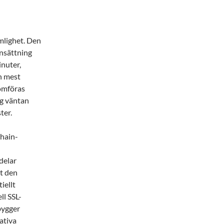
mlighet. Den
insättning
nuter,
n mest
nomföras
ng väntan
ter.
chain-
delar
tt den
iellt
ll SSL-
 bygger
ativa