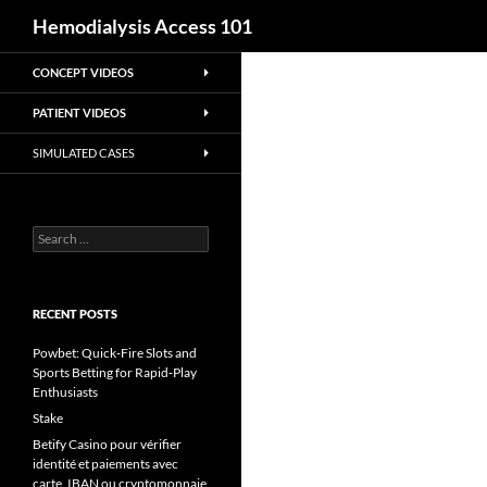
Search
Hemodialysis Access 101
Skip
CONCEPT VIDEOS
to
content
PATIENT VIDEOS
SIMULATED CASES
Search
for:
RECENT POSTS
Powbet: Quick‑Fire Slots and
Sports Betting for Rapid‑Play
Enthusiasts
Stake
Betify Casino pour vérifier
identité et paiements avec
carte, IBAN ou cryptomonnaie