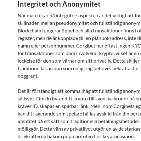
Integritet och Anonymitet
När man tittar på integritetsaspekten är det viktigt att fö
skillnaden mellan pseudonymitet och fullständig anonymi
Blockchain fungerar öppet och alla transaktioner finns i o
register, men de är kopplade till en plånboksadress, inte dir
namn eller personnummer. Corgibet har oftast ingen KYC-
för transaktioner som bara involverar krypto, vilket är en 
lockelse för den som värnar om sitt privatliv. Detta skiljer s
traditionella casinon som enligt lag behöver bekräfta din 
noggrant.
Det är förståndigt att komma ihåg att fullständig anonymi
sällsynt. Om du byter ditt krypto till svenska kronor på e
kräver ID, skapas en spårbar länk. Men inom Corgibets e
kan ditt agerande som spelare hållas avskild från din pers
identitet på ett sätt som traditionella betalningsmetoder 
möjliggör. Detta värn av privatlivet utgör en av de starkas
drivkrafterna bakom populariteten hos kryptocasinon.