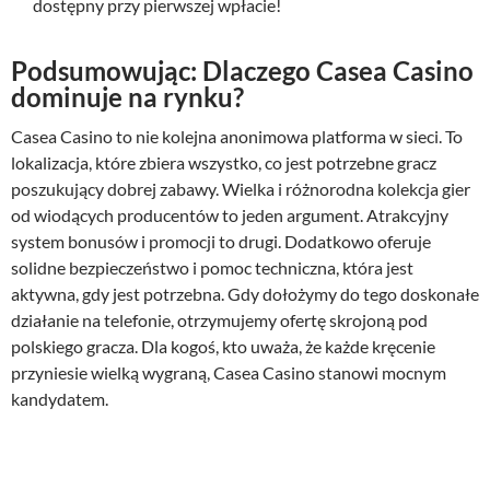
dostępny przy pierwszej wpłacie!
Podsumowując: Dlaczego Casea Casino
dominuje na rynku?
Casea Casino to nie kolejna anonimowa platforma w sieci. To
lokalizacja, które zbiera wszystko, co jest potrzebne gracz
poszukujący dobrej zabawy. Wielka i różnorodna kolekcja gier
od wiodących producentów to jeden argument. Atrakcyjny
system bonusów i promocji to drugi. Dodatkowo oferuje
solidne bezpieczeństwo i pomoc techniczna, która jest
aktywna, gdy jest potrzebna. Gdy dołożymy do tego doskonałe
działanie na telefonie, otrzymujemy ofertę skrojoną pod
polskiego gracza. Dla kogoś, kto uważa, że każde kręcenie
przyniesie wielką wygraną, Casea Casino stanowi mocnym
kandydatem.