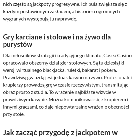
nich często są jackpoty progresywne. Ich pula zwiększa się z
każdym postawionym zakładem, a historie o ogromnych
wygranych występują tu naprawdę.
Gry karciane i stołowe i na żywo dla
purystów
Dla miłośników strategii i tradycyjnego klimatu, Casea Casino
opracowało obszerny dział gier stołowych. Są tu dziesiątki
wersji wirtualnego blackjacka, ruletki, bakarat i pokera.
Prawdziwą gwiazdą jest jednak kasyno na żywo. Profesjonalni
krupierzy prowadzą grę w czasie rzeczywistym, transmitując
obraz prosto z studia. To wrażenie najbliższe wizycie w
prawdziwym kasynie. Można komunikować się z krupierem i
innymi graczami, co daje niepowtarzalne wrażenie obecności
przy stole.
Jak zacząć przygodę z jackpotem w