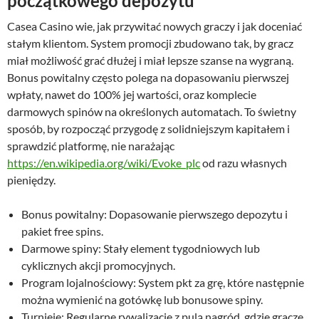
początkowego depozytu
Casea Casino wie, jak przywitać nowych graczy i jak doceniać
stałym klientom. System promocji zbudowano tak, by gracz
miał możliwość grać dłużej i miał lepsze szanse na wygraną.
Bonus powitalny często polega na dopasowaniu pierwszej
wpłaty, nawet do 100% jej wartości, oraz komplecie
darmowych spinów na określonych automatach. To świetny
sposób, by rozpocząć przygodę z solidniejszym kapitałem i
sprawdzić platformę, nie narażając
https://en.wikipedia.org/wiki/Evoke_plc
od razu własnych
pieniędzy.
Bonus powitalny: Dopasowanie pierwszego depozytu i
pakiet free spins.
Darmowe spiny: Stały element tygodniowych lub
cyklicznych akcji promocyjnych.
Program lojalnościowy: System pkt za grę, które następnie
można wymienić na gotówkę lub bonusowe spiny.
Turnieje: Regularne rywalizacje z pulą nagród, gdzie gracze