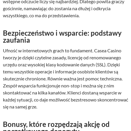
wstępne odczucie liczy się najbardziej. Dlatego powita graczy
gościnnie, namawiając do zostania na dłużej i odkrycia
wszystkiego, co ma do przedstawienia.
Bezpieczeństwo i wsparcie: podstawy
zaufania
Ufność w internetowych grach to fundament. Casea Casino
tworzy je dzięki czytelne zasady, licencję od renomowanego
urzędu oraz wysokiej klasy kodowanie danych (SSL). Dzięki
temu wszystkie operacje i informacje osobiste klientów są
skutecznie chronione. Równie ważna jest pomoc techniczna.
Zespół wsparcia funkcjonuje non-stop i można się z nim
skontaktować na kilka kanałów. Klienci dostaną wsparcie w
każdej sytuacji, co daje możliwość bezstresowo skoncentrować
się na samej grze.
Bonusy, które rozpędzają akcję od