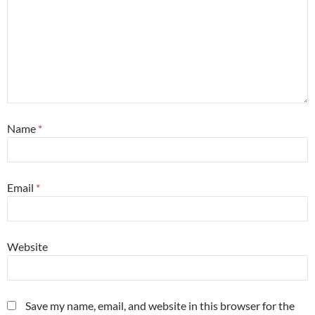
Name
*
Email
*
Website
Save my name, email, and website in this browser for the