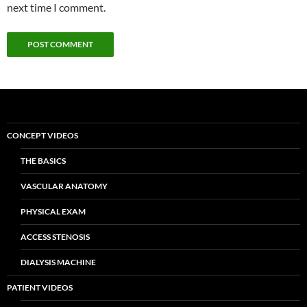
next time I comment.
CONCEPT VIDEOS
THE BASICS
VASCULAR ANATOMY
PHYSICAL EXAM
ACCESS STENOSIS
DIALYSIS MACHINE
PATIENT VIDEOS