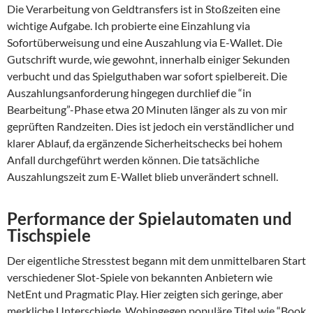
Die Verarbeitung von Geldtransfers ist in Stoßzeiten eine
wichtige Aufgabe. Ich probierte eine Einzahlung via
Sofortüberweisung und eine Auszahlung via E-Wallet. Die
Gutschrift wurde, wie gewohnt, innerhalb einiger Sekunden
verbucht und das Spielguthaben war sofort spielbereit. Die
Auszahlungsanforderung hingegen durchlief die “in
Bearbeitung”-Phase etwa 20 Minuten länger als zu von mir
geprüften Randzeiten. Dies ist jedoch ein verständlicher und
klarer Ablauf, da ergänzende Sicherheitschecks bei hohem
Anfall durchgeführt werden können. Die tatsächliche
Auszahlungszeit zum E-Wallet blieb unverändert schnell.
Performance der Spielautomaten und
Tischspiele
Der eigentliche Stresstest begann mit dem unmittelbaren Start
verschiedener Slot-Spiele von bekannten Anbietern wie
NetEnt und Pragmatic Play. Hier zeigten sich geringe, aber
merkliche Unterschiede. Wohingegen populäre Titel wie “Book