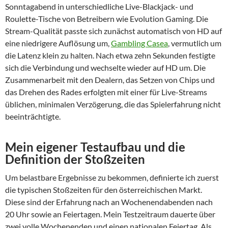
Sonntagabend in unterschiedliche Live-Blackjack- und
Roulette-Tische von Betreibern wie Evolution Gaming. Die
Stream-Qualität passte sich zunächst automatisch von HD auf
eine niedrigere Auflösung um,
Gambling Casea
, vermutlich um
die Latenz klein zu halten. Nach etwa zehn Sekunden festigte
sich die Verbindung und wechselte wieder auf HD um. Die
Zusammenarbeit mit den Dealern, das Setzen von Chips und
das Drehen des Rades erfolgten mit einer für Live-Streams
üblichen, minimalen Verzögerung, die das Spielerfahrung nicht
beeinträchtigte.
Mein eigener Testaufbau und die
Definition der Stoßzeiten
Um belastbare Ergebnisse zu bekommen, definierte ich zuerst
die typischen Stoßzeiten für den österreichischen Markt.
Diese sind der Erfahrung nach an Wochenendabenden nach
20 Uhr sowie an Feiertagen. Mein Testzeitraum dauerte über
zwei volle Wochenenden und einen nationalen Feiertag. Als