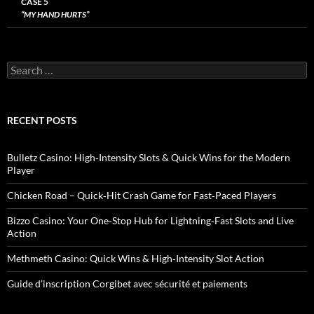
CASE 5
“MY HAND HURTS”
Search
for:
RECENT POSTS
Bulletz Casino: High‑Intensity Slots & Quick Wins for the Modern
Player
Chicken Road – Quick‑Hit Crash Game for Fast‑Paced Players
Bizzo Casino: Your One‑Stop Hub for Lightning‑Fast Slots and Live
Action
Methmeth Casino: Quick Wins & High‑Intensity Slot Action
Guide d’inscription Corgibet avec sécurité et paiements