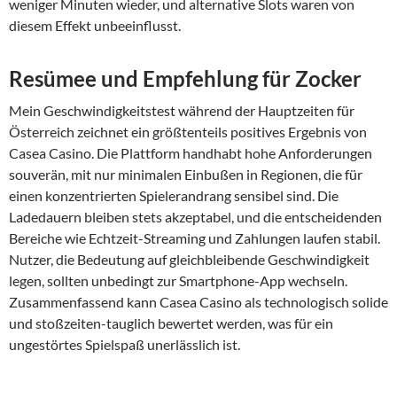
weniger Minuten wieder, und alternative Slots waren von
diesem Effekt unbeeinflusst.
Resümee und Empfehlung für Zocker
Mein Geschwindigkeitstest während der Hauptzeiten für
Österreich zeichnet ein größtenteils positives Ergebnis von
Casea Casino. Die Plattform handhabt hohe Anforderungen
souverän, mit nur minimalen Einbußen in Regionen, die für
einen konzentrierten Spielerandrang sensibel sind. Die
Ladedauern bleiben stets akzeptabel, und die entscheidenden
Bereiche wie Echtzeit-Streaming und Zahlungen laufen stabil.
Nutzer, die Bedeutung auf gleichbleibende Geschwindigkeit
legen, sollten unbedingt zur Smartphone-App wechseln.
Zusammenfassend kann Casea Casino als technologisch solide
und stoßzeiten-tauglich bewertet werden, was für ein
ungestörtes Spielspaß unerlässlich ist.