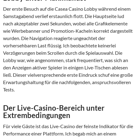
Der erste Besuch auf die Casea Casino Lobby während einem
Samstagabend verlief erstaunlich flott. Die Hauptseite lud
nach akzeptabler zwei Sekunden, wobei alle Grafikelemente
wie Werbebanner und Promotion-Kacheln korrekt dargestellt
wurden. Die Navigation reagierte ungeachtet der
vorhersehbaren Last flüssig. Ich beobachtete keinerlei
Verzögerungen beim Scrollen durch die Spielauswahl. Die
Lobby war, wie angenommen, stark frequentiert, was sich an
den Anzeigen aktiver Spieler in einigen Live-Tischen ablesen
ließ. Dieser vielversprechende erste Eindruck schuf eine große
Erwartungshaltung für die nachfolgenden, anspruchsvolleren
Tests.
Der Live-Casino-Bereich unter
Extrembedingungen
Für viele Gäste ist das Live-Casino der feinste Indikator für die
Performance einer Plattform. Ich begab mich an einem