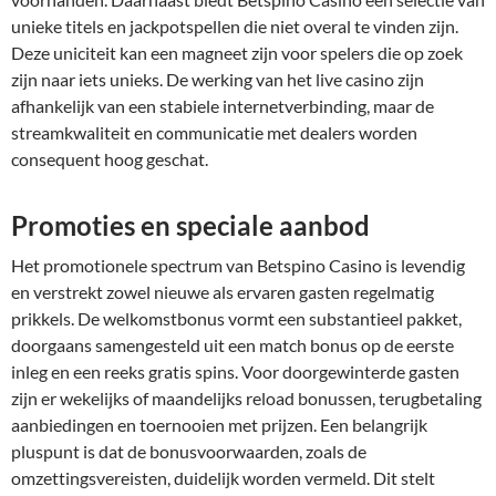
unieke titels en jackpotspellen die niet overal te vinden zijn.
Deze uniciteit kan een magneet zijn voor spelers die op zoek
zijn naar iets unieks. De werking van het live casino zijn
afhankelijk van een stabiele internetverbinding, maar de
streamkwaliteit en communicatie met dealers worden
consequent hoog geschat.
Promoties en speciale aanbod
Het promotionele spectrum van Betspino Casino is levendig
en verstrekt zowel nieuwe als ervaren gasten regelmatig
prikkels. De welkomstbonus vormt een substantieel pakket,
doorgaans samengesteld uit een match bonus op de eerste
inleg en een reeks gratis spins. Voor doorgewinterde gasten
zijn er wekelijks of maandelijks reload bonussen, terugbetaling
aanbiedingen en toernooien met prijzen. Een belangrijk
pluspunt is dat de bonusvoorwaarden, zoals de
omzettingsvereisten, duidelijk worden vermeld. Dit stelt