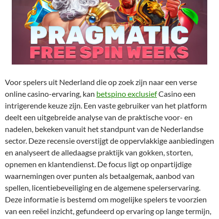
Voor spelers uit Nederland die op zoek zijn naar een verse
online casino-ervaring, kan
betspino exclusief
Casino een
intrigerende keuze zijn. Een vaste gebruiker van het platform
deelt een uitgebreide analyse van de praktische voor- en
nadelen, bekeken vanuit het standpunt van de Nederlandse
sector. Deze recensie overstijgt de oppervlakkige aanbiedingen
en analyseert de alledaagse praktijk van gokken, storten,
opnemen en klantendienst. De focus ligt op onpartijdige
waarnemingen over punten als betaalgemak, aanbod van
spellen, licentiebeveiliging en de algemene spelerservaring.
Deze informatie is bestemd om mogelijke spelers te voorzien
van een reëel inzicht, gefundeerd op ervaring op lange termijn,