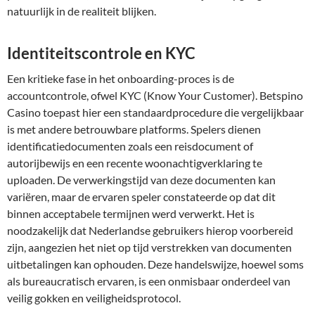
natuurlijk in de realiteit blijken.
Identiteitscontrole en KYC
Een kritieke fase in het onboarding-proces is de
accountcontrole, ofwel KYC (Know Your Customer). Betspino
Casino toepast hier een standaardprocedure die vergelijkbaar
is met andere betrouwbare platforms. Spelers dienen
identificatiedocumenten zoals een reisdocument of
autorijbewijs en een recente woonachtigverklaring te
uploaden. De verwerkingstijd van deze documenten kan
variëren, maar de ervaren speler constateerde op dat dit
binnen acceptabele termijnen werd verwerkt. Het is
noodzakelijk dat Nederlandse gebruikers hierop voorbereid
zijn, aangezien het niet op tijd verstrekken van documenten
uitbetalingen kan ophouden. Deze handelswijze, hoewel soms
als bureaucratisch ervaren, is een onmisbaar onderdeel van
veilig gokken en veiligheidsprotocol.