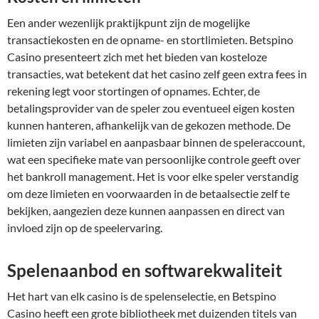
Een ander wezenlijk praktijkpunt zijn de mogelijke
transactiekosten en de opname- en stortlimieten. Betspino
Casino presenteert zich met het bieden van kosteloze
transacties, wat betekent dat het casino zelf geen extra fees in
rekening legt voor stortingen of opnames. Echter, de
betalingsprovider van de speler zou eventueel eigen kosten
kunnen hanteren, afhankelijk van de gekozen methode. De
limieten zijn variabel en aanpasbaar binnen de speleraccount,
wat een specifieke mate van persoonlijke controle geeft over
het bankroll management. Het is voor elke speler verstandig
om deze limieten en voorwaarden in de betaalsectie zelf te
bekijken, aangezien deze kunnen aanpassen en direct van
invloed zijn op de speelervaring.
Spelenaanbod en softwarekwaliteit
Het hart van elk casino is de spelenselectie, en Betspino
Casino heeft een grote bibliotheek met duizenden titels van