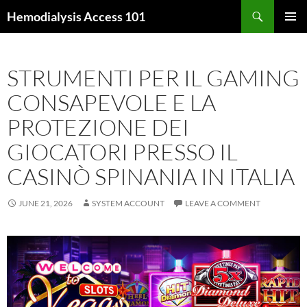
Skip
Search
Hemodialysis Access 101
to
PRIMAR
content
MENU
STRUMENTI PER IL GAMING
CONSAPEVOLE E LA
PROTEZIONE DEI
GIOCATORI PRESSO IL
CASINÒ SPINANIA IN ITALIA
JUNE 21, 2026
SYSTEM ACCOUNT
LEAVE A COMMENT