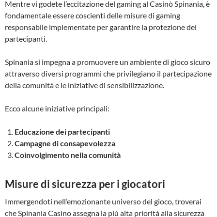
Mentre vi godete l’eccitazione del gaming al Casinò Spinania, è
fondamentale essere coscienti delle misure di gaming
responsabile implementate per garantire la protezione dei
partecipanti.
Spinania si impegna a promuovere un ambiente di gioco sicuro
attraverso diversi programmi che privilegiano il partecipazione
della comunità e le iniziative di sensibilizzazione.
Ecco alcune iniziative principali:
Educazione dei partecipanti
Campagne di consapevolezza
Coinvolgimento nella comunità
Misure di sicurezza per i giocatori
Immergendoti nell’emozionante universo del gioco, troverai
che Spinania Casino assegna la più alta priorità alla sicurezza