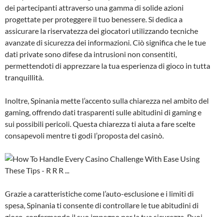
dei partecipanti attraverso una gamma di solide azioni
progettate per proteggere il tuo benessere. Si dedica a
assicurare la riservatezza dei giocatori utilizzando tecniche
avanzate di sicurezza dei informazioni. Ciò significa che le tue
dati private sono difese da intrusioni non consentiti,
permettendoti di apprezzare la tua esperienza di gioco in tutta
tranquillità.
Inoltre, Spinania mette l’accento sulla chiarezza nel ambito del
gaming, offrendo dati trasparenti sulle abitudini di gaming e
sui possibili pericoli. Questa chiarezza ti aiuta a fare scelte
consapevoli mentre ti godi l’proposta del casinò.
Grazie a caratteristiche come l’auto-esclusione e i limiti di
spesa, Spinania ti consente di controllare le tue abitudini di
gioco, confermando il suo impegno per la tua sicurezza. Puoi