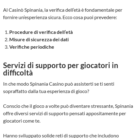
Al Casinò Spinania, la verifica dell’età è fondamentale per
fornire un’esperienza sicura. Ecco cosa puoi prevedere:
Procedure di verifica dell’età
Misure di sicurezza dei dati
Verifiche periodiche
Servizi di supporto per giocatori in
difficoltà
In che modo Spinania Casino può assisterti se ti senti
sopraffatto dalla tua esperienza di gioco?
Conscio che il gioco a volte può diventare stressante, Spinania
offre diversi servizi di supporto pensati appositamente per
giocatori come te.
Hanno sviluppato solide reti di supporto che includono