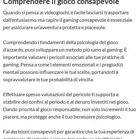
Comprendere il gioco consapevole
Quando si pensa ai videogiochi, è facile lasciarsi trasportare
dall’entusiasmo, ma capire il gaming consapevole è essenziale
per assicurare un’avventura protetta e piacevole.
Comprendendo i fondamenti della psicologia del gioco
d’azzardo, puoi sviluppare un metodo più sano al gaming. È
importante valutare i pericoli associati alle tue pratiche di
gaming. Pensa a come i elementi emozionali e i pregiudizi
mentali possono influenzare le tue scelte, portandoti a
sopravvalutare le tue probabilità di vincita.
Effettuare spesso valutazioni del pericolo ti supporta a
stabilire dei confini al periodo e al denaro investiti nel gioco.
Dando priorità al gioco responsabile, non solo incrementi il tuo
piacere, ma protegge anche il tuo benessere psicologico.
Fai decisioni consapevoli per garantire che la tua esperienza di
gaming sia divertente e sicura, trovando un equilibrio tra