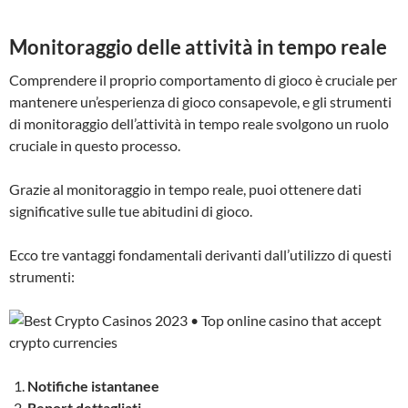
Monitoraggio delle attività in tempo reale
Comprendere il proprio comportamento di gioco è cruciale per
mantenere un’esperienza di gioco consapevole, e gli strumenti
di monitoraggio dell’attività in tempo reale svolgono un ruolo
cruciale in questo processo.
Grazie al monitoraggio in tempo reale, puoi ottenere dati
significative sulle tue abitudini di gioco.
Ecco tre vantaggi fondamentali derivanti dall’utilizzo di questi
strumenti:
Notifiche istantanee
Report dettagliati