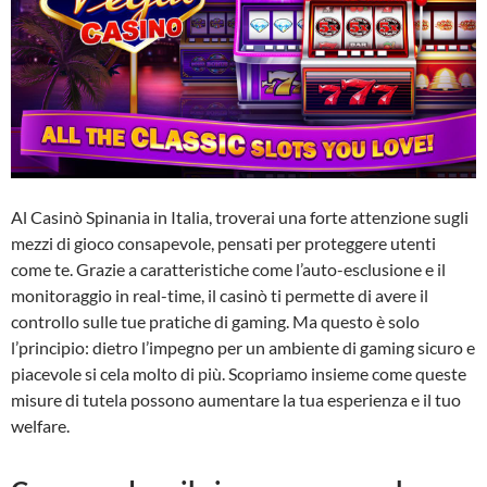
Al Casinò Spinania in Italia, troverai una forte attenzione sugli
mezzi di gioco consapevole, pensati per proteggere utenti
come te. Grazie a caratteristiche come l’auto-esclusione e il
monitoraggio in real-time, il casinò ti permette di avere il
controllo sulle tue pratiche di gaming. Ma questo è solo
l’principio: dietro l’impegno per un ambiente di gaming sicuro e
piacevole si cela molto di più. Scopriamo insieme come queste
misure di tutela possono aumentare la tua esperienza e il tuo
welfare.