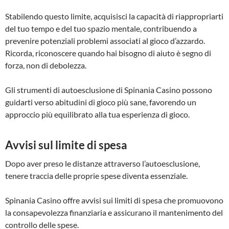
Stabilendo questo limite, acquisisci la capacità di riappropriarti
del tuo tempo e del tuo spazio mentale, contribuendo a
prevenire potenziali problemi associati al gioco d’azzardo.
Ricorda, riconoscere quando hai bisogno di aiuto è segno di
forza, non di debolezza.
Gli strumenti di autoesclusione di Spinania Casino possono
guidarti verso abitudini di gioco più sane, favorendo un
approccio più equilibrato alla tua esperienza di gioco.
Avvisi sul limite di spesa
Dopo aver preso le distanze attraverso l’autoesclusione,
tenere traccia delle proprie spese diventa essenziale.
Spinania Casino offre avvisi sui limiti di spesa che promuovono
la consapevolezza finanziaria e assicurano il mantenimento del
controllo delle spese.