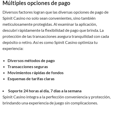
Múltiples opciones de pago
Diversos factores logran que las diversas opciones de pago de
Spinit Casino no solo sean convenientes, sino también
meticulosamente protegidas. Al examinar la aplicación,
descubrí rápidamente la flexibilidad de pago que brinda. La
protección de las transacciones asegura tranquilidad con cada
depósito o retiro. Así es como Spinit Casino optimiza tu
experiencia:
Diversos métodos de pago
Transacciones seguras
Movimientos rápidas de fondos
Esquemas de tarifas claras
Soporte 24 horas al día, 7 días a la semana
Spinit Casino integra a la perfección conveniencia y protección,
brindando una experiencia de juego sin complicaciones.