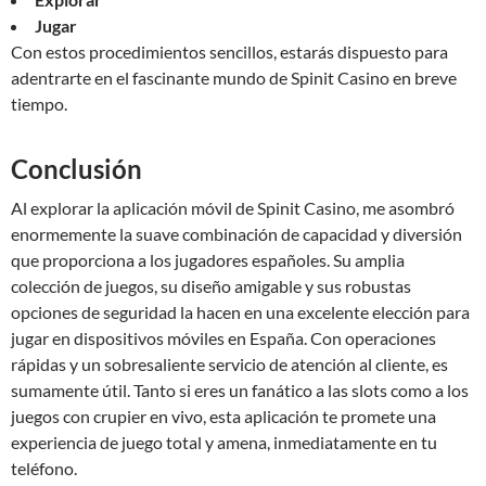
Jugar
Con estos procedimientos sencillos, estarás dispuesto para
adentrarte en el fascinante mundo de Spinit Casino en breve
tiempo.
Conclusión
Al explorar la aplicación móvil de Spinit Casino, me asombró
enormemente la suave combinación de capacidad y diversión
que proporciona a los jugadores españoles. Su amplia
colección de juegos, su diseño amigable y sus robustas
opciones de seguridad la hacen en una excelente elección para
jugar en dispositivos móviles en España. Con operaciones
rápidas y un sobresaliente servicio de atención al cliente, es
sumamente útil. Tanto si eres un fanático a las slots como a los
juegos con crupier en vivo, esta aplicación te promete una
experiencia de juego total y amena, inmediatamente en tu
teléfono.