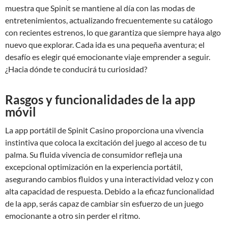
muestra que Spinit se mantiene al día con las modas de
entretenimientos, actualizando frecuentemente su catálogo
con recientes estrenos, lo que garantiza que siempre haya algo
nuevo que explorar. Cada ida es una pequeña aventura; el
desafío es elegir qué emocionante viaje emprender a seguir.
¿Hacia dónde te conducirá tu curiosidad?
Rasgos y funcionalidades de la app
móvil
La app portátil de Spinit Casino proporciona una vivencia
instintiva que coloca la excitación del juego al acceso de tu
palma. Su fluida vivencia de consumidor refleja una
excepcional optimización en la experiencia portátil,
asegurando cambios fluidos y una interactividad veloz y con
alta capacidad de respuesta. Debido a la eficaz funcionalidad
de la app, serás capaz de cambiar sin esfuerzo de un juego
emocionante a otro sin perder el ritmo.