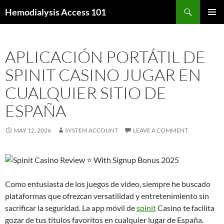
Skip
Search
Hemodialysis Access 101
to
PRIMAR
content
MENU
APLICACIÓN PORTÁTIL DE
SPINIT CASINO JUGAR EN
CUALQUIER SITIO DE
ESPAÑA
MAY 12, 2026
SYSTEM ACCOUNT
LEAVE A COMMENT
Como entusiasta de los juegos de video, siempre he buscado
plataformas que ofrezcan versatilidad y entretenimiento sin
sacrificar la seguridad. La app móvil de
spinit
Casino te facilita
gozar de tus títulos favoritos en cualquier lugar de España.