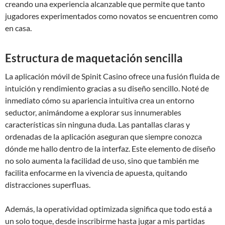
creando una experiencia alcanzable que permite que tanto
jugadores experimentados como novatos se encuentren como
en casa.
Estructura de maquetación sencilla
La aplicación móvil de Spinit Casino ofrece una fusión fluida de
intuición y rendimiento gracias a su diseño sencillo. Noté de
inmediato cómo su apariencia intuitiva crea un entorno
seductor, animándome a explorar sus innumerables
características sin ninguna duda. Las pantallas claras y
ordenadas de la aplicación aseguran que siempre conozca
dónde me hallo dentro de la interfaz. Este elemento de diseño
no solo aumenta la facilidad de uso, sino que también me
facilita enfocarme en la vivencia de apuesta, quitando
distracciones superfluas.
Además, la operatividad optimizada significa que todo está a
un solo toque, desde inscribirme hasta jugar a mis partidas