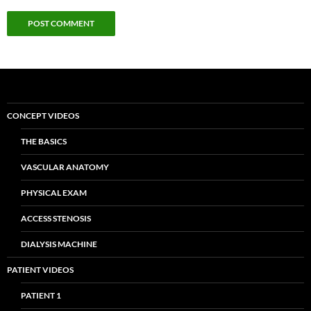
CONCEPT VIDEOS
THE BASICS
VASCULAR ANATOMY
PHYSICAL EXAM
ACCESS STENOSIS
DIALYSIS MACHINE
PATIENT VIDEOS
PATIENT 1