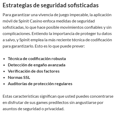
Estrategias de seguridad sofisticadas
Para garantizar una vivencia de juego impecable, la aplicación
móvil de Spinit Casino enfoca medidas de seguridad
sofisticadas, lo que hace posible movimientos confiables y sin
complicaciones. Entiendo la importancia de proteger tu datos
a salvo, y Spinit emplea la más reciente técnica de codificación
para garantizarlo. Esto es lo que puede prever:
Técnica de codificación robusta
Detección de engaño avanzada
Verificación de dos factores
Normas SSL
Auditorías de protección regulares
Estas características significan que usted puedes concentrarse
en disfrutar de sus games predilectos sin angustiarse por
asuntos de seguridad o privacidad.