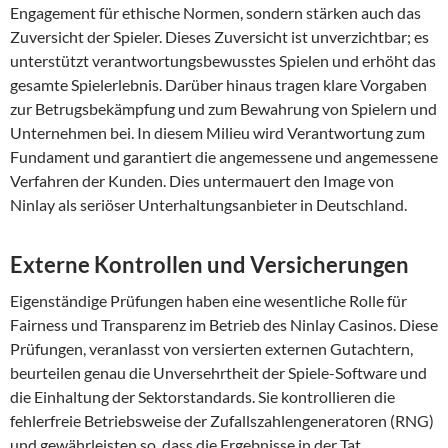
Engagement für ethische Normen, sondern stärken auch das
Zuversicht der Spieler. Dieses Zuversicht ist unverzichtbar; es
unterstützt verantwortungsbewusstes Spielen und erhöht das
gesamte Spielerlebnis. Darüber hinaus tragen klare Vorgaben
zur Betrugsbekämpfung und zum Bewahrung von Spielern und
Unternehmen bei. In diesem Milieu wird Verantwortung zum
Fundament und garantiert die angemessene und angemessene
Verfahren der Kunden. Dies untermauert den Image von
Ninlay als seriöser Unterhaltungsanbieter in Deutschland.
Externe Kontrollen und Versicherungen
Eigenständige Prüfungen haben eine wesentliche Rolle für
Fairness und Transparenz im Betrieb des Ninlay Casinos. Diese
Prüfungen, veranlasst von versierten externen Gutachtern,
beurteilen genau die Unversehrtheit der Spiele-Software und
die Einhaltung der Sektorstandards. Sie kontrollieren die
fehlerfreie Betriebsweise der Zufallszahlengeneratoren (RNG)
und gewährleisten so, dass die Ergebnisse in der Tat