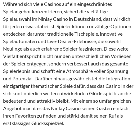
Während sich viele Casinos auf ein eingeschränktes
Spielangebot konzentrieren, sichert die vielfältige
Spielauswahl im Ninlay Casino in Deutschland, dass wirklich
für jeden etwas dabei ist. Spieler können unzählige Optionen
entdecken, darunter traditionelle Tischspiele, innovative
Spielautomaten und Live-Dealer-Erlebnisse, die sowohl
Neulinge als auch erfahrene Spieler faszinieren. Diese weite
Vielfalt entspricht nicht nur den unterschiedlichen Vorlieben
der Spieler entgegen, sondern verbessert auch das gesamte
Spielerlebnis und schafft eine Atmosphäre voller Spannung
und Potenzial. Darüber hinaus gewährleistet die Integration
einzigartiger thematischer Spiele dafür, dass das Casino in der
sich kontinuierlich weiterentwickelnden Glücksspielbranche
bedeutend und attraktiv bleibt. Mit einem so umfangreichen
Angebot macht es das Ninlay Casino seinen Gästen einfach,
ihren Favoriten zu finden und stärkt damit seinen Ruf als
erstklassiges Glücksspielziel.