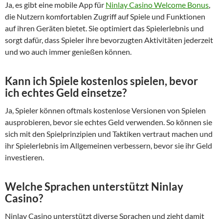
Ja, es gibt eine mobile App für
Ninlay Casino Welcome Bonus
,
die Nutzern komfortablen Zugriff auf Spiele und Funktionen
auf ihren Geräten bietet. Sie optimiert das Spielerlebnis und
sorgt dafür, dass Spieler ihre bevorzugten Aktivitäten jederzeit
und wo auch immer genießen können.
Kann ich Spiele kostenlos spielen, bevor
ich echtes Geld einsetze?
Ja, Spieler können oftmals kostenlose Versionen von Spielen
ausprobieren, bevor sie echtes Geld verwenden. So können sie
sich mit den Spielprinzipien und Taktiken vertraut machen und
ihr Spielerlebnis im Allgemeinen verbessern, bevor sie ihr Geld
investieren.
Welche Sprachen unterstützt Ninlay
Casino?
Ninlay Casino unterstützt diverse Sprachen und zieht damit