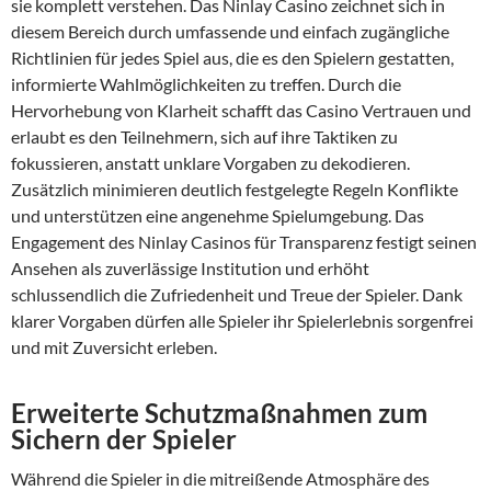
sie komplett verstehen. Das Ninlay Casino zeichnet sich in
diesem Bereich durch umfassende und einfach zugängliche
Richtlinien für jedes Spiel aus, die es den Spielern gestatten,
informierte Wahlmöglichkeiten zu treffen. Durch die
Hervorhebung von Klarheit schafft das Casino Vertrauen und
erlaubt es den Teilnehmern, sich auf ihre Taktiken zu
fokussieren, anstatt unklare Vorgaben zu dekodieren.
Zusätzlich minimieren deutlich festgelegte Regeln Konflikte
und unterstützen eine angenehme Spielumgebung. Das
Engagement des Ninlay Casinos für Transparenz festigt seinen
Ansehen als zuverlässige Institution und erhöht
schlussendlich die Zufriedenheit und Treue der Spieler. Dank
klarer Vorgaben dürfen alle Spieler ihr Spielerlebnis sorgenfrei
und mit Zuversicht erleben.
Erweiterte Schutzmaßnahmen zum
Sichern der Spieler
Während die Spieler in die mitreißende Atmosphäre des