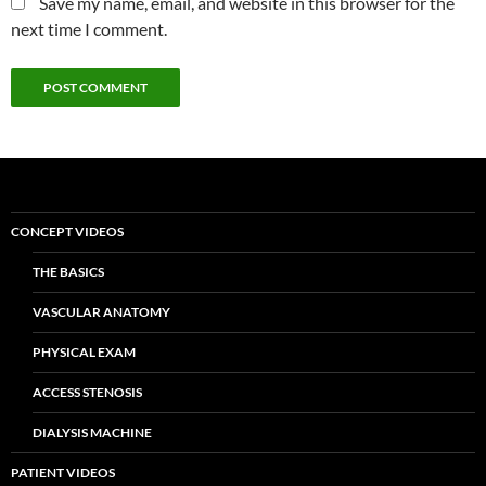
Save my name, email, and website in this browser for the
next time I comment.
CONCEPT VIDEOS
THE BASICS
VASCULAR ANATOMY
PHYSICAL EXAM
ACCESS STENOSIS
DIALYSIS MACHINE
PATIENT VIDEOS