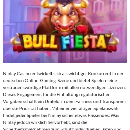
Ninlay Casino entwickelt sich als wichtiger Konkurrent in der
deutschen Online-Gaming-Szene und bietet Spielern eine
vertrauenswürdige Plattform mit allen notwendigen Lizenzen.
Dieses Engagement für die Einhaltung regulatorischer
Vorgaben schafft ein Umfeld, in dem Fairness und Transparenz
oberste Priorität haben. Mit einer vielfältigen Spielauswahl
findet jeder Spieler bei Ninlay sicher etwas Passendes. Was
Ninlay jedoch wirklich hervorhebt, sind die
Sicherheitsmaßnahmen zum Schutz individueller Daten und