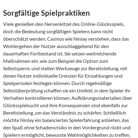
Sorgfältige Spielpraktiken
Viele genießen den Nervenkitzel des Online-Glücksspiels,
doch die Bedeutung sorgfältigen Spielens kann nicht
überschätzt werden. Casinos wie Ninlay verstehen, dass das
Wohlergehen der Nutzer ausschlaggebend für den
dauerhaften Fortbestand ist. Sie setzen weitreichende
Maßnahmen ein, wie zum Beispiel die Option zum
Selbstsperre, und stellen Werkzeuge zur Bereitstellung, mit
denen Nutzer individuelle Grenzen für Einzahlungen und
Spielperioden festlegen können. Durch regelmäßige
Selbstüberprüfung schaffen sie ein Umfeld, in dem Spieler ihr
Verhalten kontrollieren können. Aufklärungsmaterialien über
Glücksspielsucht und ihre Konsequenzen sind ebenfalls zur
Bereitstellung, um das Verständnis zu schärfen. Schließlich
möchte Ninlay ein balanciertes Spielerfahrung anbieten, das
den Spaß ohne Schadensrisiko in den Vordergrund rückt und
Spielern ermöglicht, bewusste Wahlmöglichkeiten zu treffen.