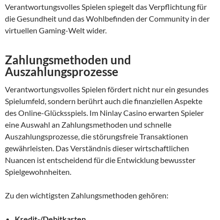
Verantwortungsvolles Spielen spiegelt das Verpflichtung für
die Gesundheit und das Wohlbefinden der Community in der
virtuellen Gaming-Welt wider.
Zahlungsmethoden und
Auszahlungsprozesse
Verantwortungsvolles Spielen fördert nicht nur ein gesundes
Spielumfeld, sondern berührt auch die finanziellen Aspekte
des Online-Glücksspiels. Im Ninlay Casino erwarten Spieler
eine Auswahl an Zahlungsmethoden und schnelle
Auszahlungsprozesse, die störungsfreie Transaktionen
gewährleisten. Das Verständnis dieser wirtschaftlichen
Nuancen ist entscheidend für die Entwicklung bewusster
Spielgewohnheiten.
Zu den wichtigsten Zahlungsmethoden gehören:
Kredit-/Debitkarten