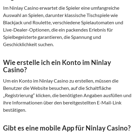
Im Ninlay Casino erwartet die Spieler eine umfangreiche
Auswahl an Spielen, darunter klassische Tischspiele wie
Blackjack und Roulette, verschiedene Spielautomaten und
Live-Dealer-Optionen, die ein packendes Erlebnis für
Spielbegeisterte garantieren, die Spannung und
Geschicklichkeit suchen.
Wie erstelle ich ein Konto im Ninlay
Casino?
Um ein Konto im Ninlay Casino zu erstellen, müssen die
Benutzer die Website besuchen, auf die Schaltfläche
„Registrierung“ klicken, die benötigten Angaben ausfüllen und
ihre Informationen über den bereitgestellten E-Mail-Link
bestätigen.
Gibt es eine mobile App für Ninlay Casino?