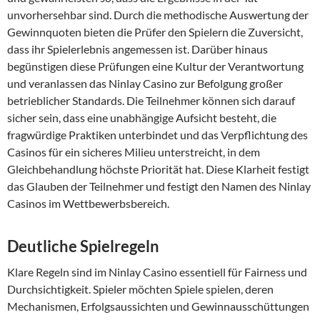
unvorhersehbar sind. Durch die methodische Auswertung der
Gewinnquoten bieten die Prüfer den Spielern die Zuversicht,
dass ihr Spielerlebnis angemessen ist. Darüber hinaus
begünstigen diese Prüfungen eine Kultur der Verantwortung
und veranlassen das Ninlay Casino zur Befolgung großer
betrieblicher Standards. Die Teilnehmer können sich darauf
sicher sein, dass eine unabhängige Aufsicht besteht, die
fragwürdige Praktiken unterbindet und das Verpflichtung des
Casinos für ein sicheres Milieu unterstreicht, in dem
Gleichbehandlung höchste Priorität hat. Diese Klarheit festigt
das Glauben der Teilnehmer und festigt den Namen des Ninlay
Casinos im Wettbewerbsbereich.
Deutliche Spielregeln
Klare Regeln sind im Ninlay Casino essentiell für Fairness und
Durchsichtigkeit. Spieler möchten Spiele spielen, deren
Mechanismen, Erfolgsaussichten und Gewinnausschüttungen