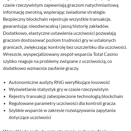
czasie rzeczywistym zapewniają graczom natychmiastową
informację zwrotną, wspierając świadome strategie.
Bezpieczny blockchain rejestruje wszystkie transakcje,
gwarantując nieodwracalną i jasną historię zakładów.
Dodatkowo, elastyczne ustawienia uczciwości pozwalają
graczom dostosować poziom trudności gry w ustalonych
granicach, zwiększając kontrolę bez uszczerbku dla uczciwości.
Wreszcie, wyspecjalizowany zespół wsparcia Total Casino
szybko reaguje na problemy związane z uczciwością, co
dodatkowo wzmacnia zaufanie graczy.
Autonomiczne audyty RNG weryfikujące losowość
Wyświetlanie statystyk gry w czasie rzeczywistym
Rejestry transakcji zabezpieczone technologią blockchain
Regulowane parametry uczciwości dla kontroli gracza
Szybkie wsparcie w zakresie rozwiązywania zapytania
dotyczące uczciwości