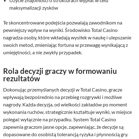
Użycie znajomości o strukturach wypłat w celu
maksymalizacji zysków
Te skoncentrowane podejścia pozwalają zawodnikom na
pewniejszy wpływ na wyniki. Środowisko Total Casino
nagradza osoby, które wkładają wysiłek w naukę i ulepszanie
swoich metod, zmieniając fortuna w przewagę wynikającą z
umiejętności, a nie zwykły przypadek.
Rola decyzji graczy w formowaniu
rezultatów
Dokonując przemyślanych decyzji w Total Casino, gracze
wpływają bezpośrednio na przebieg rozgrywki i możliwe
nagrody. Każda decyzja, od wielkości zakładów po moment
wykonania ruchów, strategicznie kształtuje wyniki, w miejsce
polegać wyłącznie na przypadku. System Total Casino
zapewnia graczom jasne opcje, zapewniając, że decyzje są
dopasowane do osobistą tolerancją ryzyka i płynnością gry.