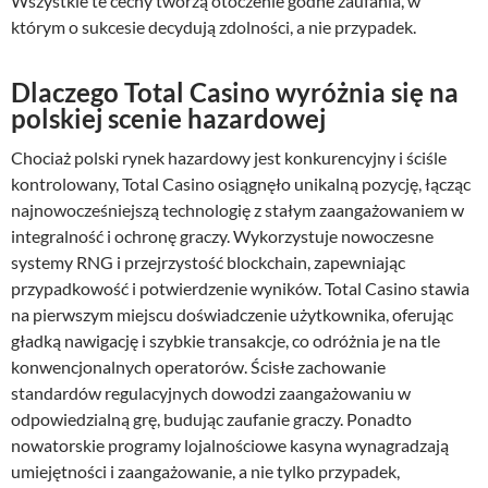
Wszystkie te cechy tworzą otoczenie godne zaufania, w
którym o sukcesie decydują zdolności, a nie przypadek.
Dlaczego Total Casino wyróżnia się na
polskiej scenie hazardowej
Chociaż polski rynek hazardowy jest konkurencyjny i ściśle
kontrolowany, Total Casino osiągnęło unikalną pozycję, łącząc
najnowocześniejszą technologię z stałym zaangażowaniem w
integralność i ochronę graczy. Wykorzystuje nowoczesne
systemy RNG i przejrzystość blockchain, zapewniając
przypadkowość i potwierdzenie wyników. Total Casino stawia
na pierwszym miejscu doświadczenie użytkownika, oferując
gładką nawigację i szybkie transakcje, co odróżnia je na tle
konwencjonalnych operatorów. Ścisłe zachowanie
standardów regulacyjnych dowodzi zaangażowaniu w
odpowiedzialną grę, budując zaufanie graczy. Ponadto
nowatorskie programy lojalnościowe kasyna wynagradzają
umiejętności i zaangażowanie, a nie tylko przypadek,