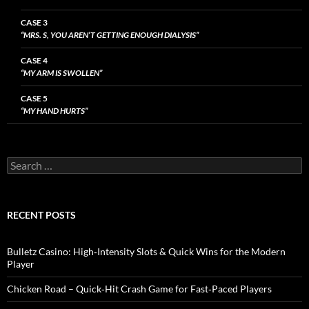
CASE 3
“MRS. S, YOU AREN’T GETTING ENOUGH DIALYSIS”
CASE 4
“MY ARM IS SWOLLEN”
CASE 5
“MY HAND HURTS”
Search
for:
RECENT POSTS
Bulletz Casino: High‑Intensity Slots & Quick Wins for the Modern
Player
Chicken Road – Quick‑Hit Crash Game for Fast‑Paced Players