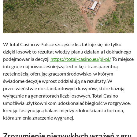
W Total Casino w Polsce szczęście kształtuje się nie tylko
dzięki losowi; to rezultat wiedzy, planu działania i dokładnego
podejmowania decyzji
https://total-casino.eu/pl-pl/
. To miejsce
integruje najnowocześniejszą technikę z transparentną
rzetelnością, oferując graczom środowisko, w którym
świadome decyzje wprost oddziałują na rezultaty. W
przeciwieństwie do standardowych kasynów, które bazują
wyłącznie na generatorach liczb losowych, Total Casino
umożliwia użytkownikom udoskonalać biegłość w rozgrywce,
kreując fascynującą balans między zdolnościami a fortuna,
która zmienia znaczenie wygranej.
Zrozumienie niezwykłych wrażeń z gry