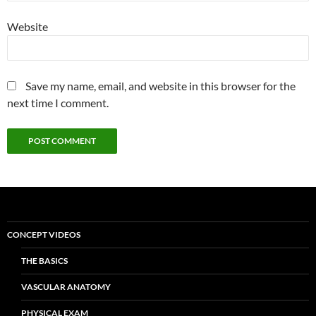
Website
Save my name, email, and website in this browser for the
next time I comment.
CONCEPT VIDEOS
THE BASICS
VASCULAR ANATOMY
PHYSICAL EXAM