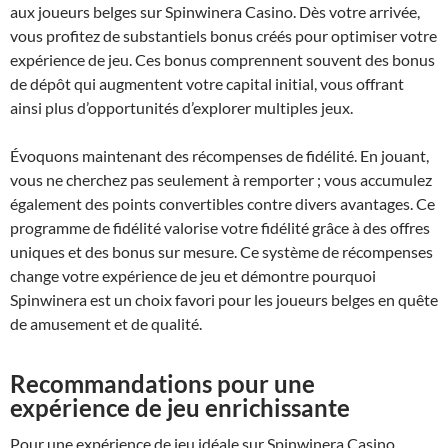
aux joueurs belges sur Spinwinera Casino. Dès votre arrivée,
vous profitez de substantiels bonus créés pour optimiser votre
expérience de jeu. Ces bonus comprennent souvent des bonus
de dépôt qui augmentent votre capital initial, vous offrant
ainsi plus d’opportunités d’explorer multiples jeux.
Évoquons maintenant des récompenses de fidélité. En jouant,
vous ne cherchez pas seulement à remporter ; vous accumulez
également des points convertibles contre divers avantages. Ce
programme de fidélité valorise votre fidélité grâce à des offres
uniques et des bonus sur mesure. Ce système de récompenses
change votre expérience de jeu et démontre pourquoi
Spinwinera est un choix favori pour les joueurs belges en quête
de amusement et de qualité.
Recommandations pour une
expérience de jeu enrichissante
Pour une expérience de jeu idéale sur Spinwinera Casino,