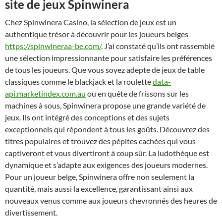
site de jeux Spinwinera
Chez Spinwinera Casino, la sélection de jeux est un
authentique trésor à découvrir pour les joueurs belges
https://spinwineraa-be.com/
. J’ai constaté qu’ils ont rassemblé
une sélection impressionnante pour satisfaire les préférences
de tous les joueurs. Que vous soyez adepte de jeux de table
classiques comme le blackjack et la roulette
data-
api.marketindex.com.au
ou en quête de frissons sur les
machines à sous, Spinwinera propose une grande variété de
jeux. Ils ont intégré des conceptions et des sujets
exceptionnels qui répondent à tous les goûts. Découvrez des
titres populaires et trouvez des pépites cachées qui vous
captiveront et vous divertiront à coup sûr. La ludothèque est
dynamique et s’adapte aux exigences des joueurs modernes.
Pour un joueur belge, Spinwinera offre non seulement la
quantité, mais aussi la excellence, garantissant ainsi aux
nouveaux venus comme aux joueurs chevronnés des heures de
divertissement.