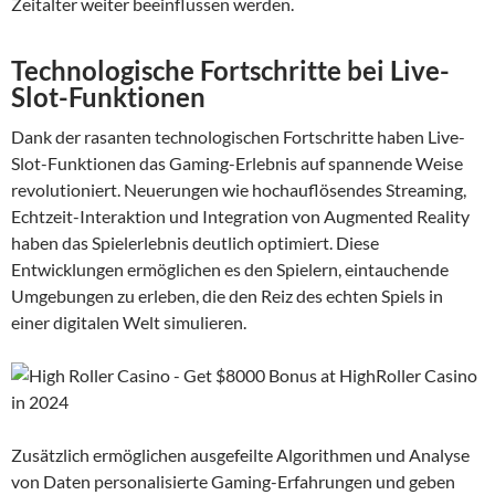
Zeitalter weiter beeinflussen werden.
Technologische Fortschritte bei Live-
Slot-Funktionen
Dank der rasanten technologischen Fortschritte haben Live-
Slot-Funktionen das Gaming-Erlebnis auf spannende Weise
revolutioniert. Neuerungen wie hochauflösendes Streaming,
Echtzeit-Interaktion und Integration von Augmented Reality
haben das Spielerlebnis deutlich optimiert. Diese
Entwicklungen ermöglichen es den Spielern, eintauchende
Umgebungen zu erleben, die den Reiz des echten Spiels in
einer digitalen Welt simulieren.
Zusätzlich ermöglichen ausgefeilte Algorithmen und Analyse
von Daten personalisierte Gaming-Erfahrungen und geben