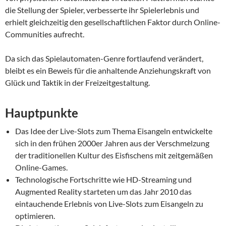
die Stellung der Spieler, verbesserte ihr Spielerlebnis und
erhielt gleichzeitig den gesellschaftlichen Faktor durch Online-
Communities aufrecht.
Da sich das Spielautomaten-Genre fortlaufend verändert,
bleibt es ein Beweis für die anhaltende Anziehungskraft von
Glück und Taktik in der Freizeitgestaltung.
Hauptpunkte
Das Idee der Live-Slots zum Thema Eisangeln entwickelte
sich in den frühen 2000er Jahren aus der Verschmelzung
der traditionellen Kultur des Eisfischens mit zeitgemäßen
Online-Games.
Technologische Fortschritte wie HD-Streaming und
Augmented Reality starteten um das Jahr 2010 das
eintauchende Erlebnis von Live-Slots zum Eisangeln zu
optimieren.