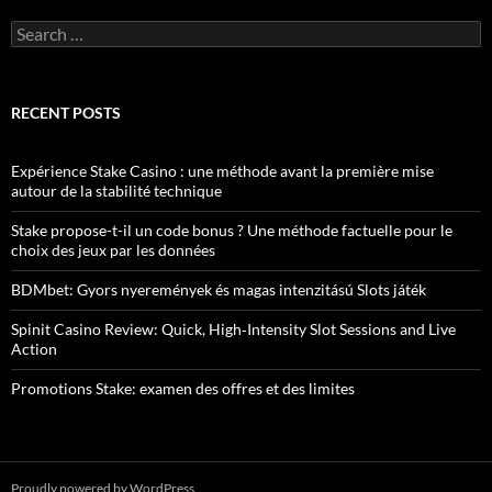
Search
for:
RECENT POSTS
Expérience Stake Casino : une méthode avant la première mise
autour de la stabilité technique
Stake propose-t-il un code bonus ? Une méthode factuelle pour le
choix des jeux par les données
BDMbet: Gyors nyeremények és magas intenzitású Slots játék
Spinit Casino Review: Quick, High‑Intensity Slot Sessions and Live
Action
Promotions Stake: examen des offres et des limites
Proudly powered by WordPress