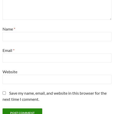
Name
*
Email
*
Website
Save my name, email, and website in this browser for the
next time I comment.