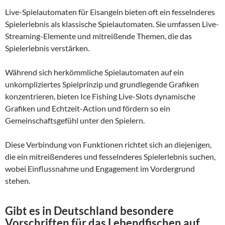
Live-Spielautomaten für Eisangeln bieten oft ein fesselnderes
Spielerlebnis als klassische Spielautomaten. Sie umfassen Live-
Streaming-Elemente und mitreißende Themen, die das
Spielerlebnis verstärken.
Während sich herkömmliche Spielautomaten auf ein
unkompliziertes Spielprinzip und grundlegende Grafiken
konzentrieren, bieten Ice Fishing Live-Slots dynamische
Grafiken und Echtzeit-Action und fördern so ein
Gemeinschaftsgefühl unter den Spielern.
Diese Verbindung von Funktionen richtet sich an diejenigen,
die ein mitreißenderes und fesselnderes Spielerlebnis suchen,
wobei Einflussnahme und Engagement im Vordergrund
stehen.
Gibt es in Deutschland besondere
Vorschriften für das Lebendfischen auf