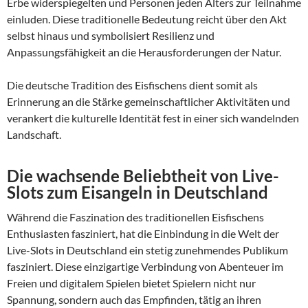
Erbe widerspiegelten und Personen jeden Alters zur Teilnahme
einluden. Diese traditionelle Bedeutung reicht über den Akt
selbst hinaus und symbolisiert Resilienz und
Anpassungsfähigkeit an die Herausforderungen der Natur.
Die deutsche Tradition des Eisfischens dient somit als
Erinnerung an die Stärke gemeinschaftlicher Aktivitäten und
verankert die kulturelle Identität fest in einer sich wandelnden
Landschaft.
Die wachsende Beliebtheit von Live-
Slots zum Eisangeln in Deutschland
Während die Faszination des traditionellen Eisfischens
Enthusiasten fasziniert, hat die Einbindung in die Welt der
Live-Slots in Deutschland ein stetig zunehmendes Publikum
fasziniert. Diese einzigartige Verbindung von Abenteuer im
Freien und digitalem Spielen bietet Spielern nicht nur
Spannung, sondern auch das Empfinden, tätig an ihren