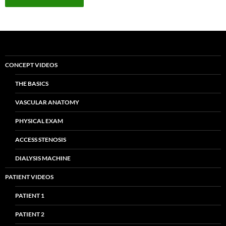
CONCEPT VIDEOS
THE BASICS
VASCULAR ANATOMY
PHYSICAL EXAM
ACCESS STENOSIS
DIALYSIS MACHINE
PATIENT VIDEOS
PATIENT 1
PATIENT 2