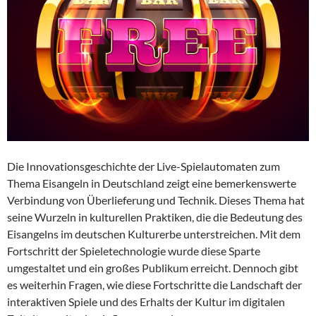
Die Innovationsgeschichte der Live-Spielautomaten zum
Thema Eisangeln in Deutschland zeigt eine bemerkenswerte
Verbindung von Überlieferung und Technik. Dieses Thema hat
seine Wurzeln in kulturellen Praktiken, die die Bedeutung des
Eisangelns im deutschen Kulturerbe unterstreichen. Mit dem
Fortschritt der Spieletechnologie wurde diese Sparte
umgestaltet und ein großes Publikum erreicht. Dennoch gibt
es weiterhin Fragen, wie diese Fortschritte die Landschaft der
interaktiven Spiele und des Erhalts der Kultur im digitalen