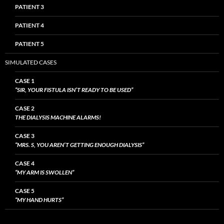
PATIENT 3
PATIENT 4
PATIENT 5
SIMULATED CASES
CASE 1
“SIR, YOUR FISTULA ISN’T READY TO BE USED”
CASE 2
THE DIALYSIS MACHINE ALARMS!
CASE 3
“MRS. S, YOU AREN’T GETTING ENOUGH DIALYSIS”
CASE 4
“MY ARM IS SWOLLEN”
CASE 5
“MY HAND HURTS”