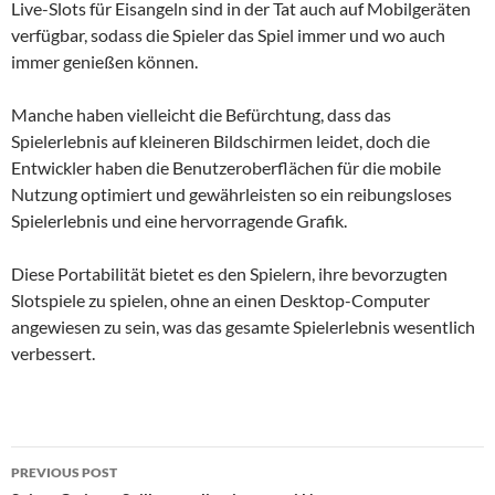
Live-Slots für Eisangeln sind in der Tat auch auf Mobilgeräten
verfügbar, sodass die Spieler das Spiel immer und wo auch
immer genießen können.
Manche haben vielleicht die Befürchtung, dass das
Spielerlebnis auf kleineren Bildschirmen leidet, doch die
Entwickler haben die Benutzeroberflächen für die mobile
Nutzung optimiert und gewährleisten so ein reibungsloses
Spielerlebnis und eine hervorragende Grafik.
Diese Portabilität bietet es den Spielern, ihre bevorzugten
Slotspiele zu spielen, ohne an einen Desktop-Computer
angewiesen zu sein, was das gesamte Spielerlebnis wesentlich
verbessert.
Post
PREVIOUS POST