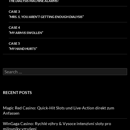
THE DIALYSIS MACHINE ALARMS!
CASE 3
“MRS. S, YOU AREN’T GETTING ENOUGH DIALYSIS”
CASE 4
“MY ARM IS SWOLLEN”
CASE 5
“MY HAND HURTS”
Search
for:
RECENT POSTS
Magic Red Casino: Quick‑Hit Slots und Live-Action direkt zum
Anfassen
WinGaga Casino: Rychlé výhry & Vysoce intenzivní sloty pro
milovníky vzrušení