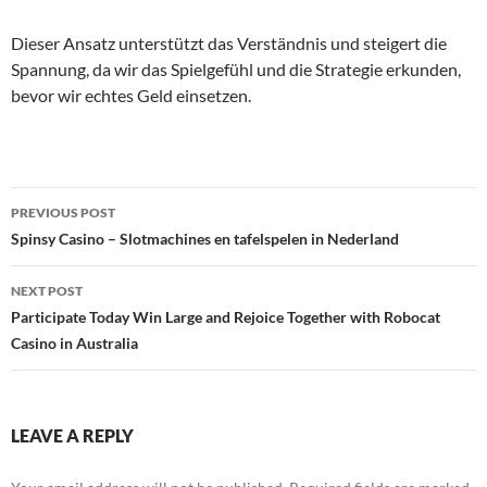
Dieser Ansatz unterstützt das Verständnis und steigert die
Spannung, da wir das Spielgefühl und die Strategie erkunden,
bevor wir echtes Geld einsetzen.
Post
PREVIOUS POST
navigation
Spinsy Casino – Slotmachines en tafelspelen in Nederland
NEXT POST
Participate Today Win Large and Rejoice Together with Robocat
Casino in Australia
LEAVE A REPLY