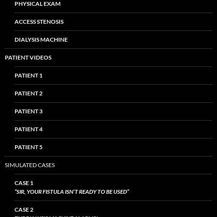
PHYSICAL EXAM
ACCESS STENOSIS
DIALYSIS MACHINE
PATIENT VIDEOS
PATIENT 1
PATIENT 2
PATIENT 3
PATIENT 4
PATIENT 5
SIMULATED CASES
CASE 1
“SIR, YOUR FISTULA ISN’T READY TO BE USED”
CASE 2