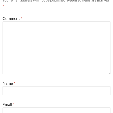
Your email address will not be published.
Required fields are marked
*
Comment
*
Name
*
Email
*