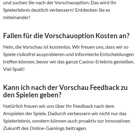
und suchen Sie nach der Vorschauoption. Das wird Ihr
Spielerlebnis deutlich verbessern! Entdecken Sie es
miteinander!
Fallen für die Vorschauoption Kosten an?
Nein, die Vorschau ist kostenlos. Wir freuen uns, dass wir so
Spiele risikofrei ausprobieren und informierte Entscheidungen
treffen können, bevor wir das ganze Casino-Erlebnis genießen.
Viel Spaß!
Kann ich nach der Vorschau Feedback zu
den Spielen geben?
Natürlich freuen wir uns über Ihr Feedback nach dem
Anspielen der Spiele. Dadurch verbessern wir nicht nur das
Spielerlebnis, sondern können auch proaktiv zur innovativen
Zukunft des Online-Gamings beitragen.