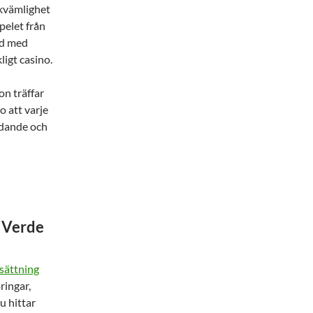
ekvämlighet
spelet från
ed med
ligt casino.
on träffar
o att varje
ödande och
 Verde
sättning
ringar,
u hittar