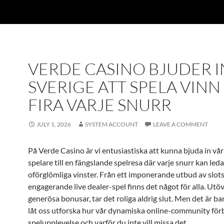
VERDE CASINO BJUDER I
SVERIGE ATT SPELA VIN
FIRA VARJE SNURR
JULY 1, 2026
SYSTEM ACCOUNT
LEAVE A COMMENT
På Verde Casino är vi entusiastiska att kunna bjuda in vå
spelare till en fängslande spelresa där varje snurr kan leda 
oförglömliga vinster. Från ett imponerande utbud av slots 
engagerande live dealer-spel finns det något för alla. Utö
generösa bonusar, tar det roliga aldrig slut. Men det är ba
låt oss utforska hur vår dynamiska online-community förb
spelupplevelse och varför du inte vill missa det.