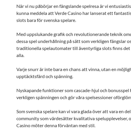
När vi nu påbörjar en fängslande spelresa är vi entusiastis
kunna meddela att Verde Casino har lanserat ett fantasti
slots bara för svenska spelare.
Med uppslukande grafik och revolutionerande teknik omd
dessa spel underhållning på sätt som verkligen fängslar os
traditionella spelautomater till äventyrliga slots finns det
alla.
Varje snurr är inte bara en chans att vinna, utan en möjligh
upptäcktsfärd och spänning.
Nyskapande funktioner som cascade-hjul och bonusspel 
verkligen spänningen och gör våra spelsessioner oförglöm
Som svenska spelare kan vi vara glada över att vara en del
community som värdesätter kvalitativa spelupplevelser, 
Casino möter denna förväntan med stil.