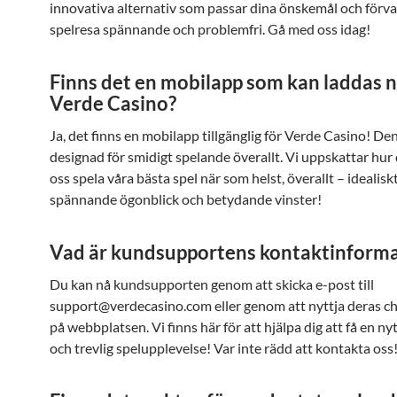
innovativa alternativ som passar dina önskemål och förva
spelresa spännande och problemfri. Gå med oss idag!
Finns det en mobilapp som kan laddas n
Verde Casino?
Ja, det finns en mobilapp tillgänglig för Verde Casino! Den
designad för smidigt spelande överallt. Vi uppskattar hur 
oss spela våra bästa spel när som helst, överallt – idealiskt
spännande ögonblick och betydande vinster!
Vad är kundsupportens kontaktinforma
Du kan nå kundsupporten genom att skicka e-post till
support@verdecasino.com eller genom att nyttja deras c
på webbplatsen. Vi finns här för att hjälpa dig att få en 
och trevlig spelupplevelse! Var inte rädd att kontakta oss