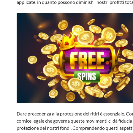
applicate, in quanto possono diminish i nostri profitti tota
Dare precedenza alla protezione dei ritiri è essenziale. Co
cornice legale che governa queste movimenti ci dà fiducia 
protezione dei nostri fondi. Comprendendo questi aspett