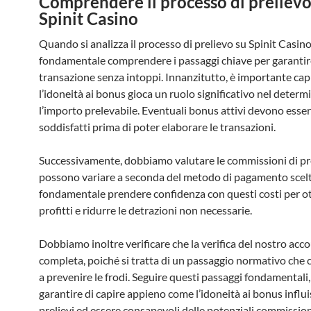
Comprendere il processo di prelievo
Spinit Casino
Quando si analizza il processo di prelievo su Spinit Casino
fondamentale comprendere i passaggi chiave per garanti
transazione senza intoppi. Innanzitutto, è importante cap
l’idoneità ai bonus gioca un ruolo significativo nel determ
l’importo prelevabile. Eventuali bonus attivi devono esse
soddisfatti prima di poter elaborare le transazioni.
Successivamente, dobbiamo valutare le commissioni di pre
possono variare a seconda del metodo di pagamento scelt
fondamentale prendere confidenza con questi costi per ot
profitti e ridurre le detrazioni non necessarie.
Dobbiamo inoltre verificare che la verifica del nostro acco
completa, poiché si tratta di un passaggio normativo che 
a prevenire le frodi. Seguire questi passaggi fondamentali
garantire di capire appieno come l’idoneità ai bonus influi
prelievi ed essere consapevoli delle potenziali commissioni