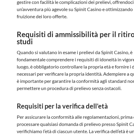
gestire con facilità le complicazioni dei prelievi, offrendoci
un’avventura più agevole su Spinit Casino e ottimizzando 
fruizione dei loro offerte.
Requisiti di ammissibilità per il ritir
studi
Quando si valutano in esame i prelievi da Spinit Casino, è
fondamentale comprendere i requisiti di idoneità in vigor
luogo, è obbligatorio controllare la propria età e fornire 
necessari per verificare la propria identità. Adempiere a qu
è importante per garantire la conformità agli standard no
permettere un procedura di prelievo senza ostacoli.
Requisiti per la verifica dell’età
Per assicurare la conformità alle regolamentazioni, prima 
processare qualsiasi domanda di prelievo presso Spinit C
verifichiamo l’età di ciascun utente. La verifica dell’età è 