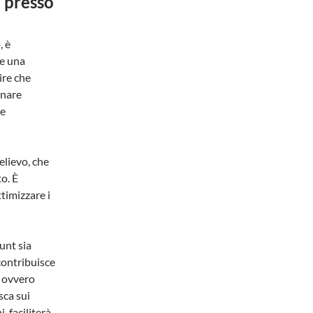
 presso
, è
re una
ire che
inare
re
lievo, che
o. È
timizzare i
unt sia
contribuisce
, ovvero
sca sui
, faciliterà