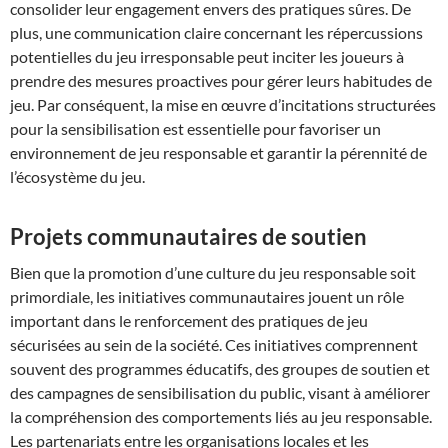
consolider leur engagement envers des pratiques sûres. De
plus, une communication claire concernant les répercussions
potentielles du jeu irresponsable peut inciter les joueurs à
prendre des mesures proactives pour gérer leurs habitudes de
jeu. Par conséquent, la mise en œuvre d’incitations structurées
pour la sensibilisation est essentielle pour favoriser un
environnement de jeu responsable et garantir la pérennité de
l’écosystème du jeu.
Projets communautaires de soutien
Bien que la promotion d’une culture du jeu responsable soit
primordiale, les initiatives communautaires jouent un rôle
important dans le renforcement des pratiques de jeu
sécurisées au sein de la société. Ces initiatives comprennent
souvent des programmes éducatifs, des groupes de soutien et
des campagnes de sensibilisation du public, visant à améliorer
la compréhension des comportements liés au jeu responsable.
Les partenariats entre les organisations locales et les