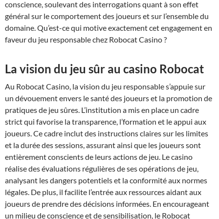
conscience, soulevant des interrogations quant à son effet
général sur le comportement des joueurs et sur l’ensemble du
domaine. Qu’est-ce qui motive exactement cet engagement en
faveur du jeu responsable chez Robocat Casino ?
La vision du jeu sûr au casino Robocat
Au Robocat Casino, la vision du jeu responsable s’appuie sur
un dévouement envers le santé des joueurs et la promotion de
pratiques de jeu sûres. L’institution a mis en place un cadre
strict qui favorise la transparence, l’formation et le appui aux
joueurs. Ce cadre inclut des instructions claires sur les limites
et la durée des sessions, assurant ainsi que les joueurs sont
entièrement conscients de leurs actions de jeu. Le casino
réalise des évaluations régulières de ses opérations de jeu,
analysant les dangers potentiels et la conformité aux normes
légales. De plus, il facilite l’entrée aux ressources aidant aux
joueurs de prendre des décisions informées. En encourageant
un milieu de conscience et de sensibilisation, le Robocat