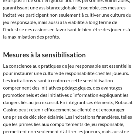
le dispositif de soutien global pour les personnes vulnérables,
garantissant une assistance globale. Ensemble, ces mesures
incitatives participent non seulement à cultiver une culture du
jeu responsable, mais aussi à la viabilité à long terme de
l’industrie des casinos en favorisant le bien-être des joueurs à
la maximisation des profits.
Mesures à la sensibilisation
La conscience aux pratiques de jeu responsable est essentielle
pour instaurer une culture de responsabilité chez les joueurs.
Les incitations visant à renforcer cette sensibilisation
comprennent des initiatives pédagogiques, des avantages
promotionnels et des initiatives d’information expliquant les
dangers liés au jeu excessif. En intégrant ces éléments, Robocat
Casino peut retenir efficacement sa clientèle et encourager
une prise de décision éclairée. Les incitations financières, telles
que les primes liés aux comportements de jeu responsable,
permettent non seulement d’attirer les joueurs, mais aussi de