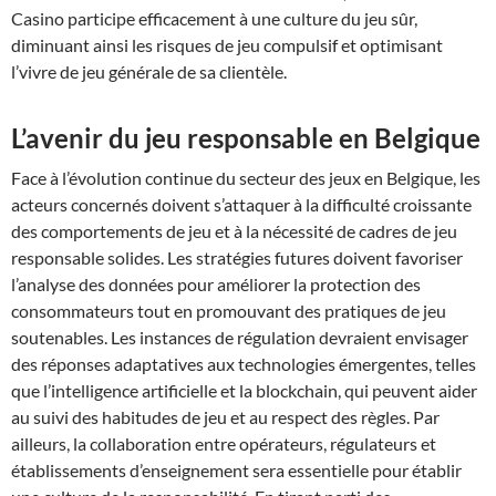
Casino participe efficacement à une culture du jeu sûr,
diminuant ainsi les risques de jeu compulsif et optimisant
l’vivre de jeu générale de sa clientèle.
L’avenir du jeu responsable en Belgique
Face à l’évolution continue du secteur des jeux en Belgique, les
acteurs concernés doivent s’attaquer à la difficulté croissante
des comportements de jeu et à la nécessité de cadres de jeu
responsable solides. Les stratégies futures doivent favoriser
l’analyse des données pour améliorer la protection des
consommateurs tout en promouvant des pratiques de jeu
soutenables. Les instances de régulation devraient envisager
des réponses adaptatives aux technologies émergentes, telles
que l’intelligence artificielle et la blockchain, qui peuvent aider
au suivi des habitudes de jeu et au respect des règles. Par
ailleurs, la collaboration entre opérateurs, régulateurs et
établissements d’enseignement sera essentielle pour établir