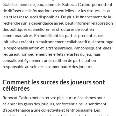
établissements de jeux, comme le Robocat Casino, permettent
de diffuser des informations essentielles sur les risques liés au
jeu et les ressources disponibles. De plus, le financement de la
recherche sur la dépendance au jeu peut informer l’élaboration
des politiques et améliorer les structures de soutien
communautaires. En mobilisant les parties prenantes, ces
initiatives créent un environnement collaboratif qui encourage
la responsabilisation et la transparence. Par conséquent, elles
réduisent non seulement les effets néfastes du jeu, mais
consolident également une tradition de participation
responsable au sein de la communauté des joueurs.
Comment les succès des joueurs sont
célébrées
Robocat Casino met en œuvre plusieurs mécanismes pour
célébrer les gains des joueurs, renforçant ainsi le sentiment
d’appartenance à une collectivité et l’enthousiasme. Les