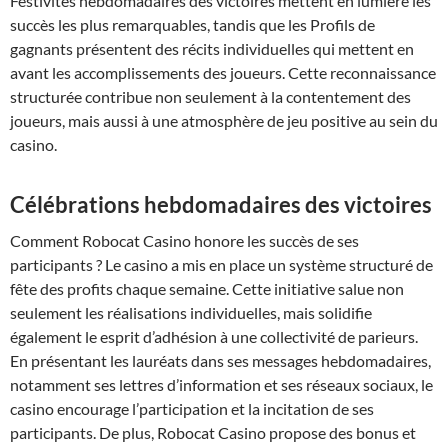
Festivités hebdomadaires des victoires mettent en lumière les
succès les plus remarquables, tandis que les Profils de
gagnants présentent des récits individuelles qui mettent en
avant les accomplissements des joueurs. Cette reconnaissance
structurée contribue non seulement à la contentement des
joueurs, mais aussi à une atmosphère de jeu positive au sein du
casino.
Célébrations hebdomadaires des victoires
Comment Robocat Casino honore les succès de ses
participants ? Le casino a mis en place un système structuré de
fête des profits chaque semaine. Cette initiative salue non
seulement les réalisations individuelles, mais solidifie
également le esprit d’adhésion à une collectivité de parieurs.
En présentant les lauréats dans ses messages hebdomadaires,
notamment ses lettres d’information et ses réseaux sociaux, le
casino encourage l’participation et la incitation de ses
participants. De plus, Robocat Casino propose des bonus et