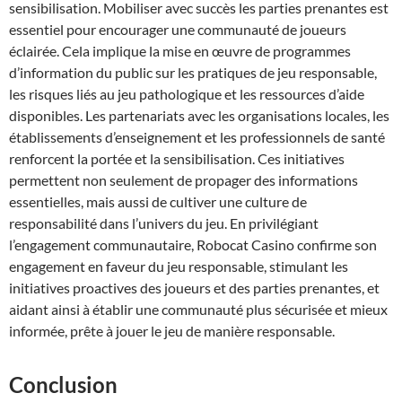
sensibilisation. Mobiliser avec succès les parties prenantes est
essentiel pour encourager une communauté de joueurs
éclairée. Cela implique la mise en œuvre de programmes
d’information du public sur les pratiques de jeu responsable,
les risques liés au jeu pathologique et les ressources d’aide
disponibles. Les partenariats avec les organisations locales, les
établissements d’enseignement et les professionnels de santé
renforcent la portée et la sensibilisation. Ces initiatives
permettent non seulement de propager des informations
essentielles, mais aussi de cultiver une culture de
responsabilité dans l’univers du jeu. En privilégiant
l’engagement communautaire, Robocat Casino confirme son
engagement en faveur du jeu responsable, stimulant les
initiatives proactives des joueurs et des parties prenantes, et
aidant ainsi à établir une communauté plus sécurisée et mieux
informée, prête à jouer le jeu de manière responsable.
Conclusion