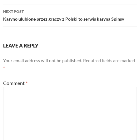
NEXT POST
Kasyno ulubione przez graczy z Polski to serwis kasyna Spinsy
LEAVE A REPLY
Your email address will not be published.
Required fields are marked
*
Comment
*