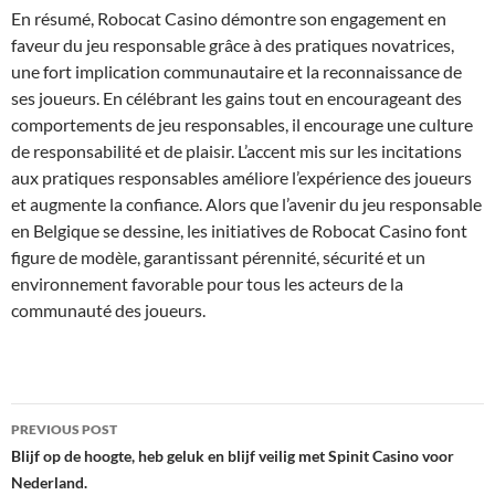
En résumé, Robocat Casino démontre son engagement en
faveur du jeu responsable grâce à des pratiques novatrices,
une fort implication communautaire et la reconnaissance de
ses joueurs. En célébrant les gains tout en encourageant des
comportements de jeu responsables, il encourage une culture
de responsabilité et de plaisir. L’accent mis sur les incitations
aux pratiques responsables améliore l’expérience des joueurs
et augmente la confiance. Alors que l’avenir du jeu responsable
en Belgique se dessine, les initiatives de Robocat Casino font
figure de modèle, garantissant pérennité, sécurité et un
environnement favorable pour tous les acteurs de la
communauté des joueurs.
Post
PREVIOUS POST
navigation
Blijf op de hoogte, heb geluk en blijf veilig met Spinit Casino voor
Nederland.