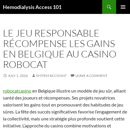
Skip
Search
Hemodialysis Access 101
to
PRIMAR
content
MENU
LE JEU RESPONSABLE
RÉCOMPENSE LES GAINS
EN BELGIQUE AU CASINO
ROBOCAT
JULY 1, 2026
SYSTEM ACCOUNT
LEAVE A COMMENT
robocatcasino
en Belgique illustre un modèle de jeu sûr, alliant
santé des joueurs et récompenses. Ses projets novatrices
valorisent les gains tout en promouvant des habitudes de jeu
sûres. La fête des succès significatives favorise l’engagement de
la collectivité, mais une stratégie plus profonde soutient cette
initiative. L’approche du casino combine motivations et