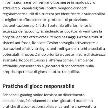
informazioni sensibili vengano trasmesse in modo sicuro
attraverso i canali digitali. Inoltre, vengono condotti
regolarmente audit di sicurezza per identificare le vulnerabilità
e migliorare efficacemente i protocolli di protezione.
L’autenticazione a più fattori potenzia ulteriormente la
sicurezza dell’account, richiedendo ai giocatori di verificare la
propria identità attraverso ulteriori passaggi. Grazie a robusti
sistemi antifrode, Robocat Casino sorveglia attivamente le
transazioni e l’attività degli utenti, mitigando i rischi associati a
potenziali minacce. Dando priorità a queste misure di sicurezza
avanzate, Robocat Casino si afferma come un ambiente
affidabile, consentendo ai giocatori di concentrarsi sulla
propria esperienza di gioco in tutta tranquillità.
Pratiche di gioco responsabile
Sebbene il gaming online fornisca un divertimento
emozionante, è fondamentale che i giocatori pratichino
pratiche di gioco responsabile per garantire un’avventura