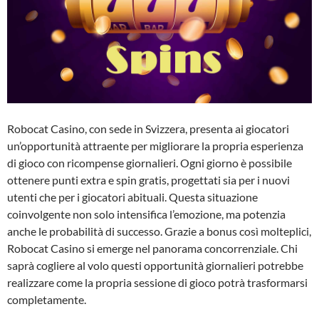
Robocat Casino, con sede in Svizzera, presenta ai giocatori
un’opportunità attraente per migliorare la propria esperienza
di gioco con ricompense giornalieri. Ogni giorno è possibile
ottenere punti extra e spin gratis, progettati sia per i nuovi
utenti che per i giocatori abituali. Questa situazione
coinvolgente non solo intensifica l’emozione, ma potenzia
anche le probabilità di successo. Grazie a bonus così molteplici,
Robocat Casino si emerge nel panorama concorrenziale. Chi
saprà cogliere al volo questi opportunità giornalieri potrebbe
realizzare come la propria sessione di gioco potrà trasformarsi
completamente.