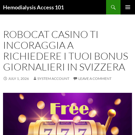
Skip
Search
Hemodialysis Access 101
to
PRIMAR
content
MENU
ROBOCAT CASINO TI
INCORAGGIA A
RICHIEDERE I TUOI BONUS
GIORNALIERI IN SVIZZERA
JULY 1, 2026
SYSTEM ACCOUNT
LEAVE A COMMENT