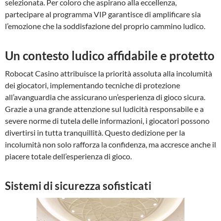
selezionata. Per coloro che aspirano alla eccellenza,
partecipare al programma VIP garantisce di amplificare sia
l’emozione che la soddisfazione del proprio cammino ludico.
Un contesto ludico affidabile e protetto
Robocat Casino attribuisce la priorità assoluta alla incolumità
dei giocatori, implementando tecniche di protezione
all’avanguardia che assicurano un’esperienza di gioco sicura.
Grazie a una grande attenzione sul ludicità responsabile e a
severe norme di tutela delle informazioni, i giocatori possono
divertirsi in tutta tranquillità. Questo dedizione per la
incolumità non solo rafforza la confidenza, ma accresce anche il
piacere totale dell’esperienza di gioco.
Sistemi di sicurezza sofisticati