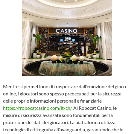
Mentre si permettono di trasportare dall’emozione del gioco
online, i giocatori sono spesso preoccupati per la sicurezza
delle proprie informazioni personali e finanziarie
https://rrobocatcasino.com/it-ch/
. Al Robocat Casino, le
misure di sicurezza avanzate sono fondamentali per la
protezione dei dati dei giocatori. La piattaforma utilizza
tecnologie di crittografia all’avanguardia, garantendo che le