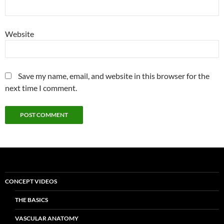
Website
Save my name, email, and website in this browser for the
next time I comment.
CONCEPT VIDEOS
THE BASICS
VASCULAR ANATOMY