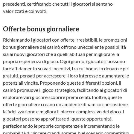
precedenti, certificando che tutti i giocatori si sentano
valorizzati e coinvolti.
Offerte bonus giornaliere
Richiamando i giocatori con offerte irresistibili, le promozioni
bonus giornaliere del casinò offrono un’eccellente possibilità
sia ai nuovi giocatori che a quelli abituali per migliorare la
propria esperienza di gioco. Ogni giorno, i giocatori possono
fare affidamento su vari incentivi, tra cui bonus in denaro e giri
gratuiti, pensati per accrescere il loro interesse e aumentare le
potenziali vincite. Proponendo queste differenti opzioni, il
casinò promuove il gioco strategico, facilitando ai giocatori di
esplorare vari giochi e scoprire premi celati. Inoltre, queste
offerte giornaliere creano un ambiente dinamico che sostiene
la fidelizzazione e migliora il piacere complessivo del gioco. I
giocatori possono approfittare di queste opportunità,
perfezionando le proprie competenze e incrementando le
probabilità di vincere grandi somme. Nel scenario competitivo