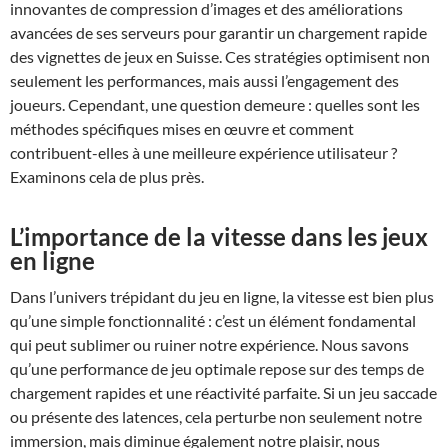
innovantes de compression d’images et des améliorations
avancées de ses serveurs pour garantir un chargement rapide
des vignettes de jeux en Suisse. Ces stratégies optimisent non
seulement les performances, mais aussi l’engagement des
joueurs. Cependant, une question demeure : quelles sont les
méthodes spécifiques mises en œuvre et comment
contribuent-elles à une meilleure expérience utilisateur ?
Examinons cela de plus près.
L’importance de la vitesse dans les jeux
en ligne
Dans l’univers trépidant du jeu en ligne, la vitesse est bien plus
qu’une simple fonctionnalité : c’est un élément fondamental
qui peut sublimer ou ruiner notre expérience. Nous savons
qu’une performance de jeu optimale repose sur des temps de
chargement rapides et une réactivité parfaite. Si un jeu saccade
ou présente des latences, cela perturbe non seulement notre
immersion, mais diminue également notre plaisir, nous