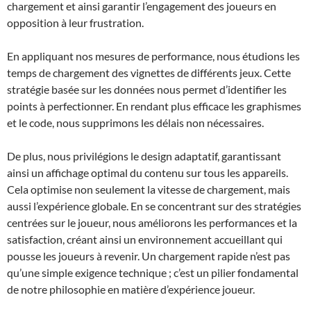
chargement et ainsi garantir l’engagement des joueurs en
opposition à leur frustration.
En appliquant nos mesures de performance, nous étudions les
temps de chargement des vignettes de différents jeux. Cette
stratégie basée sur les données nous permet d’identifier les
points à perfectionner. En rendant plus efficace les graphismes
et le code, nous supprimons les délais non nécessaires.
De plus, nous privilégions le design adaptatif, garantissant
ainsi un affichage optimal du contenu sur tous les appareils.
Cela optimise non seulement la vitesse de chargement, mais
aussi l’expérience globale. En se concentrant sur des stratégies
centrées sur le joueur, nous améliorons les performances et la
satisfaction, créant ainsi un environnement accueillant qui
pousse les joueurs à revenir. Un chargement rapide n’est pas
qu’une simple exigence technique ; c’est un pilier fondamental
de notre philosophie en matière d’expérience joueur.