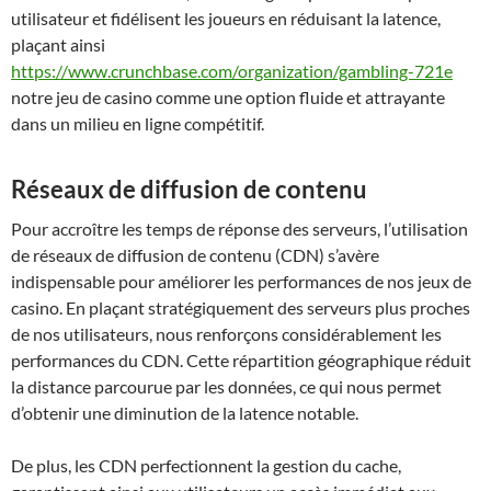
utilisateur et fidélisent les joueurs en réduisant la latence,
plaçant ainsi
https://www.crunchbase.com/organization/gambling-721e
notre jeu de casino comme une option fluide et attrayante
dans un milieu en ligne compétitif.
Réseaux de diffusion de contenu
Pour accroître les temps de réponse des serveurs, l’utilisation
de réseaux de diffusion de contenu (CDN) s’avère
indispensable pour améliorer les performances de nos jeux de
casino. En plaçant stratégiquement des serveurs plus proches
de nos utilisateurs, nous renforçons considérablement les
performances du CDN. Cette répartition géographique réduit
la distance parcourue par les données, ce qui nous permet
d’obtenir une diminution de la latence notable.
De plus, les CDN perfectionnent la gestion du cache,