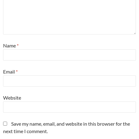
Name
*
Email
*
Website
Save my name, email, and website in this browser for the
next time I comment.