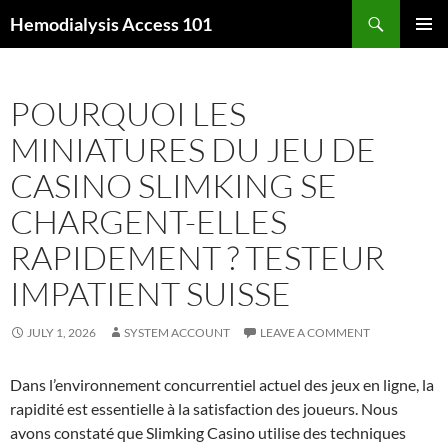
Skip
Search
Hemodialysis Access 101
to
PRIMAR
content
MENU
POURQUOI LES
MINIATURES DU JEU DE
CASINO SLIMKING SE
CHARGENT-ELLES
RAPIDEMENT ? TESTEUR
IMPATIENT SUISSE
JULY 1, 2026
SYSTEM ACCOUNT
LEAVE A COMMENT
Dans l’environnement concurrentiel actuel des jeux en ligne, la
rapidité est essentielle à la satisfaction des joueurs. Nous
avons constaté que Slimking Casino utilise des techniques