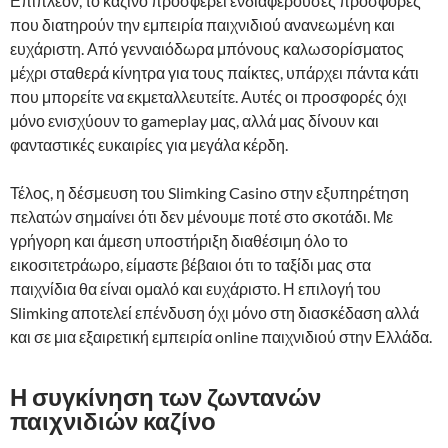
Επιπλέον, το καζίνο προσφέρει ενδιαφέρουσες προσφορές
που διατηρούν την εμπειρία παιχνιδιού ανανεωμένη και
ευχάριστη. Από γενναιόδωρα μπόνους καλωσορίσματος
μέχρι σταθερά κίνητρα για τους παίκτες, υπάρχει πάντα κάτι
που μπορείτε να εκμεταλλευτείτε. Αυτές οι προσφορές όχι
μόνο ενισχύουν το gameplay μας, αλλά μας δίνουν και
φανταστικές ευκαιρίες για μεγάλα κέρδη.
Τέλος, η δέσμευση του Slimking Casino στην εξυπηρέτηση
πελατών σημαίνει ότι δεν μένουμε ποτέ στο σκοτάδι. Με
γρήγορη και άμεση υποστήριξη διαθέσιμη όλο το
εικοσιτετράωρο, είμαστε βέβαιοι ότι το ταξίδι μας στα
παιχνίδια θα είναι ομαλό και ευχάριστο. Η επιλογή του
Slimking αποτελεί επένδυση όχι μόνο στη διασκέδαση αλλά
και σε μια εξαιρετική εμπειρία online παιχνιδιού στην Ελλάδα.
Η συγκίνηση των ζωντανών
παιχνιδιών καζίνο