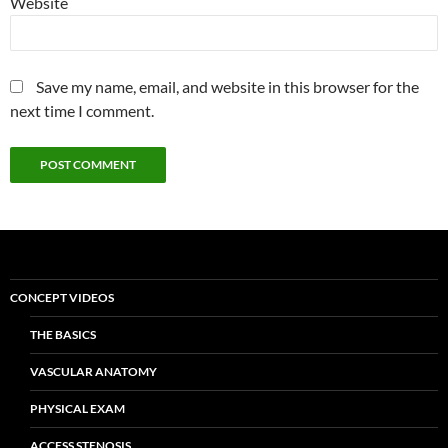
Website
Save my name, email, and website in this browser for the
next time I comment.
CONCEPT VIDEOS
THE BASICS
VASCULAR ANATOMY
PHYSICAL EXAM
ACCESS STENOSIS