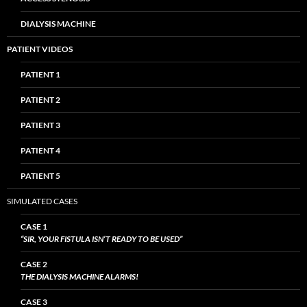
DIALYSIS MACHINE
PATIENT VIDEOS
PATIENT 1
PATIENT 2
PATIENT 3
PATIENT 4
PATIENT 5
SIMULATED CASES
CASE 1
“SIR, YOUR FISTULA ISN’T READY TO BE USED”
CASE 2
THE DIALYSIS MACHINE ALARMS!
CASE 3