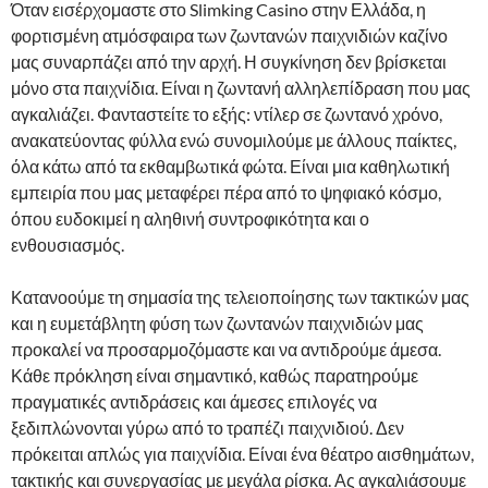
Όταν εισέρχομαστε στο Slimking Casino στην Ελλάδα, η
φορτισμένη ατμόσφαιρα των ζωντανών παιχνιδιών καζίνο
μας συναρπάζει από την αρχή. Η συγκίνηση δεν βρίσκεται
μόνο στα παιχνίδια. Είναι η ζωντανή αλληλεπίδραση που μας
αγκαλιάζει. Φανταστείτε το εξής: ντίλερ σε ζωντανό χρόνο,
ανακατεύοντας φύλλα ενώ συνομιλούμε με άλλους παίκτες,
όλα κάτω από τα εκθαμβωτικά φώτα. Είναι μια καθηλωτική
εμπειρία που μας μεταφέρει πέρα από το ψηφιακό κόσμο,
όπου ευδοκιμεί η αληθινή συντροφικότητα και ο
ενθουσιασμός.
Κατανοούμε τη σημασία της τελειοποίησης των τακτικών μας
και η ευμετάβλητη φύση των ζωντανών παιχνιδιών μας
προκαλεί να προσαρμοζόμαστε και να αντιδρούμε άμεσα.
Κάθε πρόκληση είναι σημαντικό, καθώς παρατηρούμε
πραγματικές αντιδράσεις και άμεσες επιλογές να
ξεδιπλώνονται γύρω από το τραπέζι παιχνιδιού. Δεν
πρόκειται απλώς για παιχνίδια. Είναι ένα θέατρο αισθημάτων,
τακτικής και συνεργασίας με μεγάλα ρίσκα. Ας αγκαλιάσουμε