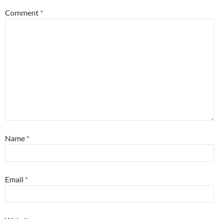
Comment
*
Name
*
Email
*