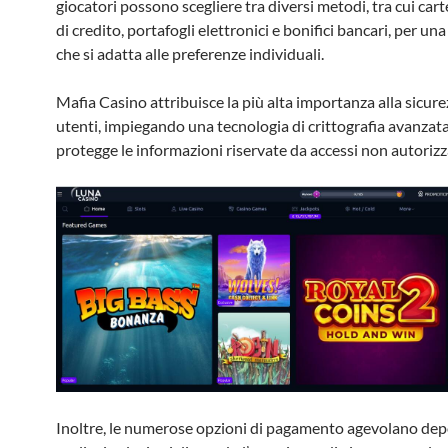
giocatori possono scegliere tra diversi metodi, tra cui cart
di credito, portafogli elettronici e bonifici bancari, per una 
che si adatta alle preferenze individuali.
Mafia Casino attribuisce la più alta importanza alla sicure
utenti, impiegando una tecnologia di crittografia avanzat
protegge le informazioni riservate da accessi non autorizz
Inoltre, le numerose opzioni di pagamento agevolano depo