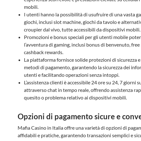
mobili.
I utenti hanno la possibilità di usufruire di una vasta 
giochi, inclusi slot machine, giochi da tavolo e alternat
croupier dal vivo, tutte accessibili da dispositivi mobili.
Promozioni e bonus speciali per gli utenti mobile pote
l’avventura di gaming, inclusi bonus di benvenuto, free 
cashback rewards.
La piattaforma fornisce solide protezioni di sicurezza e
metodi di pagamento, garantendo la sicurezza dei info
utenti e facilitando operazioni senza intoppi.
L’assistenza clienti è accessibile 24 ore su 24, 7 giorni su
attraverso chat in tempo reale, offrendo assistenza rap
quesito o problema relativo ai dispositivi mobili.
Opzioni di pagamento sicure e conv
Mafia Casino in Italia offre una varietà di opzioni di pag
affidabili e pratiche, garantendo transazioni semplici e sicu