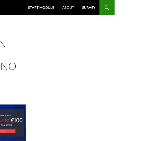
START MODULE
ABOUT
SURVEY
IN
INO