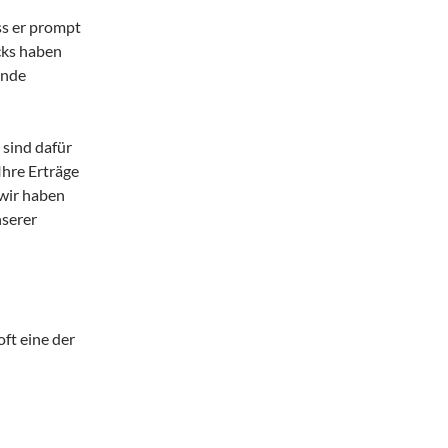
ss er prompt
cks haben
ende
 sind dafür
Ihre Erträge
 wir haben
nserer
ft eine der