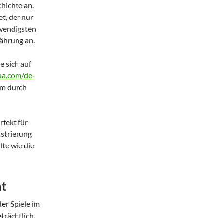
hichte an.
t, der nur
twendigsten
ährung an.
 sich auf
aa.com/de-
dem durch
rfekt für
gistrierung
lte wie die
nt
der Spiele im
trächtlich.