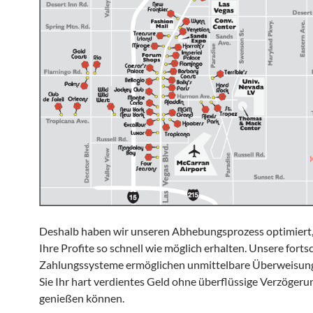
Deshalb haben wir unseren Abhebungsprozess optimiert,
Ihre Profite so schnell wie möglich erhalten. Unsere fortsc
Zahlungssysteme ermöglichen unmittelbare Überweisung
Sie Ihr hart verdientes Geld ohne überflüssige Verzöger
genießen können.