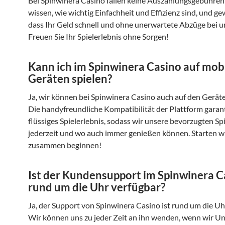
Bei Spinwinera Casino fallen keine Auszahlungsgebühren
wissen, wie wichtig Einfachheit und Effizienz sind, und ge
dass Ihr Geld schnell und ohne unerwartete Abzüge bei u
Freuen Sie Ihr Spielerlebnis ohne Sorgen!
Kann ich im Spinwinera Casino auf mob
Geräten spielen?
Ja, wir können bei Spinwinera Casino auch auf den Geräte
Die handyfreundliche Kompatibilität der Plattform garant
flüssiges Spielerlebnis, sodass wir unsere bevorzugten Sp
jederzeit und wo auch immer genießen können. Starten w
zusammen beginnen!
Ist der Kundensupport im Spinwinera C
rund um die Uhr verfügbar?
Ja, der Support von Spinwinera Casino ist rund um die Uhr
Wir können uns zu jeder Zeit an ihn wenden, wenn wir U