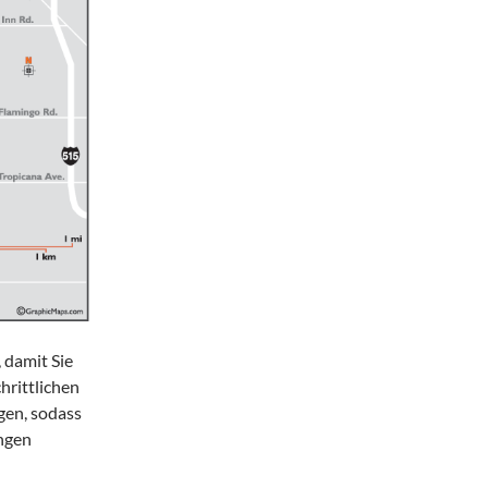
 damit Sie
hrittlichen
en, sodass
ungen