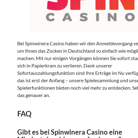
Bei Spinwinera Casino haben wir den Anmeldevorgang ve
um Ihnen das Zocken in Deutschland so einfach wie mögl
machen. Mit nur einigen Vorgängen können Sie sofort sta
sich in Papierkram zu verlieren. Dank unserer
Sofortauszahlungsfunktion sind Ihre Erträge im Nu verfü
das ist erst der Anfang – unsere Spielesammlung und uns
Spielerfunktionen bieten noch viel mehr zu entdecken. Se
das genauer an.
FAQ
Gibt es bei Spinwinera Casino eine