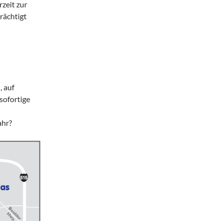
zeit zur
rächtigt
, auf
sofortige
ahr?