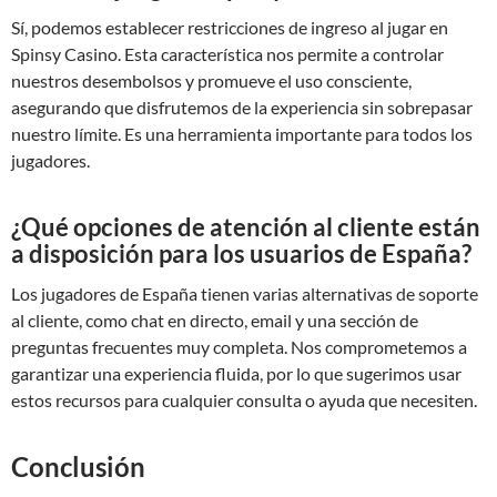
Sí, podemos establecer restricciones de ingreso al jugar en
Spinsy Casino. Esta característica nos permite a controlar
nuestros desembolsos y promueve el uso consciente,
asegurando que disfrutemos de la experiencia sin sobrepasar
nuestro límite. Es una herramienta importante para todos los
jugadores.
¿Qué opciones de atención al cliente están
a disposición para los usuarios de España?
Los jugadores de España tienen varias alternativas de soporte
al cliente, como chat en directo, email y una sección de
preguntas frecuentes muy completa. Nos comprometemos a
garantizar una experiencia fluida, por lo que sugerimos usar
estos recursos para cualquier consulta o ayuda que necesiten.
Conclusión