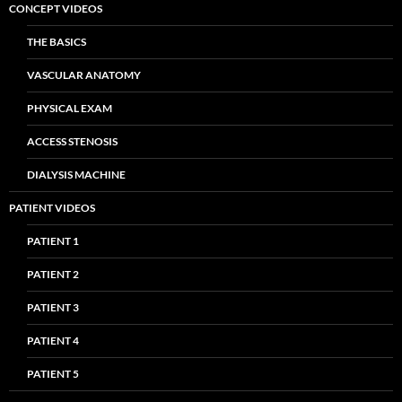
CONCEPT VIDEOS
THE BASICS
VASCULAR ANATOMY
PHYSICAL EXAM
ACCESS STENOSIS
DIALYSIS MACHINE
PATIENT VIDEOS
PATIENT 1
PATIENT 2
PATIENT 3
PATIENT 4
PATIENT 5