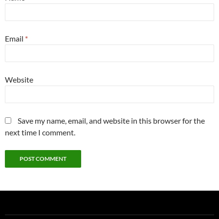
Email
*
Website
Save my name, email, and website in this browser for the
next time I comment.