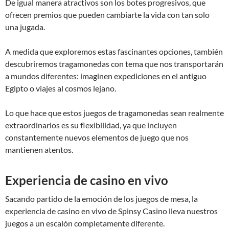
De igual manera atractivos son los botes progresivos, que
ofrecen premios que pueden cambiarte la vida con tan solo
una jugada.
A medida que exploremos estas fascinantes opciones, también
descubriremos tragamonedas con tema que nos transportarán
a mundos diferentes: imaginen expediciones en el antiguo
Egipto o viajes al cosmos lejano.
Lo que hace que estos juegos de tragamonedas sean realmente
extraordinarios es su flexibilidad, ya que incluyen
constantemente nuevos elementos de juego que nos
mantienen atentos.
Experiencia de casino en vivo
Sacando partido de la emoción de los juegos de mesa, la
experiencia de casino en vivo de Spinsy Casino lleva nuestros
juegos a un escalón completamente diferente.