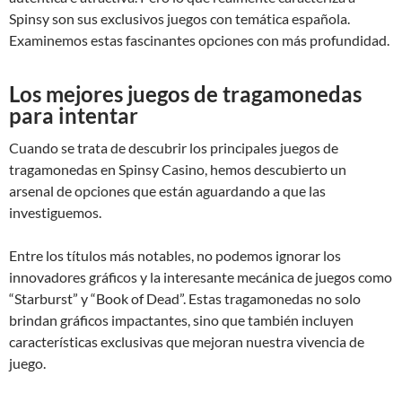
Spinsy son sus exclusivos juegos con temática española.
Examinemos estas fascinantes opciones con más profundidad.
Los mejores juegos de tragamonedas
para intentar
Cuando se trata de descubrir los principales juegos de
tragamonedas en Spinsy Casino, hemos descubierto un
arsenal de opciones que están aguardando a que las
investiguemos.
Entre los títulos más notables, no podemos ignorar los
innovadores gráficos y la interesante mecánica de juegos como
“Starburst” y “Book of Dead”. Estas tragamonedas no solo
brindan gráficos impactantes, sino que también incluyen
características exclusivas que mejoran nuestra vivencia de
juego.