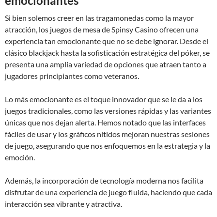
emocionantes
Si bien solemos creer en las tragamonedas como la mayor
atracción, los juegos de mesa de Spinsy Casino ofrecen una
experiencia tan emocionante que no se debe ignorar. Desde el
clásico blackjack hasta la sofisticación estratégica del póker, se
presenta una amplia variedad de opciones que atraen tanto a
jugadores principiantes como veteranos.
Lo más emocionante es el toque innovador que se le da a los
juegos tradicionales, como las versiones rápidas y las variantes
únicas que nos dejan alerta. Hemos notado que las interfaces
fáciles de usar y los gráficos nítidos mejoran nuestras sesiones
de juego, asegurando que nos enfoquemos en la estrategia y la
emoción.
Además, la incorporación de tecnología moderna nos facilita
disfrutar de una experiencia de juego fluida, haciendo que cada
interacción sea vibrante y atractiva.