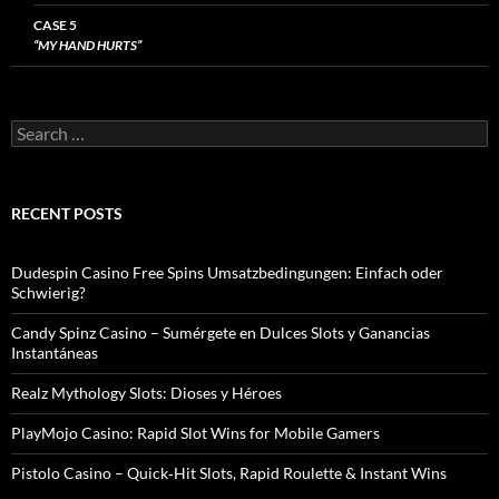
CASE 5
“MY HAND HURTS”
Search
for:
RECENT POSTS
Dudespin Casino Free Spins Umsatzbedingungen: Einfach oder
Schwierig?
Candy Spinz Casino – Sumérgete en Dulces Slots y Ganancias
Instantáneas
Realz Mythology Slots: Dioses y Héroes
PlayMojo Casino: Rapid Slot Wins for Mobile Gamers
Pistolo Casino – Quick‑Hit Slots, Rapid Roulette & Instant Wins