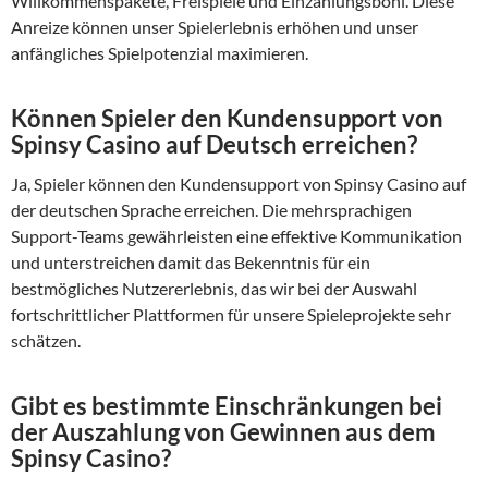
Willkommenspakete, Freispiele und Einzahlungsboni. Diese
Anreize können unser Spielerlebnis erhöhen und unser
anfängliches Spielpotenzial maximieren.
Können Spieler den Kundensupport von
Spinsy Casino auf Deutsch erreichen?
Ja, Spieler können den Kundensupport von Spinsy Casino auf
der deutschen Sprache erreichen. Die mehrsprachigen
Support-Teams gewährleisten eine effektive Kommunikation
und unterstreichen damit das Bekenntnis für ein
bestmögliches Nutzererlebnis, das wir bei der Auswahl
fortschrittlicher Plattformen für unsere Spieleprojekte sehr
schätzen.
Gibt es bestimmte Einschränkungen bei
der Auszahlung von Gewinnen aus dem
Spinsy Casino?