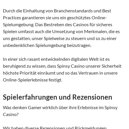
Durch die Einhaltung von Branchenstandards und Best
Practices garantieren sie uns ein geschütztes Online-
Spielumgebung. Das Bestreben des Casinos für sicheres
Spielen umfasst auch die Umsetzung von Merkmalen, die es
uns gestatten, unser Spielweise zu steuern und so zu einer
unbedenklichen Spielumgebung beizutragen.
In einer sich rasant entwickelnden digitalen Welt ist es
beruhigend zu wissen, dass Spinsy Casino unserer Sicherheit
höchste Priorität einräumt und so das Vertrauen in unsere
Online-Spielerlebnisse festigt.
Spielerfahrungen und Rezensionen
Was denken Gamer wirklich über ihre Erlebnisse im Spinsy
Casino?
Wir haben diverse Rezensionen und Rückmeldungen