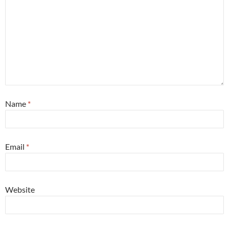
Name
*
Email
*
Website