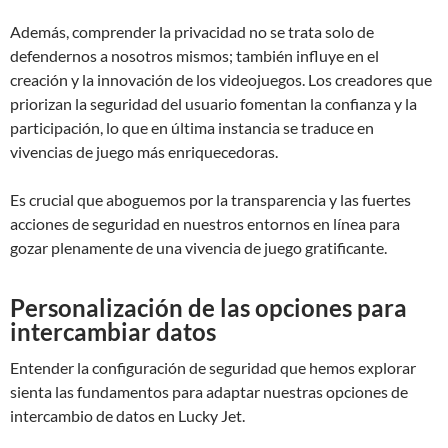
Además, comprender la privacidad no se trata solo de
defendernos a nosotros mismos; también influye en el
creación y la innovación de los videojuegos. Los creadores que
priorizan la seguridad del usuario fomentan la confianza y la
participación, lo que en última instancia se traduce en
vivencias de juego más enriquecedoras.
Es crucial que aboguemos por la transparencia y las fuertes
acciones de seguridad en nuestros entornos en línea para
gozar plenamente de una vivencia de juego gratificante.
Personalización de las opciones para
intercambiar datos
Entender la configuración de seguridad que hemos explorar
sienta las fundamentos para adaptar nuestras opciones de
intercambio de datos en Lucky Jet.