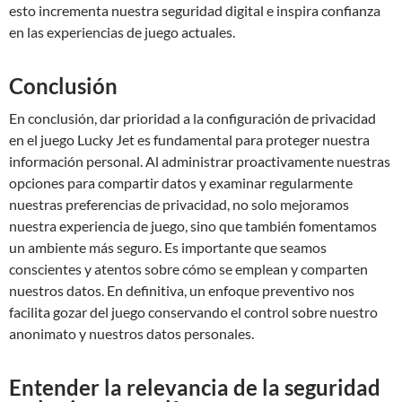
esto incrementa nuestra seguridad digital e inspira confianza
en las experiencias de juego actuales.
Conclusión
En conclusión, dar prioridad a la configuración de privacidad
en el juego Lucky Jet es fundamental para proteger nuestra
información personal. Al administrar proactivamente nuestras
opciones para compartir datos y examinar regularmente
nuestras preferencias de privacidad, no solo mejoramos
nuestra experiencia de juego, sino que también fomentamos
un ambiente más seguro. Es importante que seamos
conscientes y atentos sobre cómo se emplean y comparten
nuestros datos. En definitiva, un enfoque preventivo nos
facilita gozar del juego conservando el control sobre nuestro
anonimato y nuestros datos personales.
Entender la relevancia de la seguridad