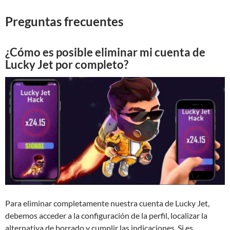
Preguntas frecuentes
¿Cómo es posible eliminar mi cuenta de
Lucky Jet por completo?
Para eliminar completamente nuestra cuenta de Lucky Jet,
debemos acceder a la configuración de la perfil, localizar la
alternativa de borrado y cumplir las indicaciones. Si es