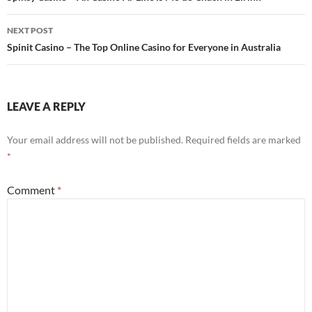
NEXT POST
Spinit Casino – The Top Online Casino for Everyone in Australia
LEAVE A REPLY
Your email address will not be published.
Required fields are marked
*
Comment
*