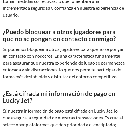
toman medidas correctivas, lo que fomentará una
incrementada seguridad y confianza en nuestra experiencia de
usuario.
¿Puedo bloquear a otros jugadores para
que no se pongan en contacto conmigo?
Sí, podemos bloquear a otros jugadores para que no se pongan
en contacto con nosotros. Es una característica fundamental
para asegurar que nuestra experiencia de juego se permanezca
enfocada y sin distracciones, lo que nos permite participar de
forma más desinhibida y disfrutar del entorno competitivo.
¿Está cifrada mi información de pago en
Lucky Jet?
Sí, nuestra información de pago está cifrada en Lucky Jet, lo
que asegura la seguridad de nuestras transacciones. Es crucial
seleccionar plataformas que den prioridad a el encriptado;