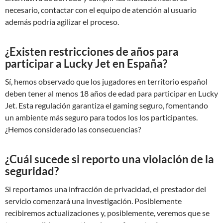
necesario, contactar con el equipo de atención al usuario
además podría agilizar el proceso.
¿Existen restricciones de años para
participar a Lucky Jet en España?
Sí, hemos observado que los jugadores en territorio español
deben tener al menos 18 años de edad para participar en Lucky
Jet. Esta regulación garantiza el gaming seguro, fomentando
un ambiente más seguro para todos los los participantes.
¿Hemos considerado las consecuencias?
¿Cuál sucede si reporto una violación de la
seguridad?
Si reportamos una infracción de privacidad, el prestador del
servicio comenzará una investigación. Posiblemente
recibiremos actualizaciones y, posiblemente, veremos que se