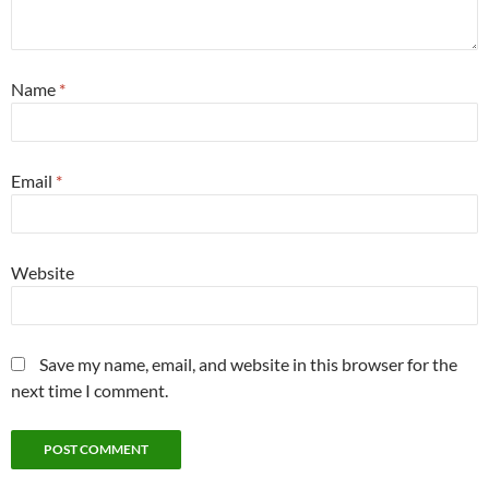
Name
*
Email
*
Website
Save my name, email, and website in this browser for the
next time I comment.