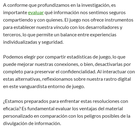
A conforme que profundizamos en la investigación, es
importante
evaluar
qué información nos sentimos seguros
compartiendo y con quienes. El juego nos ofrece instrumentos
para establecer nuestra vínculo con los desarrolladores y
terceros, lo que permite un balance entre experiencias
individualizadas y seguridad.
Podemos elegir por compartir estadísticas de juego, lo que
puede mejorar nuestras conexiones, o bien, desactivarlas por
completo para preservar el confidencialidad. Al interactuar con
estas alternativas, reflexionamos sobre nuestra rastro digital
en este vanguardista entorno de juego.
¿Estamos preparados para enfrentar estas resoluciones con
eficacia? Es fundamental evaluar los ventajas del material
personalizado en comparación con los peligros posibles de la
divulgación de información.