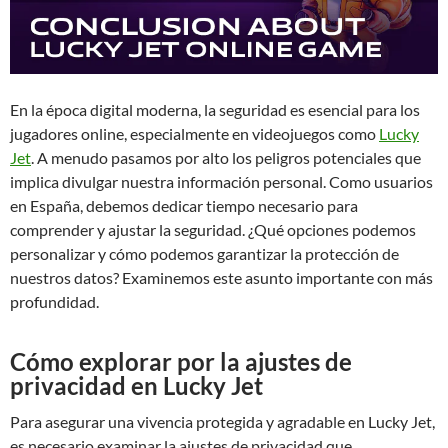
En la época digital moderna, la seguridad es esencial para los
jugadores online, especialmente en videojuegos como
Lucky
Jet
. A menudo pasamos por alto los peligros potenciales que
implica divulgar nuestra información personal. Como usuarios
en España, debemos dedicar tiempo necesario para
comprender y ajustar la seguridad. ¿Qué opciones podemos
personalizar y cómo podemos garantizar la protección de
nuestros datos? Examinemos este asunto importante con más
profundidad.
Cómo explorar por la ajustes de
privacidad en Lucky Jet
Para asegurar una vivencia protegida y agradable en Lucky Jet,
es necesario examinar la ajustes de privacidad que