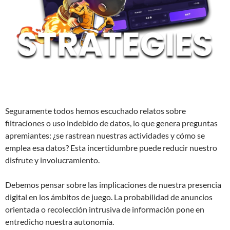
Seguramente todos hemos escuchado relatos sobre
filtraciones o uso indebido de datos, lo que genera preguntas
apremiantes: ¿se rastrean nuestras actividades y cómo se
emplea esa datos? Esta incertidumbre puede reducir nuestro
disfrute y involucramiento.
Debemos pensar sobre las implicaciones de nuestra presencia
digital en los ámbitos de juego. La probabilidad de anuncios
orientada o recolección intrusiva de información pone en
entredicho nuestra autonomía.