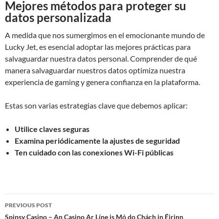
Mejores métodos para proteger su
datos personalizada
A medida que nos sumergimos en el emocionante mundo de
Lucky Jet, es esencial adoptar las mejores prácticas para
salvaguardar nuestra datos personal. Comprender de qué
manera salvaguardar nuestros datos optimiza nuestra
experiencia de gaming y genera confianza en la plataforma.
Estas son varias estrategias clave que debemos aplicar:
Utilice claves seguras
Examina periódicamente la ajustes de seguridad
Ten cuidado con las conexiones Wi-Fi públicas
Post
PREVIOUS POST
navigation
Spinsy Casino – An Casino Ar Líne is Mó do Chách in Éirinn