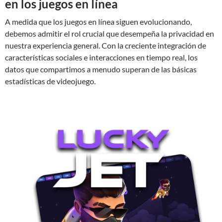
en los juegos en línea
A medida que los juegos en línea siguen evolucionando,
debemos admitir el rol crucial que desempeña la privacidad en
nuestra experiencia general. Con la creciente integración de
características sociales e interacciones en tiempo real, los
datos que compartimos a menudo superan de las básicas
estadísticas de videojuego.