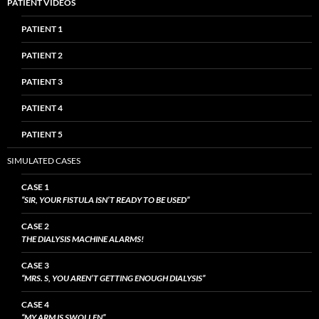
PATIENT VIDEOS
PATIENT 1
PATIENT 2
PATIENT 3
PATIENT 4
PATIENT 5
SIMULATED CASES
CASE 1
“SIR, YOUR FISTULA ISN’T READY TO BE USED”
CASE 2
THE DIALYSIS MACHINE ALARMS!
CASE 3
“MRS. S, YOU AREN’T GETTING ENOUGH DIALYSIS”
CASE 4
“MY ARM IS SWOLLEN”