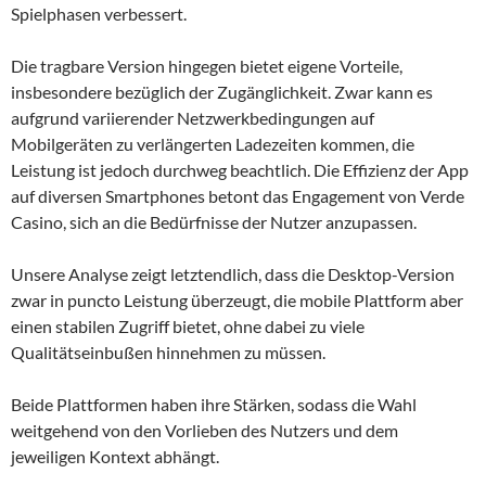
Spielphasen verbessert.
Die tragbare Version hingegen bietet eigene Vorteile,
insbesondere bezüglich der Zugänglichkeit. Zwar kann es
aufgrund variierender Netzwerkbedingungen auf
Mobilgeräten zu verlängerten Ladezeiten kommen, die
Leistung ist jedoch durchweg beachtlich. Die Effizienz der App
auf diversen Smartphones betont das Engagement von Verde
Casino, sich an die Bedürfnisse der Nutzer anzupassen.
Unsere Analyse zeigt letztendlich, dass die Desktop-Version
zwar in puncto Leistung überzeugt, die mobile Plattform aber
einen stabilen Zugriff bietet, ohne dabei zu viele
Qualitätseinbußen hinnehmen zu müssen.
Beide Plattformen haben ihre Stärken, sodass die Wahl
weitgehend von den Vorlieben des Nutzers und dem
jeweiligen Kontext abhängt.