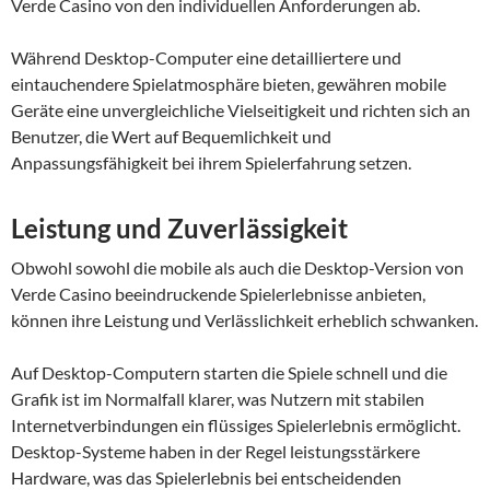
Verde Casino von den individuellen Anforderungen ab.
Während Desktop-Computer eine detailliertere und
eintauchendere Spielatmosphäre bieten, gewähren mobile
Geräte eine unvergleichliche Vielseitigkeit und richten sich an
Benutzer, die Wert auf Bequemlichkeit und
Anpassungsfähigkeit bei ihrem Spielerfahrung setzen.
Leistung und Zuverlässigkeit
Obwohl sowohl die mobile als auch die Desktop-Version von
Verde Casino beeindruckende Spielerlebnisse anbieten,
können ihre Leistung und Verlässlichkeit erheblich schwanken.
Auf Desktop-Computern starten die Spiele schnell und die
Grafik ist im Normalfall klarer, was Nutzern mit stabilen
Internetverbindungen ein flüssiges Spielerlebnis ermöglicht.
Desktop-Systeme haben in der Regel leistungsstärkere
Hardware, was das Spielerlebnis bei entscheidenden