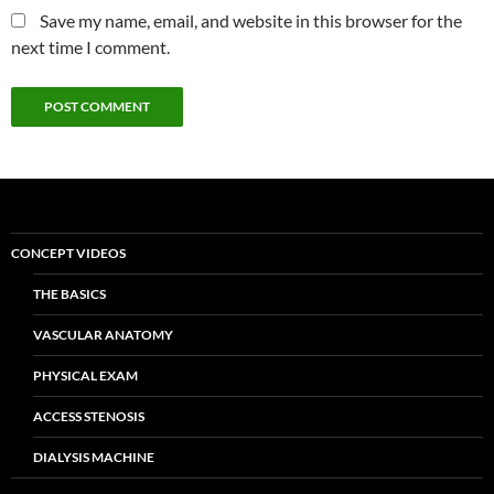
Save my name, email, and website in this browser for the
next time I comment.
CONCEPT VIDEOS
THE BASICS
VASCULAR ANATOMY
PHYSICAL EXAM
ACCESS STENOSIS
DIALYSIS MACHINE