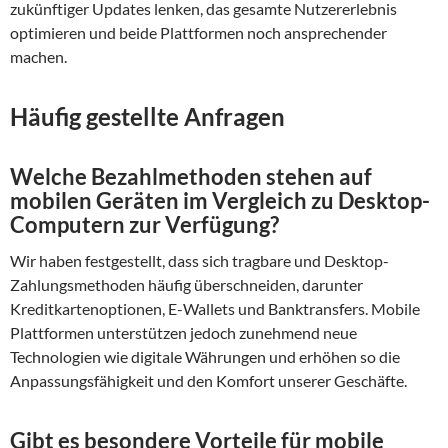
zukünftiger Updates lenken, das gesamte Nutzererlebnis
optimieren und beide Plattformen noch ansprechender
machen.
Häufig gestellte Anfragen
Welche Bezahlmethoden stehen auf
mobilen Geräten im Vergleich zu Desktop-
Computern zur Verfügung?
Wir haben festgestellt, dass sich tragbare und Desktop-
Zahlungsmethoden häufig überschneiden, darunter
Kreditkartenoptionen, E-Wallets und Banktransfers. Mobile
Plattformen unterstützen jedoch zunehmend neue
Technologien wie digitale Währungen und erhöhen so die
Anpassungsfähigkeit und den Komfort unserer Geschäfte.
Gibt es besondere Vorteile für mobile