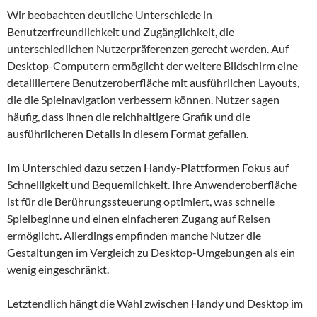
Wir beobachten deutliche Unterschiede in
Benutzerfreundlichkeit und Zugänglichkeit, die
unterschiedlichen Nutzerpräferenzen gerecht werden. Auf
Desktop-Computern ermöglicht der weitere Bildschirm eine
detailliertere Benutzeroberfläche mit ausführlichen Layouts,
die die Spielnavigation verbessern können. Nutzer sagen
häufig, dass ihnen die reichhaltigere Grafik und die
ausführlicheren Details in diesem Format gefallen.
Im Unterschied dazu setzen Handy-Plattformen Fokus auf
Schnelligkeit und Bequemlichkeit. Ihre Anwenderoberfläche
ist für die Berührungssteuerung optimiert, was schnelle
Spielbeginne und einen einfacheren Zugang auf Reisen
ermöglicht. Allerdings empfinden manche Nutzer die
Gestaltungen im Vergleich zu Desktop-Umgebungen als ein
wenig eingeschränkt.
Letztendlich hängt die Wahl zwischen Handy und Desktop im