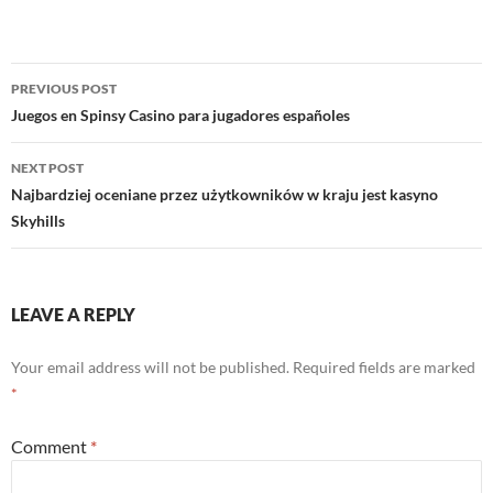
Post
PREVIOUS POST
navigation
Juegos en Spinsy Casino para jugadores españoles
NEXT POST
Najbardziej oceniane przez użytkowników w kraju jest kasyno
Skyhills
LEAVE A REPLY
Your email address will not be published.
Required fields are marked
*
Comment
*