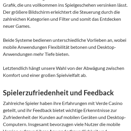
Grafik, die uns vollkommen ins Spielgeschehen versinken lässt.
Der größere Bildschirm erleichtert die Steuerung durch die
zahlreichen Kategorien und Filter und somit das Entdecken
neuer Games.
Beide Systeme bedienen unterschiedliche Vorlieben an, wobei
mobile Anwendungen Flexibilität betonen und Desktop-
Anwendungen mehr Tiefe bieten.
Letztendlich hängt unsere Wahl von der Abwägung zwischen
Komfort und einer großen Spielvielfalt ab.
Spielerzufriedenheit und Feedback
Zahlreiche Spieler haben ihre Erfahrungen mit Verde Casino
geteilt, und ihr Feedback bietet wichtige Erkenntnisse zur
Zufriedenheit der Kunden auf mobilen Geräten und Desktop-
Computern. Insgesamt bevorzugen viele Nutzer die mobile