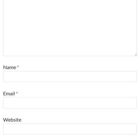
Name
*
Email
*
Website