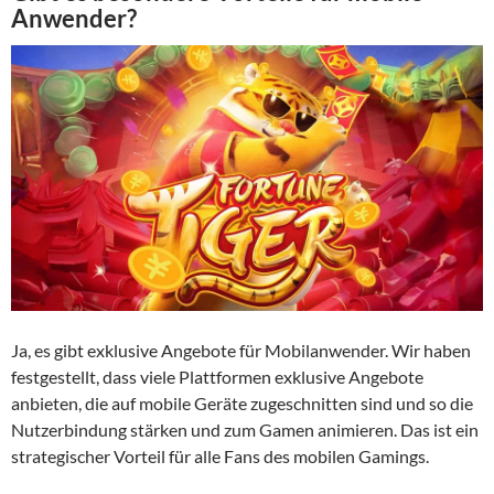
Anwender?
Ja, es gibt exklusive Angebote für Mobilanwender. Wir haben
festgestellt, dass viele Plattformen exklusive Angebote
anbieten, die auf mobile Geräte zugeschnitten sind und so die
Nutzerbindung stärken und zum Gamen animieren. Das ist ein
strategischer Vorteil für alle Fans des mobilen Gamings.